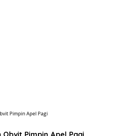
bvit Pimpin Apel Pagi
 Obvit Pimpin Apel Pagi