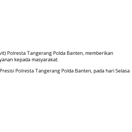
vit) Polresta Tangerang Polda Banten, memberikan
yanan kepada masyarakat.
resisi Polresta Tangerang Polda Banten, pada hari Selasa