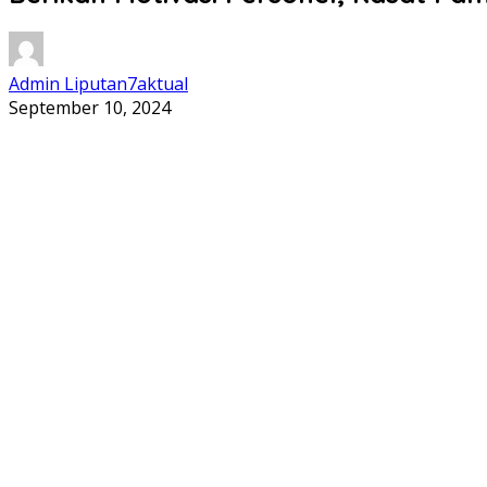
Admin Liputan7aktual
September 10, 2024