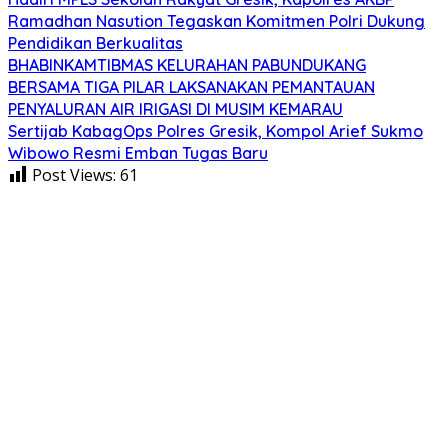
Ramadhan Nasution Tegaskan Komitmen Polri Dukung
Pendidikan Berkualitas
BHABINKAMTIBMAS KELURAHAN PABUNDUKANG
BERSAMA TIGA PILAR LAKSANAKAN PEMANTAUAN
PENYALURAN AIR IRIGASI DI MUSIM KEMARAU
Sertijab KabagOps Polres Gresik, Kompol Arief Sukmo
Wibowo Resmi Emban Tugas Baru
Post Views:
61