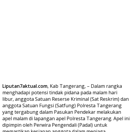
Liputan7aktual.com
, Kab Tangerang, – Dalam rangka
menghadapi potensi tindak pidana pada malam hari
libur, anggota Satuan Reserse Kriminal (Sat Reskrim) dan
anggota Satuan Fungsi (Satfung) Polresta Tangerang
yang tergabung dalam Pasukan Pendekar melakukan
apel malam di lapangan apel Polresta Tangerang. Apel ini
dipimpin oleh Perwira Pengendali (Padal) untuk
memastikan kesiapan anggota dalam menjaga