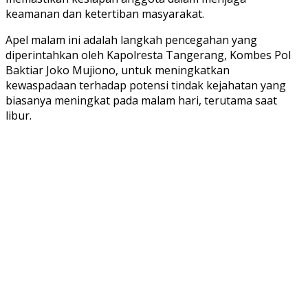
keamanan dan ketertiban masyarakat.
Apel malam ini adalah langkah pencegahan yang
diperintahkan oleh Kapolresta Tangerang, Kombes Pol
Baktiar Joko Mujiono, untuk meningkatkan
kewaspadaan terhadap potensi tindak kejahatan yang
biasanya meningkat pada malam hari, terutama saat
libur.