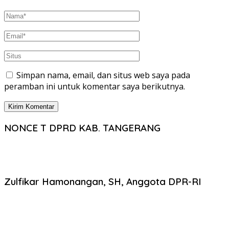
Simpan nama, email, dan situs web saya pada
peramban ini untuk komentar saya berikutnya.
NONCE T DPRD KAB. TANGERANG
Zulfikar Hamonangan, SH, Anggota DPR-RI