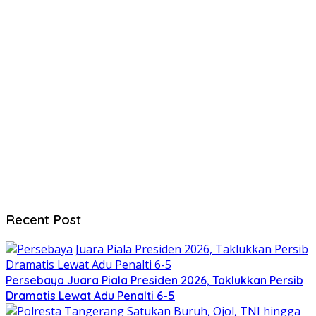
Recent Post
Persebaya Juara Piala Presiden 2026, Taklukkan Persib
Dramatis Lewat Adu Penalti 6-5