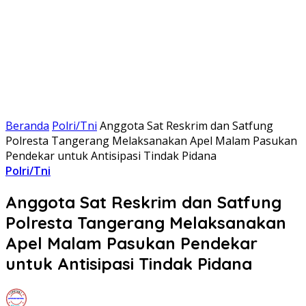
Beranda
Polri/Tni
Anggota Sat Reskrim dan Satfung
Polresta Tangerang Melaksanakan Apel Malam Pasukan
Pendekar untuk Antisipasi Tindak Pidana
Polri/Tni
Anggota Sat Reskrim dan Satfung
Polresta Tangerang Melaksanakan
Apel Malam Pasukan Pendekar
untuk Antisipasi Tindak Pidana