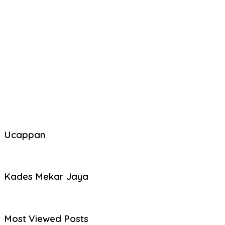
Ucappan
Kades Mekar Jaya
Most Viewed Posts