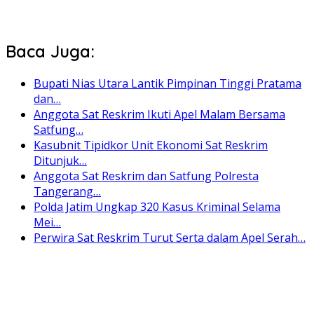
Baca Juga:
Bupati Nias Utara Lantik Pimpinan Tinggi Pratama
dan…
Anggota Sat Reskrim Ikuti Apel Malam Bersama
Satfung…
Kasubnit Tipidkor Unit Ekonomi Sat Reskrim
Ditunjuk…
Anggota Sat Reskrim dan Satfung Polresta
Tangerang…
Polda Jatim Ungkap 320 Kasus Kriminal Selama
Mei…
Perwira Sat Reskrim Turut Serta dalam Apel Serah…