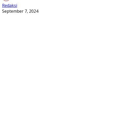
Redaksi
September 7, 2024