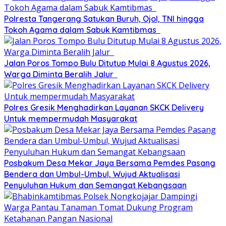
Polresta Tangerang Satukan Buruh, Ojol, TNI hingga
Tokoh Agama dalam Sabuk Kamtibmas
Jalan Poros Tompo Bulu Ditutup Mulai 8 Agustus 2026,
Warga Diminta Beralih Jalur
Polres Gresik Menghadirkan Layanan SKCK Delivery
Untuk mempermudah Masyarakat
Posbakum Desa Mekar Jaya Bersama Pemdes Pasang
Bendera dan Umbul-Umbul, Wujud Aktualisasi
Penyuluhan Hukum dan Semangat Kebangsaan