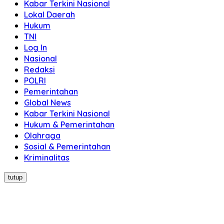
Kabar Terkini Nasional
Lokal Daerah
Hukum
TNI
Log In
Nasional
Redaksi
POLRI
Pemerintahan
Global News
Kabar Terkini Nasional
Hukum & Pemerintahan
Olahraga
Sosial & Pemerintahan
Kriminalitas
tutup