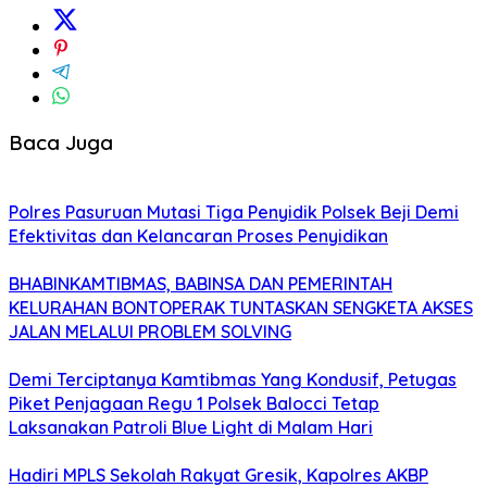
Baca Juga
Polres Pasuruan Mutasi Tiga Penyidik Polsek Beji Demi
Efektivitas dan Kelancaran Proses Penyidikan
BHABINKAMTIBMAS, BABINSA DAN PEMERINTAH
KELURAHAN BONTOPERAK TUNTASKAN SENGKETA AKSES
JALAN MELALUI PROBLEM SOLVING
Demi Terciptanya Kamtibmas Yang Kondusif, Petugas
Piket Penjagaan Regu 1 Polsek Balocci Tetap
Laksanakan Patroli Blue Light di Malam Hari
Hadiri MPLS Sekolah Rakyat Gresik, Kapolres AKBP