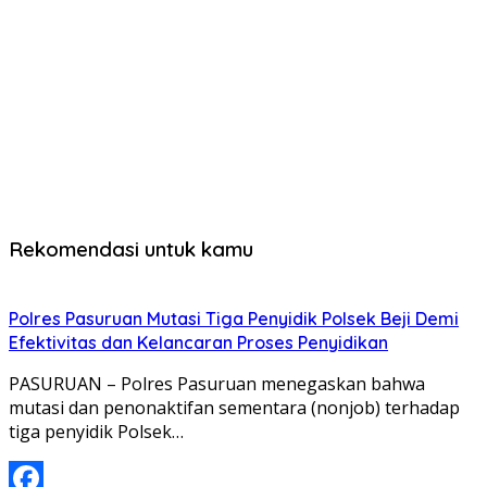
Rekomendasi untuk kamu
Polres Pasuruan Mutasi Tiga Penyidik Polsek Beji Demi
Efektivitas dan Kelancaran Proses Penyidikan
PASURUAN – Polres Pasuruan menegaskan bahwa
mutasi dan penonaktifan sementara (nonjob) terhadap
tiga penyidik Polsek…