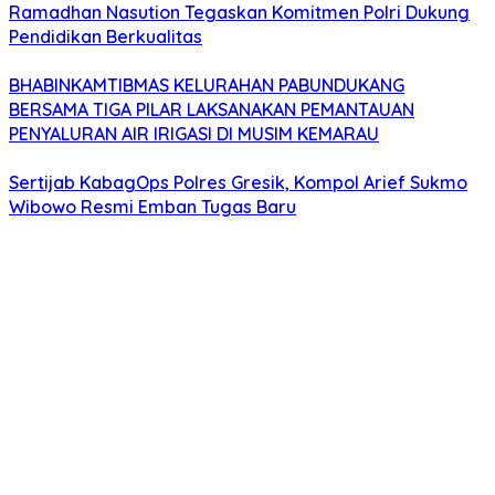
Ramadhan Nasution Tegaskan Komitmen Polri Dukung
Pendidikan Berkualitas
BHABINKAMTIBMAS KELURAHAN PABUNDUKANG
BERSAMA TIGA PILAR LAKSANAKAN PEMANTAUAN
PENYALURAN AIR IRIGASI DI MUSIM KEMARAU
Sertijab KabagOps Polres Gresik, Kompol Arief Sukmo
Wibowo Resmi Emban Tugas Baru