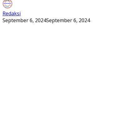
Redaksi
September 6, 2024
September 6, 2024