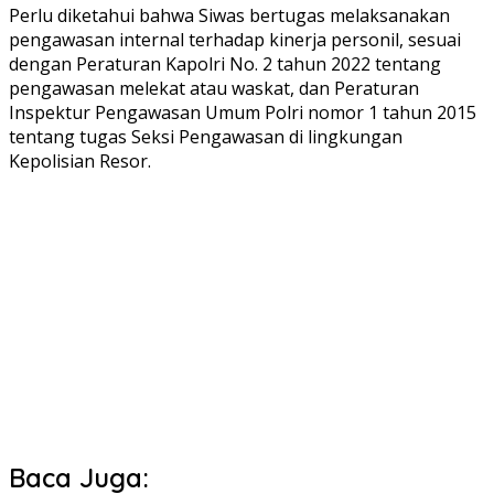
Perlu diketahui bahwa Siwas bertugas melaksanakan
pengawasan internal terhadap kinerja personil, sesuai
dengan Peraturan Kapolri No. 2 tahun 2022 tentang
pengawasan melekat atau waskat, dan Peraturan
Inspektur Pengawasan Umum Polri nomor 1 tahun 2015
tentang tugas Seksi Pengawasan di lingkungan
Kepolisian Resor.
Baca Juga: