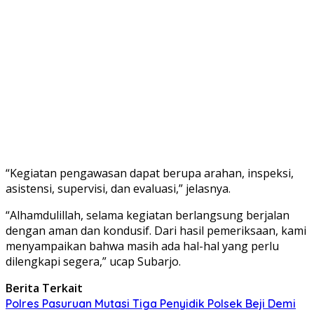
“Kegiatan pengawasan dapat berupa arahan, inspeksi,
asistensi, supervisi, dan evaluasi,” jelasnya.
“Alhamdulillah, selama kegiatan berlangsung berjalan
dengan aman dan kondusif. Dari hasil pemeriksaan, kami
menyampaikan bahwa masih ada hal-hal yang perlu
dilengkapi segera,” ucap Subarjo.
Berita Terkait
Polres Pasuruan Mutasi Tiga Penyidik Polsek Beji Demi