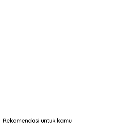
Rekomendasi untuk kamu