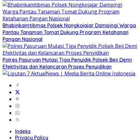
Bhabinkamtibmas Polsek Nongkojajar Dampingi Warga
Pantau Tanaman Tomat Dukung Program Ketahanan
Pangan Nasional
Polres Pasuruan Mutasi Tiga Penyidik Polsek Beji Demi
Efektivitas dan Kelancaran Proses Penyidikan
Indeks
Privacy Policy