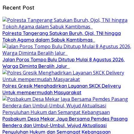
Recent Post
Polresta Tangerang Satukan Buruh, Ojol, TNI hingga
Tokoh Agama dalam Sabuk Kamtibmas
Jalan Poros Tompo Bulu Ditutup Mulai 8 Agustus 2026,
Warga Diminta Beralih Jalur
Polres Gresik Menghadirkan Layanan SKCK Delivery
Untuk mempermudah Masyarakat
Posbakum Desa Mekar Jaya Bersama Pemdes Pasang
Bendera dan Umbul-Umbul, Wujud Aktualisasi
Penyuluhan Hukum dan Semangat Kebangsaan