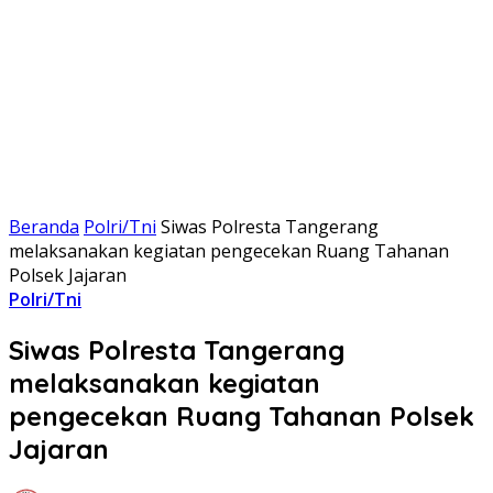
Beranda
Polri/Tni
Siwas Polresta Tangerang
melaksanakan kegiatan pengecekan Ruang Tahanan
Polsek Jajaran
Polri/Tni
Siwas Polresta Tangerang
melaksanakan kegiatan
pengecekan Ruang Tahanan Polsek
Jajaran