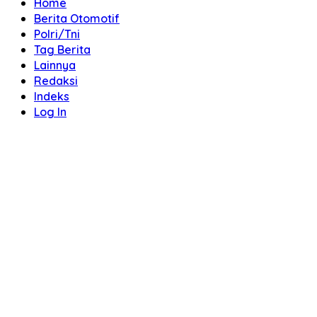
Home
Berita Otomotif
Polri/Tni
Tag Berita
Lainnya
Redaksi
Indeks
Log In