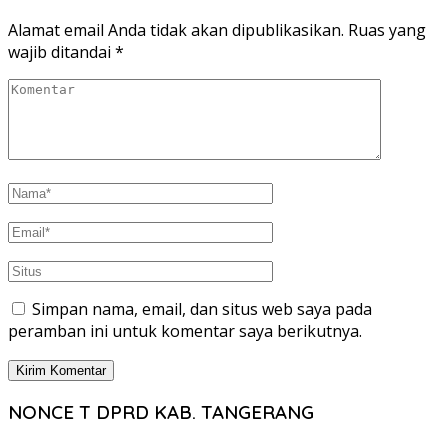
Alamat email Anda tidak akan dipublikasikan.
Ruas yang
wajib ditandai
*
Simpan nama, email, dan situs web saya pada
peramban ini untuk komentar saya berikutnya.
NONCE T DPRD KAB. TANGERANG