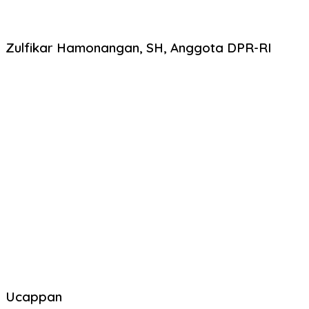
Zulfikar Hamonangan, SH, Anggota DPR-RI
Ucappan