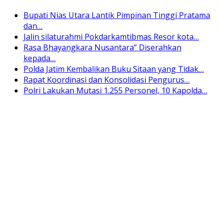
Bupati Nias Utara Lantik Pimpinan Tinggi Pratama
dan…
Jalin silaturahmi Pokdarkamtibmas Resor kota…
Rasa Bhayangkara Nusantara” Diserahkan
kepada…
Polda Jatim Kembalikan Buku Sitaan yang Tidak…
Rapat Koordinasi dan Konsolidasi Pengurus…
Polri Lakukan Mutasi 1.255 Personel, 10 Kapolda…