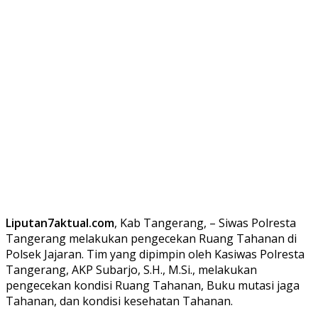
Liputan7aktual.com
, Kab Tangerang, – Siwas Polresta
Tangerang melakukan pengecekan Ruang Tahanan di
Polsek Jajaran. Tim yang dipimpin oleh Kasiwas Polresta
Tangerang, AKP Subarjo, S.H., M.Si., melakukan
pengecekan kondisi Ruang Tahanan, Buku mutasi jaga
Tahanan, dan kondisi kesehatan Tahanan.