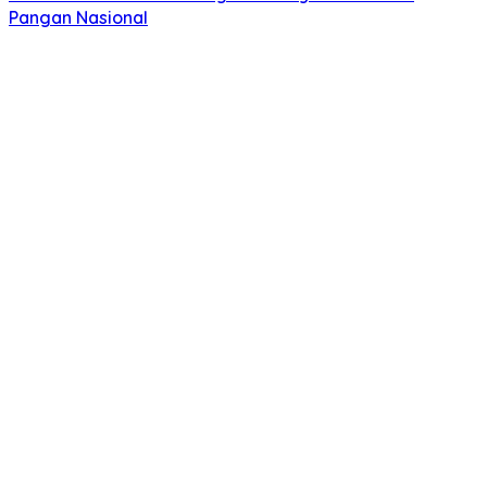
Pangan Nasional