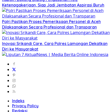
Ketenagakerjaan, Siap Jadi Jembatan Aspirasi Buruh
Polri Pastikan Proses Pemeriksaan Personel di Aceh
Dilaksanakan Secara Profesional dan Transparan
Inovasi Srikandi Care, Cara Polres Lamongan Dekatkan
Diri ke Masyarakat
Indeks
Privacy Policy
Redaksi