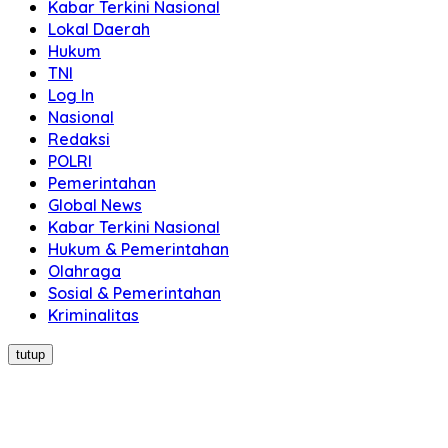
Kabar Terkini Nasional
Lokal Daerah
Hukum
TNI
Log In
Nasional
Redaksi
POLRI
Pemerintahan
Global News
Kabar Terkini Nasional
Hukum & Pemerintahan
Olahraga
Sosial & Pemerintahan
Kriminalitas
tutup