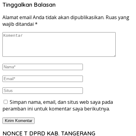
Share
Tinggalkan Balasan
Alamat email Anda tidak akan dipublikasikan.
Ruas yang
wajib ditandai
*
Simpan nama, email, dan situs web saya pada
peramban ini untuk komentar saya berikutnya.
NONCE T DPRD KAB. TANGERANG