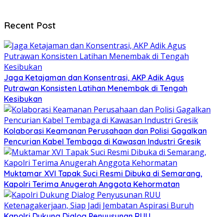
Recent Post
Jaga Ketajaman dan Konsentrasi, AKP Adik Agus
Putrawan Konsisten Latihan Menembak di Tengah
Kesibukan
Kolaborasi Keamanan Perusahaan dan Polisi Gagalkan
Pencurian Kabel Tembaga di Kawasan Industri Gresik
Muktamar XVI Tapak Suci Resmi Dibuka di Semarang,
Kapolri Terima Anugerah Anggota Kehormatan
Kapolri Dukung Dialog Penyusunan RUU