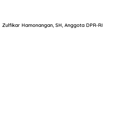
Zulfikar Hamonangan, SH, Anggota DPR-RI