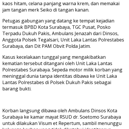
kaos hitam, celana panjang warna krem, dan memakai
jam tangan merk Seiko di tangan kanan.
Petugas gabungan yang datang ke tempat kejadian
termasuk BPBD Kota Surabaya, TGC Pusat, Posko
Terpadu Dukuh Pakis, Ambulans Jenazah dari Dinsos,
Anggota Polsek Tegalsari, Unit Laka Lantas Polrestabes
Surabaya, dan Dit PAM Obvit Polda Jatim.
Kasus kecelakaan tunggal yang mengakibatkan
kematian tersebut ditangani oleh Unit Laka Lantas
Polrestabes Surabaya. Sepeda motor milik korban yang
meninggal dunia tanpa identitas dibawa ke Unit Laka
Lantas Polrestabes di Polsek Dukuh Pakis sebagai
barang bukti.
Korban langsung dibawa oleh Ambulans Dinsos Kota
Surabaya ke kamar mayat RSUD dr. Soetomo Surabaya
untuk dilakukan Visum et Repertum, sambil menunggu