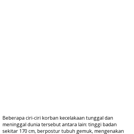
Beberapa ciri-ciri korban kecelakaan tunggal dan
meninggal dunia tersebut antara lain: tinggi badan
sekitar 170 cm, berpostur tubuh gemuk, mengenakan