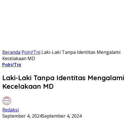
Beranda
Polri/Tni
Laki-Laki Tanpa Identitas Mengalami
Kecelakaan MD
Polri/Tni
Laki-Laki Tanpa Identitas Mengalami
Kecelakaan MD
Redaksi
September 4, 2024
September 4, 2024