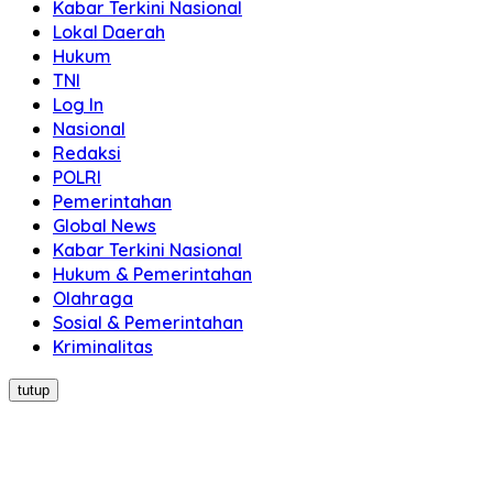
Kabar Terkini Nasional
Lokal Daerah
Hukum
TNI
Log In
Nasional
Redaksi
POLRI
Pemerintahan
Global News
Kabar Terkini Nasional
Hukum & Pemerintahan
Olahraga
Sosial & Pemerintahan
Kriminalitas
tutup