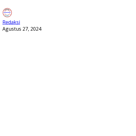
Redaksi
Agustus 27, 2024