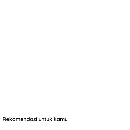
Rekomendasi untuk kamu