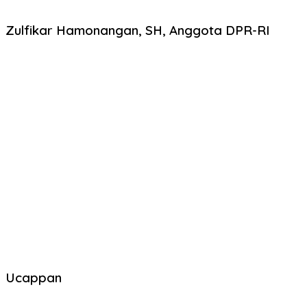
Zulfikar Hamonangan, SH, Anggota DPR-RI
Ucappan