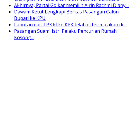
Akhirnya, Partai Golkar memilih Airin Rachmi Diany…
Dawam Ketut Lengkapi Berkas Pasangan Calon
Bupati ke KPU
Laporan dari LP3.RI ke KPK telah di terima akan di…
Pasangan Suami Istri Pelaku Pencurian Rumah
Kosong…