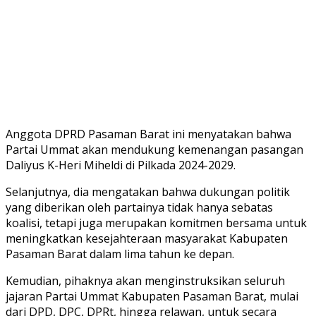
Anggota DPRD Pasaman Barat ini menyatakan bahwa
Partai Ummat akan mendukung kemenangan pasangan
Daliyus K-Heri Miheldi di Pilkada 2024-2029.
Selanjutnya, dia mengatakan bahwa dukungan politik
yang diberikan oleh partainya tidak hanya sebatas
koalisi, tetapi juga merupakan komitmen bersama untuk
meningkatkan kesejahteraan masyarakat Kabupaten
Pasaman Barat dalam lima tahun ke depan.
Kemudian, pihaknya akan menginstruksikan seluruh
jajaran Partai Ummat Kabupaten Pasaman Barat, mulai
dari DPD, DPC, DPRt, hingga relawan, untuk secara