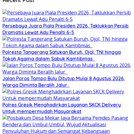
Persebaya Juara Piala Presiden 2026, Taklukkan Persib
Dramatis Lewat Adu Penalti 6-5
Polresta Tangerang Satukan Buruh, Ojol, TNI hingga
Tokoh Agama dalam Sabuk Kamtibmas
Jalan Poros Tompo Bulu Ditutup Mulai 8 Agustus 2026,
Warga Diminta Beralih Jalur
Polres Gresik Menghadirkan Layanan SKCK Delivery
Untuk mempermudah Masyarakat