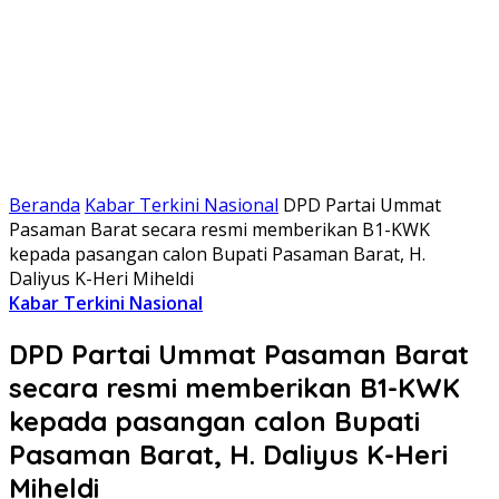
Beranda
Kabar Terkini Nasional
DPD Partai Ummat
Pasaman Barat secara resmi memberikan B1-KWK
kepada pasangan calon Bupati Pasaman Barat, H.
Daliyus K-Heri Miheldi
Kabar Terkini Nasional
DPD Partai Ummat Pasaman Barat
secara resmi memberikan B1-KWK
kepada pasangan calon Bupati
Pasaman Barat, H. Daliyus K-Heri
Miheldi