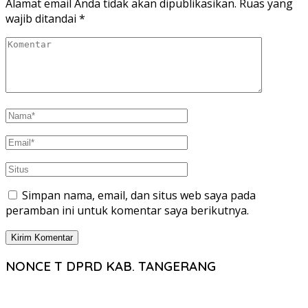
Alamat email Anda tidak akan dipublikasikan.
Ruas yang
wajib ditandai
*
Simpan nama, email, dan situs web saya pada
peramban ini untuk komentar saya berikutnya.
NONCE T DPRD KAB. TANGERANG