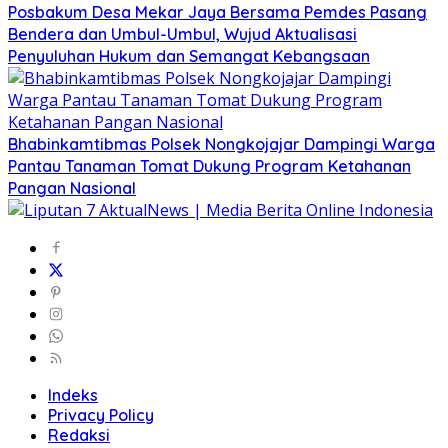
Posbakum Desa Mekar Jaya Bersama Pemdes Pasang
Bendera dan Umbul-Umbul, Wujud Aktualisasi
Penyuluhan Hukum dan Semangat Kebangsaan
Bhabinkamtibmas Polsek Nongkojajar Dampingi Warga
Pantau Tanaman Tomat Dukung Program Ketahanan
Pangan Nasional
Indeks
Privacy Policy
Redaksi