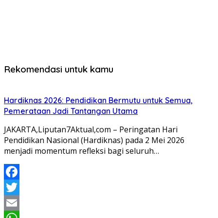
Rekomendasi untuk kamu
Hardiknas 2026: Pendidikan Bermutu untuk Semua,
Pemerataan Jadi Tantangan Utama
JAKARTA,Liputan7Aktual,com – Peringatan Hari
Pendidikan Nasional (Hardiknas) pada 2 Mei 2026
menjadi momentum refleksi bagi seluruh…
Facebook
Twitter