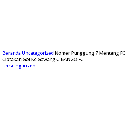
Beranda
Uncategorized
Nomer Punggung 7 Menteng FC
Ciptakan Gol Ke Gawang CIBANGO FC
Uncategorized