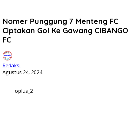
Nomer Punggung 7 Menteng FC
Ciptakan Gol Ke Gawang CIBANGO
FC
Redaksi
Agustus 24, 2024
oplus_2