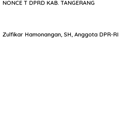
NONCE T DPRD KAB. TANGERANG
Zulfikar Hamonangan, SH, Anggota DPR-RI