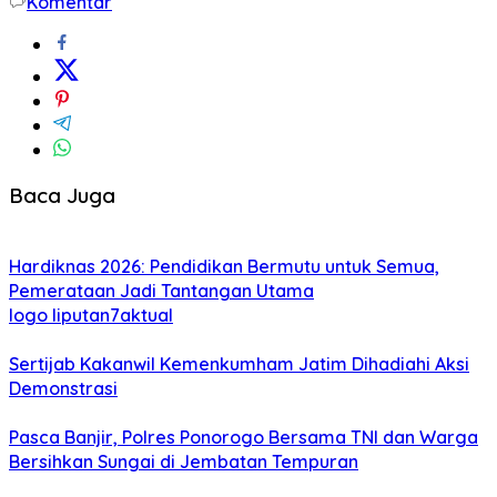
Komentar
Baca Juga
Hardiknas 2026: Pendidikan Bermutu untuk Semua,
Pemerataan Jadi Tantangan Utama
logo liputan7aktual
Sertijab Kakanwil Kemenkumham Jatim Dihadiahi Aksi
Demonstrasi
Pasca Banjir, Polres Ponorogo Bersama TNI dan Warga
Bersihkan Sungai di Jembatan Tempuran