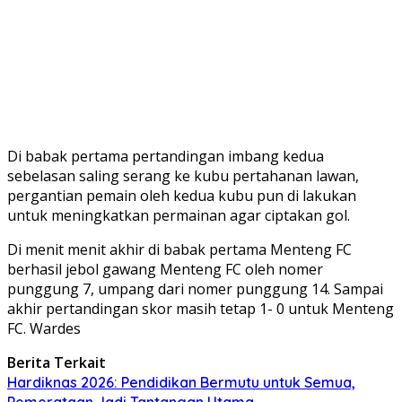
Di babak pertama pertandingan imbang kedua
sebelasan saling serang ke kubu pertahanan lawan,
pergantian pemain oleh kedua kubu pun di lakukan
untuk meningkatkan permainan agar ciptakan gol.
Di menit menit akhir di babak pertama Menteng FC
berhasil jebol gawang Menteng FC oleh nomer
punggung 7, umpang dari nomer punggung 14. Sampai
akhir pertandingan skor masih tetap 1- 0 untuk Menteng
FC. Wardes
Berita Terkait
Hardiknas 2026: Pendidikan Bermutu untuk Semua,
Pemerataan Jadi Tantangan Utama