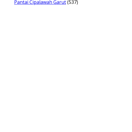
Pantai Cipalawah Garut
(537)