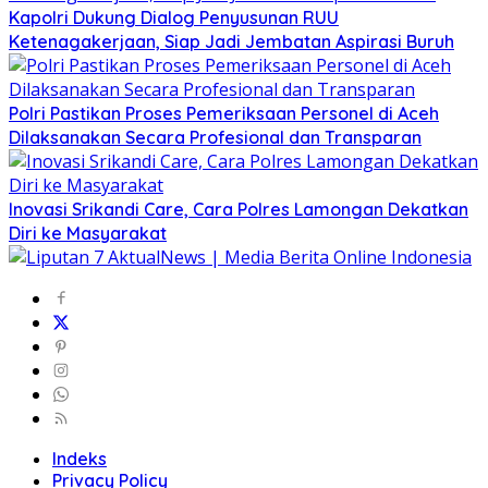
Kapolri Dukung Dialog Penyusunan RUU
Ketenagakerjaan, Siap Jadi Jembatan Aspirasi Buruh
Polri Pastikan Proses Pemeriksaan Personel di Aceh
Dilaksanakan Secara Profesional dan Transparan
Inovasi Srikandi Care, Cara Polres Lamongan Dekatkan
Diri ke Masyarakat
Indeks
Privacy Policy