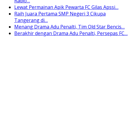
Radio…
Lewat Permainan Apik Pewarta FC Gilas Apssi…
Raih Juara Pertama SMP Negeri 3 Cikupa
Tangerang di…
Menang Drama Adu Penalti, Tim Old Star Bencis…
Berakhir dengan Drama Adu Penalti, Persepas FC…