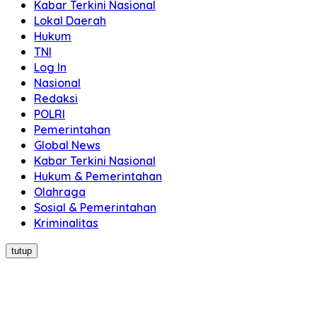
Kabar Terkini Nasional
Lokal Daerah
Hukum
TNI
Log In
Nasional
Redaksi
POLRI
Pemerintahan
Global News
Kabar Terkini Nasional
Hukum & Pemerintahan
Olahraga
Sosial & Pemerintahan
Kriminalitas
tutup