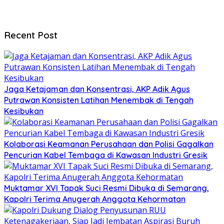
Recent Post
Jaga Ketajaman dan Konsentrasi, AKP Adik Agus
Putrawan Konsisten Latihan Menembak di Tengah
Kesibukan
Kolaborasi Keamanan Perusahaan dan Polisi Gagalkan
Pencurian Kabel Tembaga di Kawasan Industri Gresik
Muktamar XVI Tapak Suci Resmi Dibuka di Semarang,
Kapolri Terima Anugerah Anggota Kehormatan