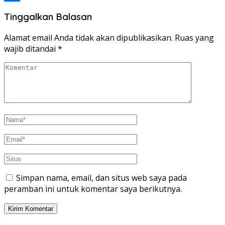
Share
Tinggalkan Balasan
Alamat email Anda tidak akan dipublikasikan.
Ruas yang
wajib ditandai
*
Simpan nama, email, dan situs web saya pada
peramban ini untuk komentar saya berikutnya.