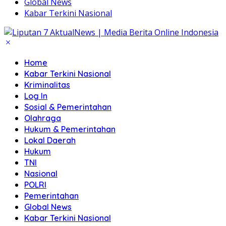
Global News
Kabar Terkini Nasional
Home
Kabar Terkini Nasional
Kriminalitas
Log In
Sosial & Pemerintahan
Olahraga
Hukum & Pemerintahan
Lokal Daerah
Hukum
TNI
Nasional
POLRI
Pemerintahan
Global News
Kabar Terkini Nasional