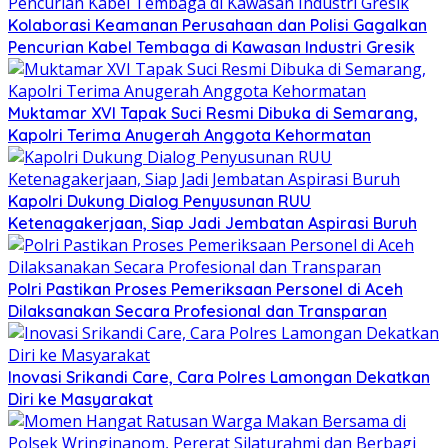
Kolaborasi Keamanan Perusahaan dan Polisi Gagalkan
Pencurian Kabel Tembaga di Kawasan Industri Gresik
Muktamar XVI Tapak Suci Resmi Dibuka di Semarang,
Kapolri Terima Anugerah Anggota Kehormatan
Kapolri Dukung Dialog Penyusunan RUU
Ketenagakerjaan, Siap Jadi Jembatan Aspirasi Buruh
Polri Pastikan Proses Pemeriksaan Personel di Aceh
Dilaksanakan Secara Profesional dan Transparan
Inovasi Srikandi Care, Cara Polres Lamongan Dekatkan
Diri ke Masyarakat