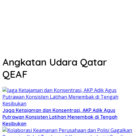
Angkatan Udara Qatar
QEAF
Jaga Ketajaman dan Konsentrasi, AKP Adik Agus
Putrawan Konsisten Latihan Menembak di Tengah
Kesibukan