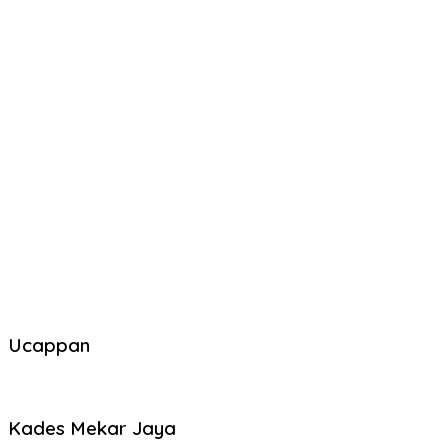
Ucappan
Kades Mekar Jaya