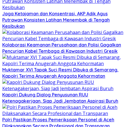
Jaga Ketajaman dan Konsentrasi, AKP Adik Agus
Putrawan Konsisten Latihan Menembak di Tengah
Kesibukan
Kolaborasi Keamanan Perusahaan dan Polisi Gagalkan
Pencurian Kabel Tembaga di Kawasan Industri Gresik
Muktamar XVI Tapak Suci Resmi Dibuka di Semarang,
Kapolri Terima Anugerah Anggota Kehormatan
Kapolri Dukung Dialog Penyusunan RUU
Ketenagakerjaan, Siap Jadi Jembatan Aspirasi Buruh
Polri Pastikan Proses Pemeriksaan Personel di Aceh
Dilaksanakan Secara Profesional dan Transparan