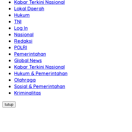
Kabar Terkini Nasional
Lokal Daerah
Hukum
TNI
Log In
Nasional
Redaksi
POLRI
Pemerintahan
Global News
Kabar Terkini Nasional
Hukum & Pemerintahan
Olahraga
Sosial & Pemerintahan
Kriminalitas
tutup