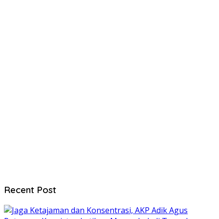
Recent Post