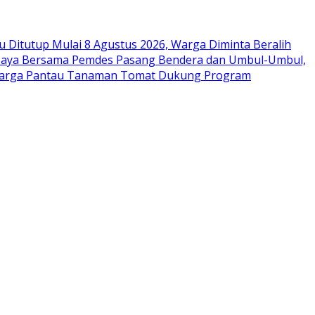
 Ditutup Mulai 8 Agustus 2026, Warga Diminta Beralih
aya Bersama Pemdes Pasang Bendera dan Umbul-Umbul,
Warga Pantau Tanaman Tomat Dukung Program