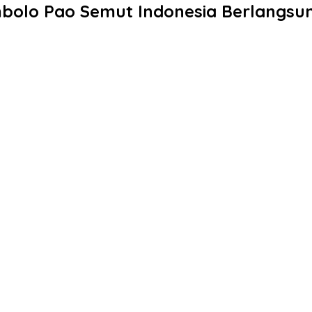
olo Pao Semut Indonesia Berlangsun