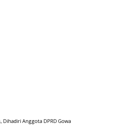
, Dihadiri Anggota DPRD Gowa