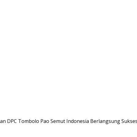
an DPC Tombolo Pao Semut Indonesia Berlangsung Sukses