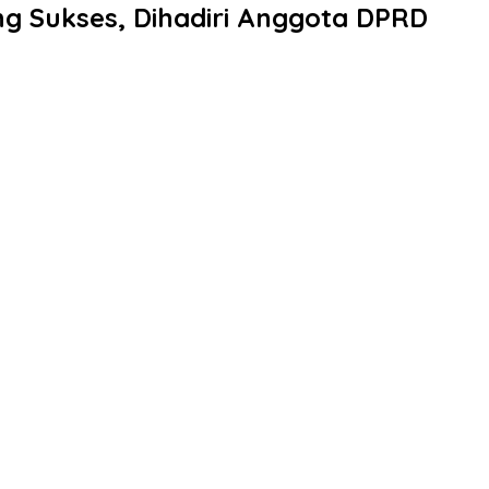
g Sukses, Dihadiri Anggota DPRD