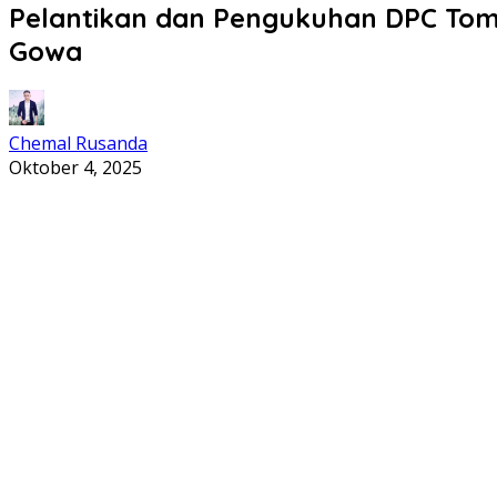
Pelantikan dan Pengukuhan DPC Tomb
Gowa
Chemal Rusanda
Oktober 4, 2025