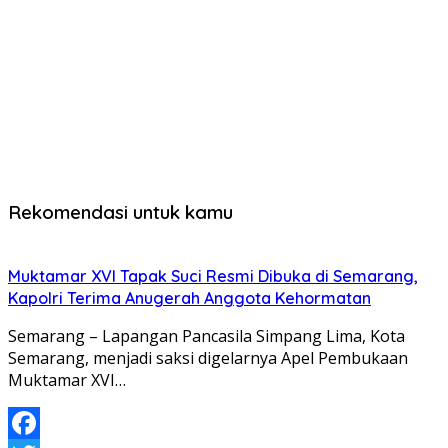
Rekomendasi untuk kamu
Muktamar XVI Tapak Suci Resmi Dibuka di Semarang,
Kapolri Terima Anugerah Anggota Kehormatan
Semarang – Lapangan Pancasila Simpang Lima, Kota
Semarang, menjadi saksi digelarnya Apel Pembukaan
Muktamar XVI…