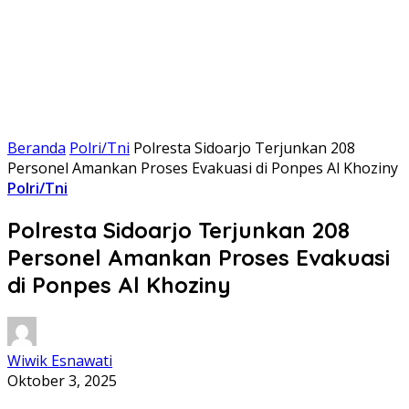
Beranda
Polri/Tni
Polresta Sidoarjo Terjunkan 208
Personel Amankan Proses Evakuasi di Ponpes Al Khoziny
Polri/Tni
Polresta Sidoarjo Terjunkan 208
Personel Amankan Proses Evakuasi
di Ponpes Al Khoziny
Wiwik Esnawati
Oktober 3, 2025