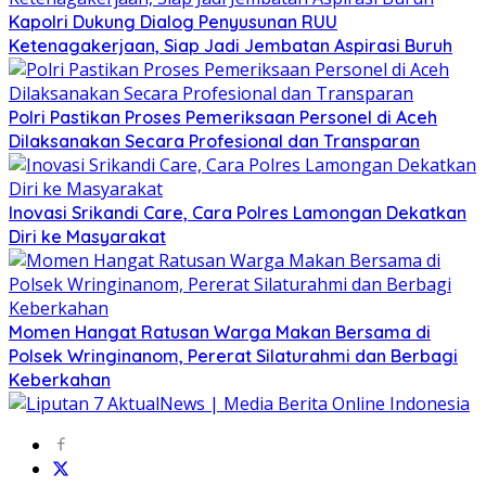
Kapolri Dukung Dialog Penyusunan RUU
Ketenagakerjaan, Siap Jadi Jembatan Aspirasi Buruh
Polri Pastikan Proses Pemeriksaan Personel di Aceh
Dilaksanakan Secara Profesional dan Transparan
Inovasi Srikandi Care, Cara Polres Lamongan Dekatkan
Diri ke Masyarakat
Momen Hangat Ratusan Warga Makan Bersama di
Polsek Wringinanom, Pererat Silaturahmi dan Berbagi
Keberkahan