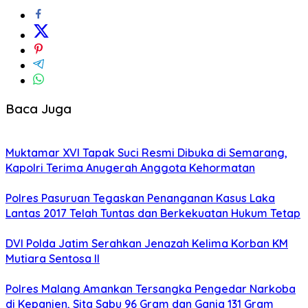
Baca Juga
Muktamar XVI Tapak Suci Resmi Dibuka di Semarang,
Kapolri Terima Anugerah Anggota Kehormatan
Polres Pasuruan Tegaskan Penanganan Kasus Laka
Lantas 2017 Telah Tuntas dan Berkekuatan Hukum Tetap
DVI Polda Jatim Serahkan Jenazah Kelima Korban KM
Mutiara Sentosa II
Polres Malang Amankan Tersangka Pengedar Narkoba
di Kepanjen, Sita Sabu 96 Gram dan Ganja 131 Gram