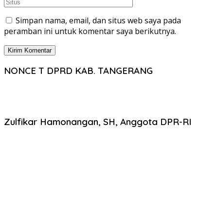
Simpan nama, email, dan situs web saya pada
peramban ini untuk komentar saya berikutnya.
NONCE T DPRD KAB. TANGERANG
Zulfikar Hamonangan, SH, Anggota DPR-RI