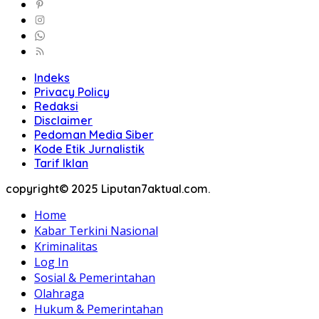
Indeks
Privacy Policy
Redaksi
Disclaimer
Pedoman Media Siber
Kode Etik Jurnalistik
Tarif Iklan
copyright© 2025 Liputan7aktual.com.
Home
Kabar Terkini Nasional
Kriminalitas
Log In
Sosial & Pemerintahan
Olahraga
Hukum & Pemerintahan