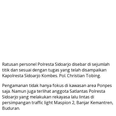
Ratusan personel Polresta Sidoarjo disebar di sejumlah
titik dan sesuai dengan tugas yang telah disampaikan
Kapolresta Sidoarjo Kombes. Pol. Christian Tobing.
Pengamanan tidak hanya fokus di kawasan area Ponpes
saja. Namun juga terlihat anggota Satlantas Polresta
Sidoarjo yang melakukan rekayasa lalu lintas di
persimpangan traffic light Maspion 2, Banjar Kemantren,
Buduran.