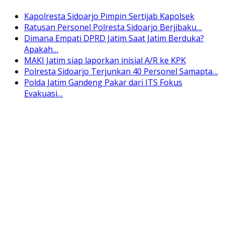
Kapolresta Sidoarjo Pimpin Sertijab Kapolsek
Ratusan Personel Polresta Sidoarjo Berjibaku…
Dimana Empati DPRD Jatim Saat Jatim Berduka?
Apakah…
MAKI Jatim siap laporkan inisial A/R ke KPK
Polresta Sidoarjo Terjunkan 40 Personel Samapta…
Polda Jatim Gandeng Pakar dari ITS Fokus
Evakuasi…