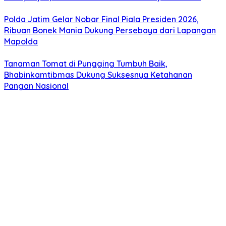
Polda Jatim Gelar Nobar Final Piala Presiden 2026,
Ribuan Bonek Mania Dukung Persebaya dari Lapangan
Mapolda
Tanaman Tomat di Pungging Tumbuh Baik,
Bhabinkamtibmas Dukung Suksesnya Ketahanan
Pangan Nasional