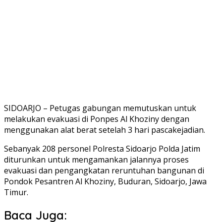
SIDOARJO – Petugas gabungan memutuskan untuk
melakukan evakuasi di Ponpes Al Khoziny dengan
menggunakan alat berat setelah 3 hari pascakejadian.
Sebanyak 208 personel Polresta Sidoarjo Polda Jatim
diturunkan untuk mengamankan jalannya proses
evakuasi dan pengangkatan reruntuhan bangunan di
Pondok Pesantren Al Khoziny, Buduran, Sidoarjo, Jawa
Timur.
Baca Juga: