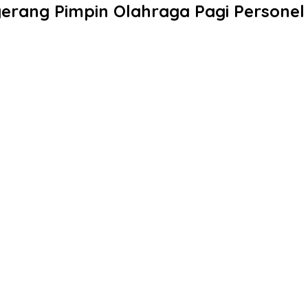
erang Pimpin Olahraga Pagi Personel