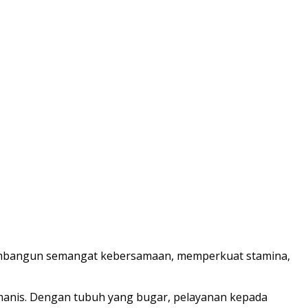
embangun semangat kebersamaan, memperkuat stamina,
umanis. Dengan tubuh yang bugar, pelayanan kepada