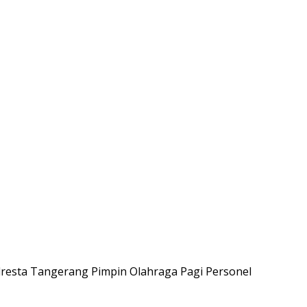
resta Tangerang Pimpin Olahraga Pagi Personel