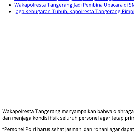
Wakapolresta Tangerang Jadi Pembina Upacara di 
Jaga Kebugaran Tubuh, Kapolresta Tangerang Pimp
Wakapolresta Tangerang menyampaikan bahwa olahraga 
dan menjaga kondisi fisik seluruh personel agar tetap p
“Personel Polri harus sehat jasmani dan rohani agar dap