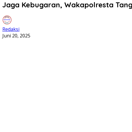
Jaga Kebugaran, Wakapolresta Tang
Redaksi
Juni 20, 2025