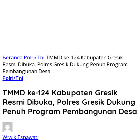
Beranda
Polri/Tni
TMMD ke-124 Kabupaten Gresik
Resmi Dibuka, Polres Gresik Dukung Penuh Program
Pembangunan Desa
Polri/Tni
TMMD ke-124 Kabupaten Gresik
Resmi Dibuka, Polres Gresik Dukung
Penuh Program Pembangunan Desa
Wiwik Esnawati