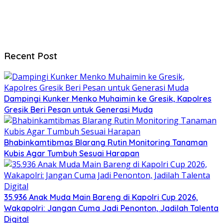
Recent Post
Dampingi Kunker Menko Muhaimin ke Gresik, Kapolres
Gresik Beri Pesan untuk Generasi Muda
Bhabinkamtibmas Blarang Rutin Monitoring Tanaman
Kubis Agar Tumbuh Sesuai Harapan
35.936 Anak Muda Main Bareng di Kapolri Cup 2026,
Wakapolri: Jangan Cuma Jadi Penonton, Jadilah Talenta
Digital