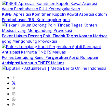
KBPBI Apresiasi Komitmen Kapolri Kawal Aspirasi dalam
Pembahasan RUU Ketenagakerjaan
Pakar Hukum Dorong Polri Tindak Tegas Konten Medsos
yang Mengandung Provokasi
Polres Lumajang Kunci Pergerakan Api di Ranupani
Antisipasi Karhutla TNBTS Meluas