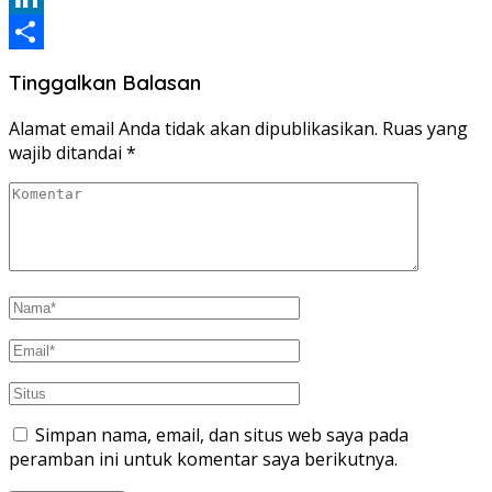
LinkedIn
Share
Tinggalkan Balasan
Alamat email Anda tidak akan dipublikasikan.
Ruas yang
wajib ditandai
*
Simpan nama, email, dan situs web saya pada
peramban ini untuk komentar saya berikutnya.