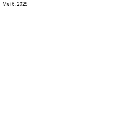
Mei 6, 2025