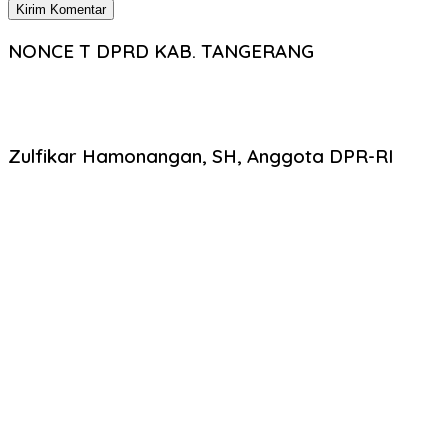
NONCE T DPRD KAB. TANGERANG
Zulfikar Hamonangan, SH, Anggota DPR-RI