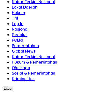
Kabar Terkini Nasional
Lokal Daerah
Hukum
TNI
Log In
Nasional
Redaksi
POLRI
Pemerintahan
Global News
Kabar Terkini Nasional
Hukum & Pemerintahan
Olahraga
Sosial & Pemerintahan
Kriminalitas
tutup