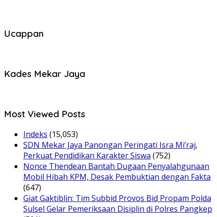
Ucappan
Kades Mekar Jaya
Most Viewed Posts
Indeks
(15,053)
SDN Mekar Jaya Panongan Peringati Isra Mi’raj,
Perkuat Pendidikan Karakter Siswa
(752)
Nonce Thendean Bantah Dugaan Penyalahgunaan
Mobil Hibah KPM, Desak Pembuktian dengan Fakta
(647)
Giat Gaktiblin: Tim Subbid Provos Bid Propam Polda
Sulsel Gelar Pemeriksaan Disiplin di Polres Pangkep