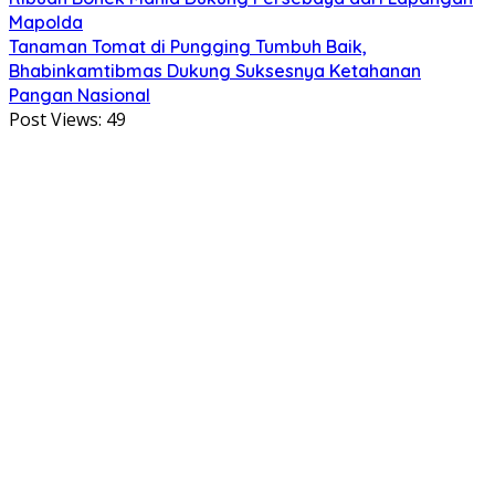
Mapolda
Tanaman Tomat di Pungging Tumbuh Baik,
Bhabinkamtibmas Dukung Suksesnya Ketahanan
Pangan Nasional
Post Views:
49