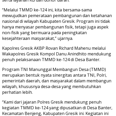
“Melalui TMMD ke-124 ini, kita bersama-sama
mewujudkan pemerataan pembangunan dan ketahanan
nasional di wilayah Kabupaten Gresik. Program ini tidak
hanya menyasar pembangunan fisik, tetapi juga aspek
non-fisik yang bermuara pada peningkatan
kesejahteraan masyarakat,” ujarnya.
Kapolres Gresik AKBP Rovan Richard Mahenu melalui
Wakapolres Gresik Kompol Danu Anindhito mendukung
penuh pelaksanaan TMMD ke-124 di Desa Banter.
Program TNI Manunggal Membangun Desa (TMMD)
merupakan bentuk nyata sinergitas antara TNI, Polri,
pemerintah daerah, dan masyarakat dalam membangun
wilayah, khususnya desa-desa yang membutuhkan
perhatian lebih.
“Kami dari jajaran Polres Gresik mendukung penuh
kegiatan TMMD ke-124 yang dipusatkan di Desa Banter,
Kecamatan Benjeng, Kabupaten Gresik ini. Kegiatan ini