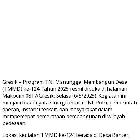
Gresik – Program TNI Manunggal Membangun Desa
(TMMD) ke-124 Tahun 2025 resmi dibuka di halaman
Makodim 0817/Gresik, Selasa (6/5/2025). Kegiatan ini
menjadi bukti nyata sinergi antara TNI, Polri, pemerintah
daerah, instansi terkait, dan masyarakat dalam
mempercepat pemerataan pembangunan di wilayah
pedesaan.
Lokasi kegiatan TMMD ke-124 berada di Desa Banter,