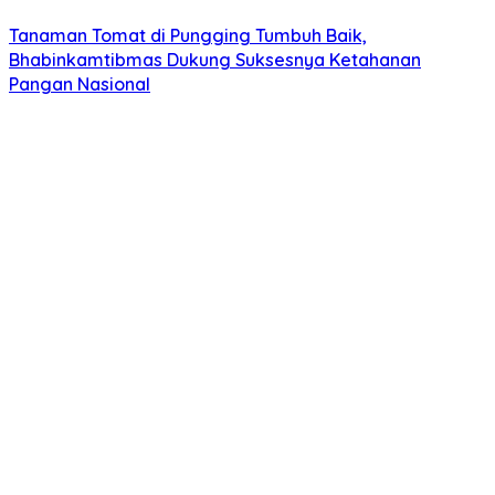
Tanaman Tomat di Pungging Tumbuh Baik,
Bhabinkamtibmas Dukung Suksesnya Ketahanan
Pangan Nasional