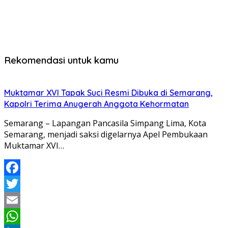
Rekomendasi untuk kamu
Muktamar XVI Tapak Suci Resmi Dibuka di Semarang,
Kapolri Terima Anugerah Anggota Kehormatan
Semarang – Lapangan Pancasila Simpang Lima, Kota
Semarang, menjadi saksi digelarnya Apel Pembukaan
Muktamar XVI…
Facebook
Twitter
Email