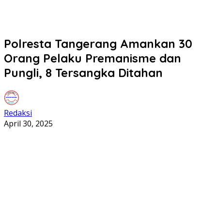
Polresta Tangerang Amankan 30
Orang Pelaku Premanisme dan
Pungli, 8 Tersangka Ditahan
Redaksi
April 30, 2025