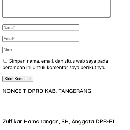
Simpan nama, email, dan situs web saya pada
peramban ini untuk komentar saya berikutnya.
NONCE T DPRD KAB. TANGERANG
Zulfikar Hamonangan, SH, Anggota DPR-RI