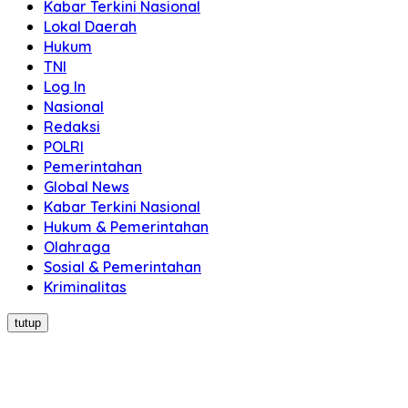
Kabar Terkini Nasional
Lokal Daerah
Hukum
TNI
Log In
Nasional
Redaksi
POLRI
Pemerintahan
Global News
Kabar Terkini Nasional
Hukum & Pemerintahan
Olahraga
Sosial & Pemerintahan
Kriminalitas
tutup