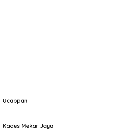
Ucappan
Kades Mekar Jaya