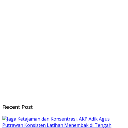
Recent Post