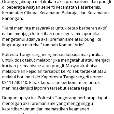
Orang yg diduga melakukan aksi premanisme dan pungli
di beberapa wilayah seperti Kecamatan Pasarkemis,
Kecamatan Cikupa, Kecamatan Balaraja, dan Kecamatan
Panongan,.
“Kami meminta masyarakat untuk tetap berperan aktif
dalam menjaga ketertiban dan segera melapor jika
mengetahui adanya aksi premanisme atau pungli di
lingkungan mereka,” tambah Kompol Arief.
Polresta Tangerang mengimbau kepada masyarakat
untuk tidak takut melapor jika mengetahui atau menjadi
korban premanisme atau pungli. Masyarakat bisa
melaporkan kejadian tersebut ke Polsek terdekat atau
melalui hotline Halo Kapolresta Tangerang di nomor
08111230110. Pihak kepolisian berkomitmen untuk
menindaklanjuti laporan tersebut secara tegas.
Dengan upaya ini, Polresta Tangerang berharap dapat
mencegah aksi premanisme yang mengganggu
ketertiban umum dan memastikan keamanan