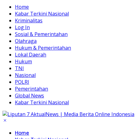
Home
Kabar Terkini Nasional
Kriminalitas
Log In
Sosial & Pemerintahan
Olahraga
Hukum & Pemerintahan
Lokal Daerah
Hukum
TNI
Nasional
POLRI
Pemerintahan
Global News
Kabar Terkini Nasional
Home