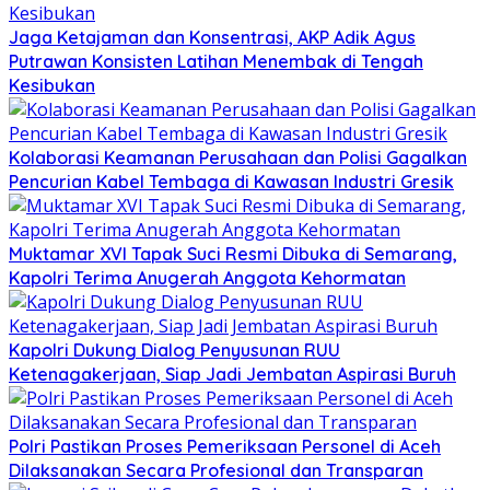
Jaga Ketajaman dan Konsentrasi, AKP Adik Agus
Putrawan Konsisten Latihan Menembak di Tengah
Kesibukan
Kolaborasi Keamanan Perusahaan dan Polisi Gagalkan
Pencurian Kabel Tembaga di Kawasan Industri Gresik
Muktamar XVI Tapak Suci Resmi Dibuka di Semarang,
Kapolri Terima Anugerah Anggota Kehormatan
Kapolri Dukung Dialog Penyusunan RUU
Ketenagakerjaan, Siap Jadi Jembatan Aspirasi Buruh
Polri Pastikan Proses Pemeriksaan Personel di Aceh
Dilaksanakan Secara Profesional dan Transparan