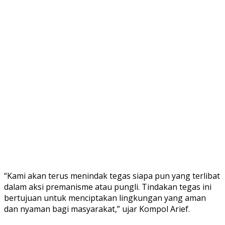
“Kami akan terus menindak tegas siapa pun yang terlibat
dalam aksi premanisme atau pungli. Tindakan tegas ini
bertujuan untuk menciptakan lingkungan yang aman
dan nyaman bagi masyarakat,” ujar Kompol Arief.