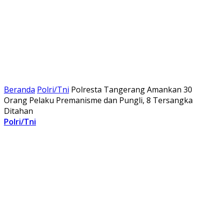
Beranda
Polri/Tni
Polresta Tangerang Amankan 30
Orang Pelaku Premanisme dan Pungli, 8 Tersangka
Ditahan
Polri/Tni