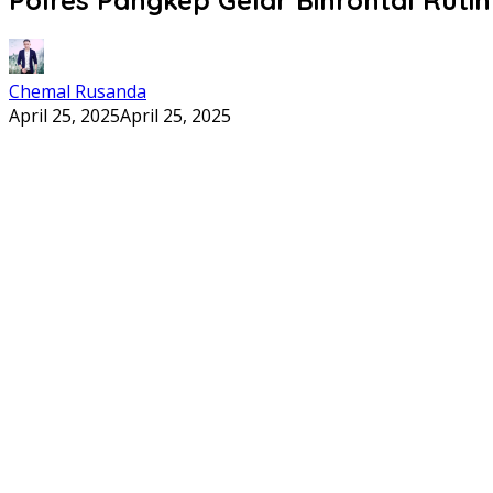
Chemal Rusanda
April 25, 2025
April 25, 2025