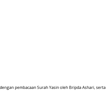
 dengan pembacaan Surah Yasin oleh Bripda Ashari, serta