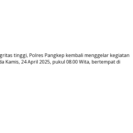
ritas tinggi, Polres Pangkep kembali menggelar kegiatan
a Kamis, 24 April 2025, pukul 08.00 Wita, bertempat di