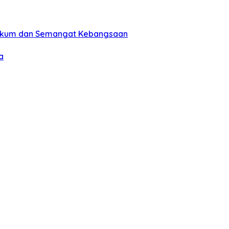
Hukum dan Semangat Kebangsaan
a