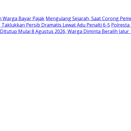
 Warga Bayar Pajak
Mengulang Sejarah, Saat Corong Pemer
, Taklukkan Persib Dramatis Lewat Adu Penalti 6-5
Polresta
Ditutup Mulai 8 Agustus 2026, Warga Diminta Beralih Jalu