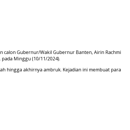
n calon Gubernur/Wakil Gubernur Banten, Airin Rachmi
, pada Minggu (10/11/2024).
ah hingga akhirnya ambruk. Kejadian ini membuat para