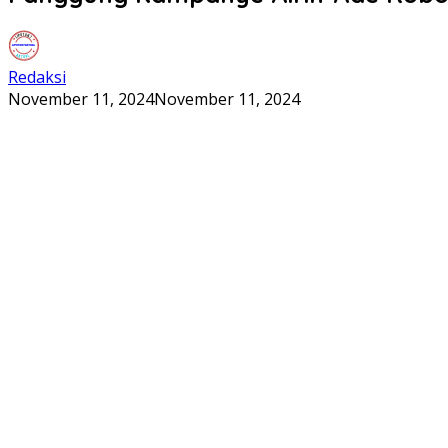
Redaksi
November 11, 2024
November 11, 2024