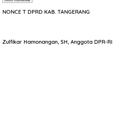
NONCE T DPRD KAB. TANGERANG
Zulfikar Hamonangan, SH, Anggota DPR-RI