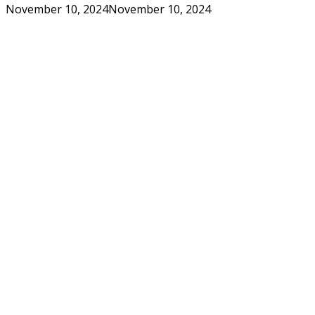
November 10, 2024
November 10, 2024