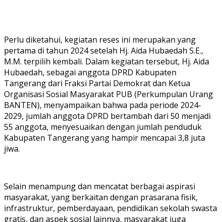
Perlu diketahui, kegiatan reses ini merupakan yang
pertama di tahun 2024 setelah Hj. Aida Hubaedah S.E.,
M.M. terpilih kembali. Dalam kegiatan tersebut, Hj. Aida
Hubaedah, sebagai anggota DPRD Kabupaten
Tangerang dari Fraksi Partai Demokrat dan Ketua
Organisasi Sosial Masyarakat PUB (Perkumpulan Urang
BANTEN), menyampaikan bahwa pada periode 2024-
2029, jumlah anggota DPRD bertambah dari 50 menjadi
55 anggota, menyesuaikan dengan jumlah penduduk
Kabupaten Tangerang yang hampir mencapai 3,8 juta
jiwa.
Selain menampung dan mencatat berbagai aspirasi
masyarakat, yang berkaitan dengan prasarana fisik,
infrastruktur, pemberdayaan, pendidikan sekolah swasta
gratis, dan aspek sosial lainnya, masyarakat juga