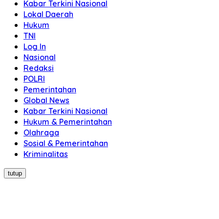
Kabar Terkini Nasional
Lokal Daerah
Hukum
TNI
Log In
Nasional
Redaksi
POLRI
Pemerintahan
Global News
Kabar Terkini Nasional
Hukum & Pemerintahan
Olahraga
Sosial & Pemerintahan
Kriminalitas
tutup