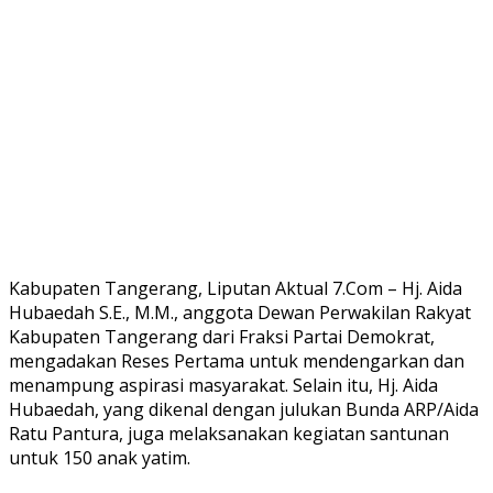
Kabupaten Tangerang, Liputan Aktual 7.Com – Hj. Aida
Hubaedah S.E., M.M., anggota Dewan Perwakilan Rakyat
Kabupaten Tangerang dari Fraksi Partai Demokrat,
mengadakan Reses Pertama untuk mendengarkan dan
menampung aspirasi masyarakat. Selain itu, Hj. Aida
Hubaedah, yang dikenal dengan julukan Bunda ARP/Aida
Ratu Pantura, juga melaksanakan kegiatan santunan
untuk 150 anak yatim.