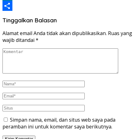
LinkedIn
Share
Tinggalkan Balasan
Alamat email Anda tidak akan dipublikasikan.
Ruas yang
wajib ditandai
*
Simpan nama, email, dan situs web saya pada
peramban ini untuk komentar saya berikutnya.