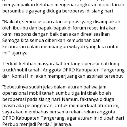
menyampaikan keluhan mengenai angkutan mobil tanah
bersumbu tiga yang diduga beroperasi di siang hari.
“Baiklah, semua usulan atau aspirasi yang disampaikan
oleh ibu-ibu dan bapak-bapak di forum reses ini akan
kami respons dengan baik dan akan direalisasikan.
Semoga kita semua diberikan kemudahan dan
kelancaran dalam membangun wilayah yang kita cintai
ini,” ujarnya.
Terkait keluhan masyarakat tentang operasional dump
truck/mobil tanah, Anggota DPRD Kabupaten Tangerang
dari Komisi I ini akan memperjuangkan aspirasi tersebut.
“Sebetulnya sudah jelas dalam aturan bahwa jam
operasional mobil tanah sumbu tiga ini tidak boleh
beroperasi pada siang hari. Namun, faktanya diduga
masih ada pelanggaran. Untuk memperkuat aturan ini,
saya akan membahas bersama rekan-rekan anggota
DPRD Kabupaten Tangerang, agar aturan ini diubah dari
Perbup menjadi Perda,” jelasnya.