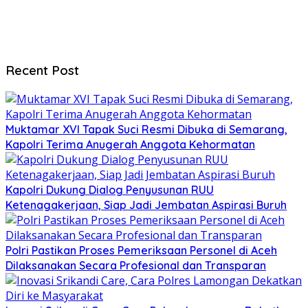
Recent Post
Muktamar XVI Tapak Suci Resmi Dibuka di Semarang,
Kapolri Terima Anugerah Anggota Kehormatan
Kapolri Dukung Dialog Penyusunan RUU
Ketenagakerjaan, Siap Jadi Jembatan Aspirasi Buruh
Polri Pastikan Proses Pemeriksaan Personel di Aceh
Dilaksanakan Secara Profesional dan Transparan