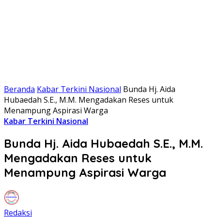
Beranda
Kabar Terkini Nasional
Bunda Hj. Aida
Hubaedah S.E., M.M. Mengadakan Reses untuk
Menampung Aspirasi Warga
Kabar Terkini Nasional
Bunda Hj. Aida Hubaedah S.E., M.M.
Mengadakan Reses untuk
Menampung Aspirasi Warga
Redaksi