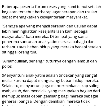
Beberapa peserta forum reses yang kami temui setelah
kegiatan tersebut berharap agar serapan dan usulan
dapat meningkatkan kesejahteraan masyarakat.
“Semoga apa yang menjadi serapan dan usulan dapat
lebih meningkatkan kesejahteraan kami sebagai
masyarakat,” kata mereka. Di tempat yang sama,
penerima santunan anak yatim merasa bahagia dan
terbantu atas beban hidup yang mereka hadapi setelah
ditinggal orang tua.
“Alhamdulillah, senang,” tuturnya dengan lembut dan
polos.
(Menyantuni anak yatim adalah tindakan yang sangat
mulia, karena dapat mengurangi beban hidup mereka.
Selain itu, menyantuni juga mencerminkan sikap saling
asah, asuh, dan mendidik, yang merupakan bagian dari
memupuk masa depan gemilang bagi mereka sebagai
generasi bangsa. Dengan demikian, mereka tidak