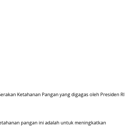
Gerakan Ketahanan Pangan yang digagas oleh Presiden RI
ketahanan pangan ini adalah untuk meningkatkan