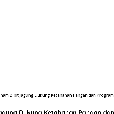
nam Bibit Jagung Dukung Ketahanan Pangan dan Program 
Jagung Dukung Ketahanan Pangan dan