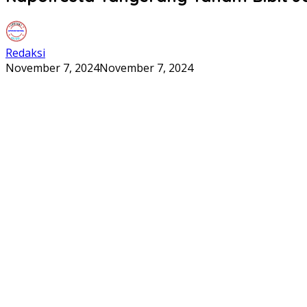
Redaksi
November 7, 2024
November 7, 2024