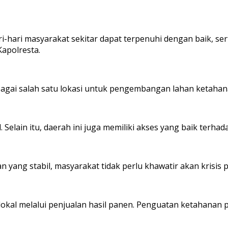
i-hari masyarakat sekitar dapat terpenuhi dengan baik, s
apolresta.
agai salah satu lokasi untuk pengembangan lahan ketahana
l. Selain itu, daerah ini juga memiliki akses yang baik t
ang stabil, masyarakat tidak perlu khawatir akan krisis 
okal melalui penjualan hasil panen. Penguatan ketahanan p