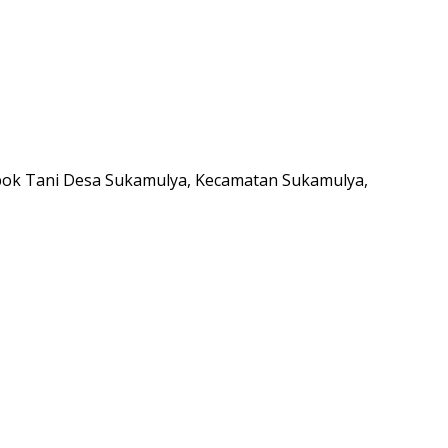
mpok Tani Desa Sukamulya, Kecamatan Sukamulya,