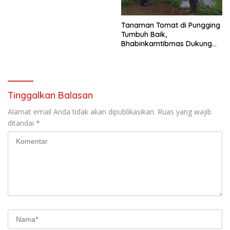
Tanaman Tomat di Pungging
Tumbuh Baik,
Bhabinkamtibmas Dukung
Suksesnya Ketahanan
Pangan Nasional
Tinggalkan Balasan
Alamat email Anda tidak akan dipublikasikan.
Ruas yang wajib
ditandai
*