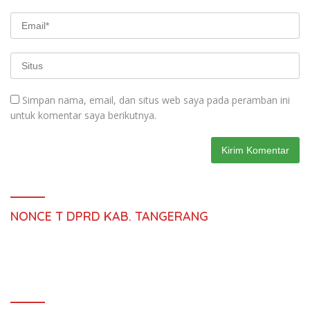
Simpan nama, email, dan situs web saya pada peramban ini
untuk komentar saya berikutnya.
NONCE T DPRD KAB. TANGERANG