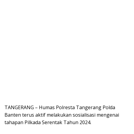
TANGERANG – Humas Polresta Tangerang Polda
Banten terus aktif melakukan sosialisasi mengenai
tahapan Pilkada Serentak Tahun 2024.