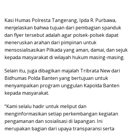
Kasi Humas Polresta Tangerang, Ipda R. Purbawa,
menjelaskan bahwa tujuan dari pembagian spanduk
dan flyer tersebut adalah agar polsek-polsek dapat
meneruskan arahan dari pimpinan untuk
mensosialisasikan Pilkada yang aman, damai, dan sejuk
kepada masyarakat di wilayah hukum masing-masing.
Selain itu, juga dibagikan majalah Tribrata New dari
Bidhumas Polda Banten yang bertujuan untuk
menyampaikan program unggulan Kapolda Banten
kepada masyarakat.
“Kami selalu hadir untuk meliput dan
menginformasikan setiap perkembangan kegiatan
pengamanan dan sosialisasi di lapangan. Ini
merupakan bagian dari upaya transparansi serta