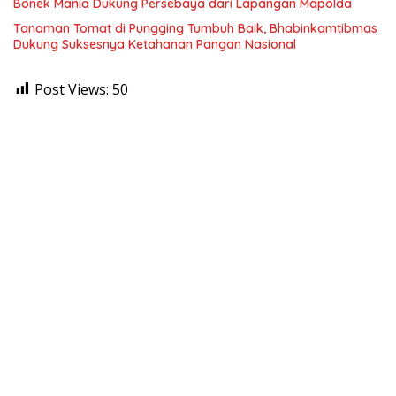
Bonek Mania Dukung Persebaya dari Lapangan Mapolda
Tanaman Tomat di Pungging Tumbuh Baik, Bhabinkamtibmas
Dukung Suksesnya Ketahanan Pangan Nasional
Post Views:
50