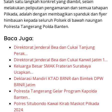
Salah satu langkah konkret yang diambil, selain
melakukan peliputan pengamanan dan semua tahapan
Pilkada, adalah dengan membagikan spanduk dan flyer
himbauan kepada seluruh Polsek di bawah naungan
Polresta Tangerang Polda Banten.
Baca Juga:
Direktorat Jenderal Bea dan Cukai Tanjung
Perak…
Direktorat Jenderal Bea dan Cukai Kanwil Jatim 1…
Keluarga Besar SMAK Frateran Surabaya
Ucapkan…
Deklarasi Mandiri KTAD BRNR dan Bimtek DPW
BRNR Jatim
Polresta Tangerang Gelar Program Kapolda
Banten…
Polres Situbondo Kawal Kirab Maskot Pilkada
2024