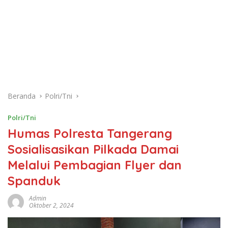
Beranda
Polri/Tni
Polri/Tni
Humas Polresta Tangerang
Sosialisasikan Pilkada Damai
Melalui Pembagian Flyer dan
Spanduk
Admin
Oktober 2, 2024