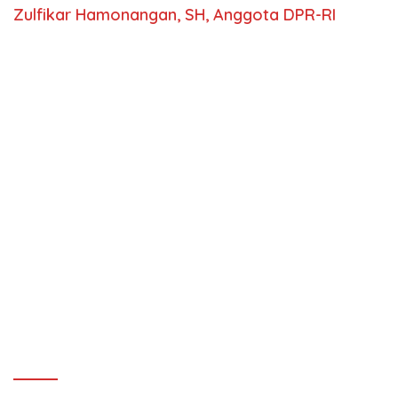
Zulfikar Hamonangan, SH, Anggota DPR-RI