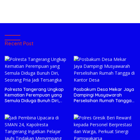
Recent Post
Polresta Tangerang Ungkap
Posbakum Desa Mekar Jaya
Kematian Perempuan yang
Dampingi Musyawarah
Semula Diduga Bunuh Diri,
Perselisihan Rumah Tangga
Seorang Pria Jadi Tersangka
di Kantor Desa