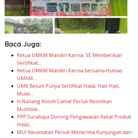
Baca Juga:
Ketua UMKM Mandiri Karnia, SE Memberikan
Sertifikat…
Ketua UMKM Mandiri Karnia bersama Humas
UMKM…
UMK Belum Punya Sertifikat Halal, Hati-Hati,
Mulai…
H.Nanang Kosim Camat Periuk Resmikan
Mushola…
PPP Surabaya Dorong Pengawasan Ketat Produk
Halal,…
MUI Kecamatan Periuk Menerima Kunjungan dari