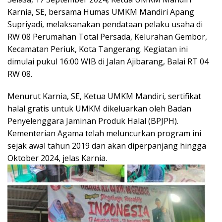
Karnia, SE, bersama Humas UMKM Mandiri Apang
Supriyadi, melaksanakan pendataan pelaku usaha di
RW 08 Perumahan Total Persada, Kelurahan Gembor,
Kecamatan Periuk, Kota Tangerang. Kegiatan ini
dimulai pukul 16:00 WIB di Jalan Ajibarang, Balai RT 04
RW 08.
Menurut Karnia, SE, Ketua UMKM Mandiri, sertifikat
halal gratis untuk UMKM dikeluarkan oleh Badan
Penyelenggara Jaminan Produk Halal (BPJPH).
Kementerian Agama telah meluncurkan program ini
sejak awal tahun 2019 dan akan diperpanjang hingga
Oktober 2024, jelas Karnia.