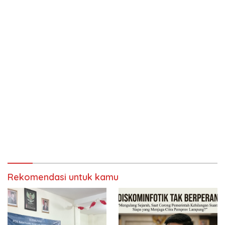
Rekomendasi untuk kamu