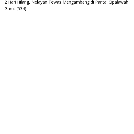
2 Hari Hilang, Nelayan Tewas Mengambang di Pantai Cipalawah
Garut
(534)