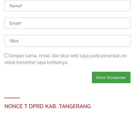
Simpan nama, email, dan situs web saya pada peramban ini
untuk komentar saya berikutnya.
NONCE T DPRD KAB. TANGERANG