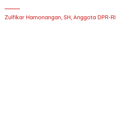
Zulfikar Hamonangan, SH, Anggota DPR-RI