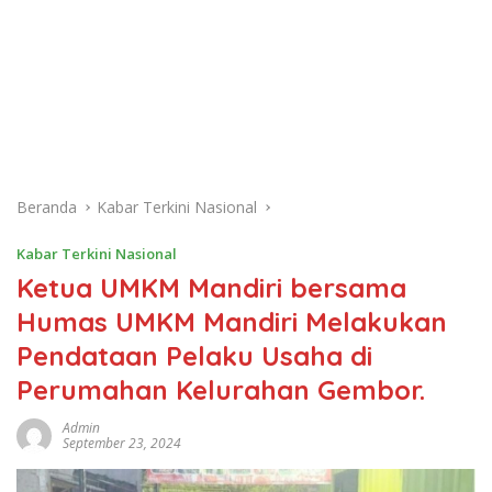
Beranda
Kabar Terkini Nasional
Kabar Terkini Nasional
Ketua UMKM Mandiri bersama
Humas UMKM Mandiri Melakukan
Pendataan Pelaku Usaha di
Perumahan Kelurahan Gembor.
Admin
September 23, 2024