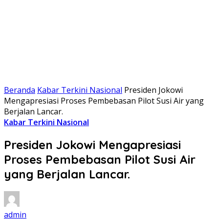
Beranda
Kabar Terkini Nasional
Presiden Jokowi
Mengapresiasi Proses Pembebasan Pilot Susi Air yang
Berjalan Lancar.
Kabar Terkini Nasional
Presiden Jokowi Mengapresiasi
Proses Pembebasan Pilot Susi Air
yang Berjalan Lancar.
admin