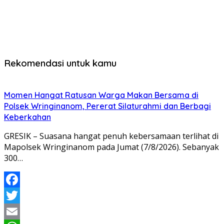
Rekomendasi untuk kamu
Momen Hangat Ratusan Warga Makan Bersama di
Polsek Wringinanom, Pererat Silaturahmi dan Berbagi
Keberkahan
GRESIK – Suasana hangat penuh kebersamaan terlihat di
Mapolsek Wringinanom pada Jumat (7/8/2026). Sebanyak
300…
Facebook
Twitter