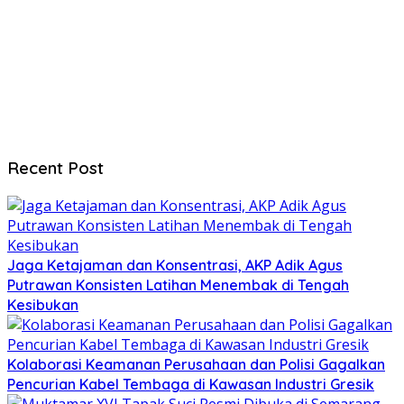
Recent Post
Jaga Ketajaman dan Konsentrasi, AKP Adik Agus
Putrawan Konsisten Latihan Menembak di Tengah
Kesibukan
Kolaborasi Keamanan Perusahaan dan Polisi Gagalkan
Pencurian Kabel Tembaga di Kawasan Industri Gresik