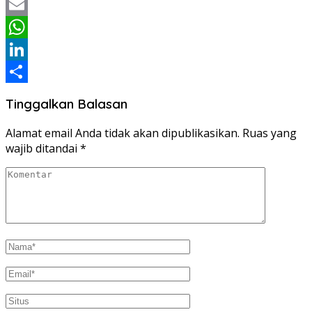
Twitter
Email
WhatsApp
LinkedIn
Share
Tinggalkan Balasan
Alamat email Anda tidak akan dipublikasikan.
Ruas yang
wajib ditandai
*