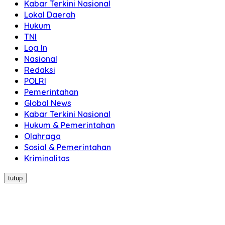
Kabar Terkini Nasional
Lokal Daerah
Hukum
TNI
Log In
Nasional
Redaksi
POLRI
Pemerintahan
Global News
Kabar Terkini Nasional
Hukum & Pemerintahan
Olahraga
Sosial & Pemerintahan
Kriminalitas
tutup