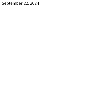
September 22, 2024