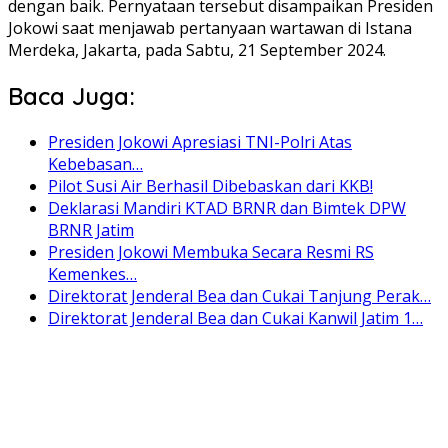
dengan baik. Pernyataan tersebut disampaikan Presiden
Jokowi saat menjawab pertanyaan wartawan di Istana
Merdeka, Jakarta, pada Sabtu, 21 September 2024.
Baca Juga:
Presiden Jokowi Apresiasi TNI-Polri Atas
Kebebasan…
Pilot Susi Air Berhasil Dibebaskan dari KKB!
Deklarasi Mandiri KTAD BRNR dan Bimtek DPW
BRNR Jatim
Presiden Jokowi Membuka Secara Resmi RS
Kemenkes…
Direktorat Jenderal Bea dan Cukai Tanjung Perak…
Direktorat Jenderal Bea dan Cukai Kanwil Jatim 1…