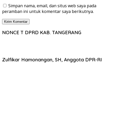
Simpan nama, email, dan situs web saya pada
peramban ini untuk komentar saya berikutnya.
NONCE T DPRD KAB. TANGERANG
Zulfikar Hamonangan, SH, Anggota DPR-RI