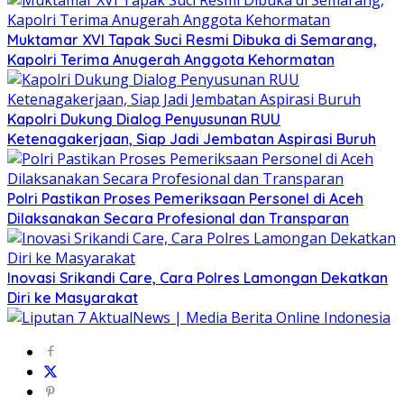
Muktamar XVI Tapak Suci Resmi Dibuka di Semarang,
Kapolri Terima Anugerah Anggota Kehormatan
Kapolri Dukung Dialog Penyusunan RUU
Ketenagakerjaan, Siap Jadi Jembatan Aspirasi Buruh
Polri Pastikan Proses Pemeriksaan Personel di Aceh
Dilaksanakan Secara Profesional dan Transparan
Inovasi Srikandi Care, Cara Polres Lamongan Dekatkan
Diri ke Masyarakat