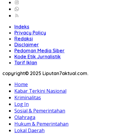
Indeks
Privacy Policy
Redaksi
Disclaimer
Pedoman Media Siber
Kode Etik Jurnalistik
Tarif Iklan
copyright© 2025 Liputan7aktual.com.
Home
Kabar Terkini Nasional
Kriminalitas
Log In
Sosial & Pemerintahan
Olahraga
Hukum & Pemerintahan
Lokal Daerah