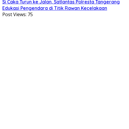
Si Caka Turun ke Jalan, Satlantas Polresta Tangerang
Edukasi Pengendara di Titik Rawan Kecelakaan
Post Views:
75