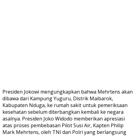
Presiden Jokowi mengungkapkan bahwa Mehrtens akan
dibawa dari Kampung Yuguru, Distrik Maibarok,
Kabupaten Nduga, ke rumah sakit untuk pemeriksaan
kesehatan sebelum diterbangkan kembali ke negara
asalnya. Presiden Joko Widodo memberikan apresiasi
atas proses pembebasan Pilot Susi Air, Kapten Philip
Mark Mehrtens, oleh TNI dan Polri yang berlangsung