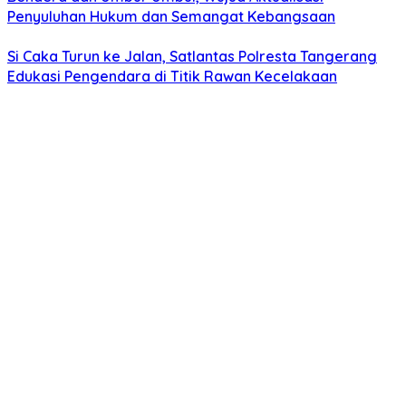
Penyuluhan Hukum dan Semangat Kebangsaan
Si Caka Turun ke Jalan, Satlantas Polresta Tangerang
Edukasi Pengendara di Titik Rawan Kecelakaan