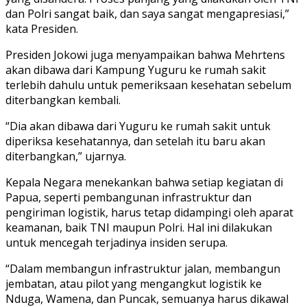
dan Polri sangat baik, dan saya sangat mengapresiasi,”
kata Presiden.
Presiden Jokowi juga menyampaikan bahwa Mehrtens
akan dibawa dari Kampung Yuguru ke rumah sakit
terlebih dahulu untuk pemeriksaan kesehatan sebelum
diterbangkan kembali.
“Dia akan dibawa dari Yuguru ke rumah sakit untuk
diperiksa kesehatannya, dan setelah itu baru akan
diterbangkan,” ujarnya.
Kepala Negara menekankan bahwa setiap kegiatan di
Papua, seperti pembangunan infrastruktur dan
pengiriman logistik, harus tetap didampingi oleh aparat
keamanan, baik TNI maupun Polri. Hal ini dilakukan
untuk mencegah terjadinya insiden serupa.
“Dalam membangun infrastruktur jalan, membangun
jembatan, atau pilot yang mengangkut logistik ke
Nduga, Wamena, dan Puncak, semuanya harus dikawal