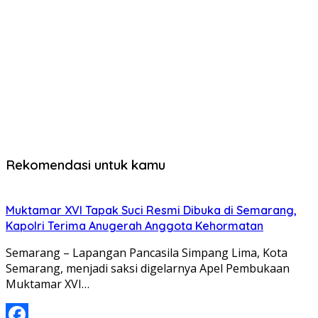
Rekomendasi untuk kamu
Muktamar XVI Tapak Suci Resmi Dibuka di Semarang,
Kapolri Terima Anugerah Anggota Kehormatan
Semarang – Lapangan Pancasila Simpang Lima, Kota
Semarang, menjadi saksi digelarnya Apel Pembukaan
Muktamar XVI…