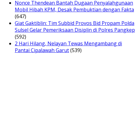
Nonce Thendean Bantah Dugaan Penyalahgunaan
Mobil Hibah KPM, Desak Pembuktian dengan Fakta
(647)
Giat Gaktiblin: Tim Subbid Provos Bid Propam Polda
Sulsel Gelar Pemeriksaan Disiplin di Polres Pangkep
(592)
2 Hari Hilang, Nelayan Tewas Mengambang di
Pantai Cipalawah Garut
(539)