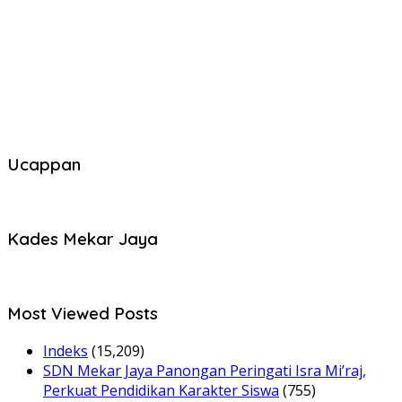
Ucappan
Kades Mekar Jaya
Most Viewed Posts
Indeks
(15,209)
SDN Mekar Jaya Panongan Peringati Isra Mi’raj,
Perkuat Pendidikan Karakter Siswa
(755)