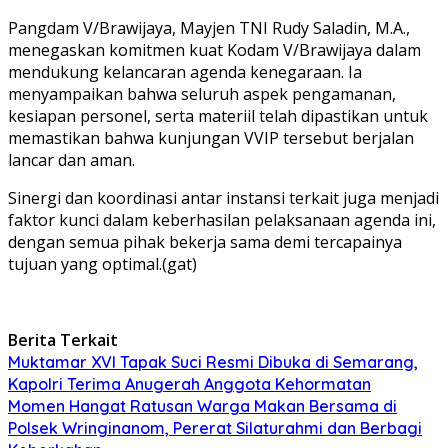
Pangdam V/Brawijaya, Mayjen TNI Rudy Saladin, M.A.,
menegaskan komitmen kuat Kodam V/Brawijaya dalam
mendukung kelancaran agenda kenegaraan. Ia
menyampaikan bahwa seluruh aspek pengamanan,
kesiapan personel, serta materiil telah dipastikan untuk
memastikan bahwa kunjungan VVIP tersebut berjalan
lancar dan aman.
Sinergi dan koordinasi antar instansi terkait juga menjadi
faktor kunci dalam keberhasilan pelaksanaan agenda ini,
dengan semua pihak bekerja sama demi tercapainya
tujuan yang optimal.(gat)
Berita Terkait
Muktamar XVI Tapak Suci Resmi Dibuka di Semarang,
Kapolri Terima Anugerah Anggota Kehormatan
Momen Hangat Ratusan Warga Makan Bersama di
Polsek Wringinanom, Pererat Silaturahmi dan Berbagi