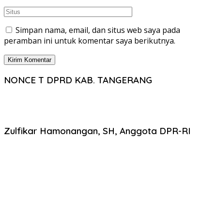
Simpan nama, email, dan situs web saya pada
peramban ini untuk komentar saya berikutnya.
NONCE T DPRD KAB. TANGERANG
Zulfikar Hamonangan, SH, Anggota DPR-RI