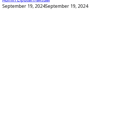
September 19, 2024
September 19, 2024