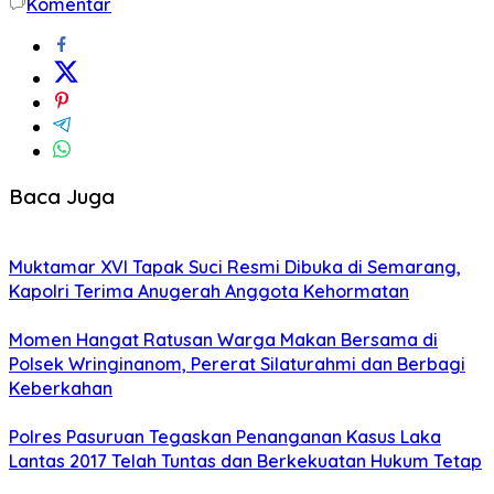
Komentar
Baca Juga
Muktamar XVI Tapak Suci Resmi Dibuka di Semarang,
Kapolri Terima Anugerah Anggota Kehormatan
Momen Hangat Ratusan Warga Makan Bersama di
Polsek Wringinanom, Pererat Silaturahmi dan Berbagi
Keberkahan
Polres Pasuruan Tegaskan Penanganan Kasus Laka
Lantas 2017 Telah Tuntas dan Berkekuatan Hukum Tetap