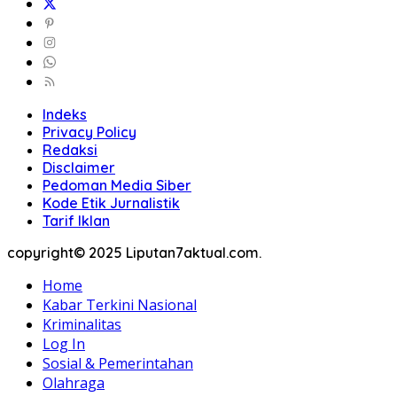
Indeks
Privacy Policy
Redaksi
Disclaimer
Pedoman Media Siber
Kode Etik Jurnalistik
Tarif Iklan
copyright© 2025 Liputan7aktual.com.
Home
Kabar Terkini Nasional
Kriminalitas
Log In
Sosial & Pemerintahan
Olahraga