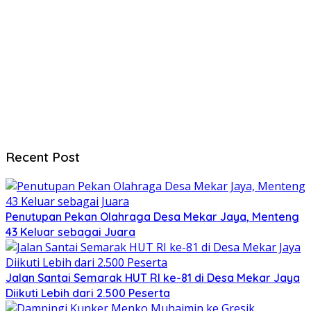
Recent Post
Penutupan Pekan Olahraga Desa Mekar Jaya, Menteng
43 Keluar sebagai Juara
Jalan Santai Semarak HUT RI ke-81 di Desa Mekar Jaya
Diikuti Lebih dari 2.500 Peserta