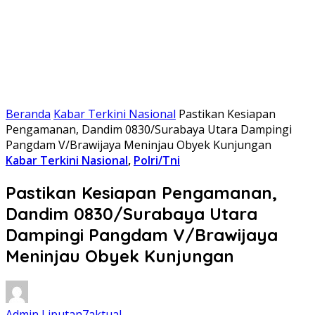
Beranda
Kabar Terkini Nasional
Pastikan Kesiapan
Pengamanan, Dandim 0830/Surabaya Utara Dampingi
Pangdam V/Brawijaya Meninjau Obyek Kunjungan
Kabar Terkini Nasional
,
Polri/Tni
Pastikan Kesiapan Pengamanan,
Dandim 0830/Surabaya Utara
Dampingi Pangdam V/Brawijaya
Meninjau Obyek Kunjungan
Admin Liputan7aktual