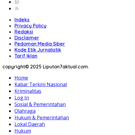
Indeks
Privacy Policy
Redaksi
Disclaimer
Pedoman Media Siber
Kode Etik Jurnalistik
Tarif Iklan
copyright© 2025 Liputan7aktual.com.
Home
Kabar Terkini Nasional
Kriminalitas
Log In
Sosial & Pemerintahan
Olahraga
Hukum & Pemerintahan
Lokal Daerah
Hukum