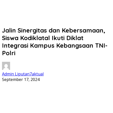
Jalin Sinergitas dan Kebersamaan,
Siswa Kodiklatal Ikuti Diklat
Integrasi Kampus Kebangsaan TNI-
Polri
Admin Liputan7aktual
September 17, 2024