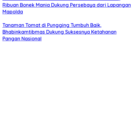
Ribuan Bonek Mania Dukung Persebaya dari Lapangan
Mapolda
Tanaman Tomat di Pungging Tumbuh Baik,
Bhabinkamtibmas Dukung Suksesnya Ketahanan
Pangan Nasional