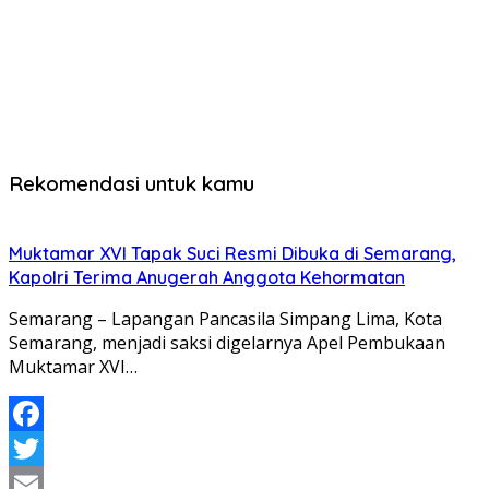
Rekomendasi untuk kamu
Muktamar XVI Tapak Suci Resmi Dibuka di Semarang,
Kapolri Terima Anugerah Anggota Kehormatan
Semarang – Lapangan Pancasila Simpang Lima, Kota
Semarang, menjadi saksi digelarnya Apel Pembukaan
Muktamar XVI…
Facebook
Twitter