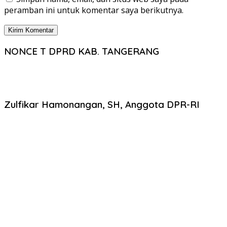
peramban ini untuk komentar saya berikutnya.
NONCE T DPRD KAB. TANGERANG
Zulfikar Hamonangan, SH, Anggota DPR-RI