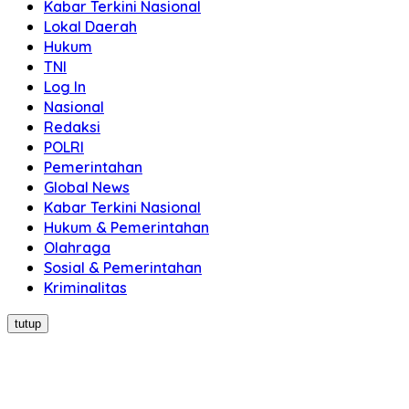
Kabar Terkini Nasional
Lokal Daerah
Hukum
TNI
Log In
Nasional
Redaksi
POLRI
Pemerintahan
Global News
Kabar Terkini Nasional
Hukum & Pemerintahan
Olahraga
Sosial & Pemerintahan
Kriminalitas
tutup