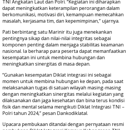
TNI Angkatan Laut dan Polri. “Kegiatan ini diharapkan
dapat meningkatkan keterampilan perorangan dalam
berkomunikasi, motivasi diri, kemampuan memecahkan
masalah, kerjasama tim, dan kepemimpinan,” ujarnya.
Pati berbintang satu Marinir itu juga menekankan
pentingnya sikap dan nilai-nilai integritas sebagai
komponen penting dalam menjaga stabilitas keamanan
nasional. Ia berharap para peserta dapat memanfaatkan
kesempatan ini untuk membina hubungan dan
meningkatkan sinergitas di masa depan.
“Gunakan kesempatan Diklat integrasi ini sebagai
momen untuk membina hubungan ke depan, pada saat
melaksanakan tugas di satuan wilayah masing-masing
dengan meningkatkan sinergitas melalui kegiatan yang
dilaksanakan dan jaga kesehatan dan bina terus kondisi
fisik dan mental selama mengikuti Diklat Integrasi TNI –
Polri tahun 2024,” pesan Dankodiklatal.
Upacara pembukaan ditandai dengan pernyataan resmi