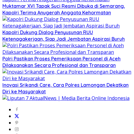
Muktamar XVI Tapak Suci Resmi Dibuka di Semarang,
Kapolri Terima Anugerah Anggota Kehormatan
Kapolri Dukung Dialog Penyusunan RUU
Ketenagakerjaan, Siap Jadi Jembatan Aspirasi Buruh
Polri Pastikan Proses Pemeriksaan Personel di Aceh
Dilaksanakan Secara Profesional dan Transparan
Inovasi Srikandi Care, Cara Polres Lamongan Dekatkan
Diri ke Masyarakat