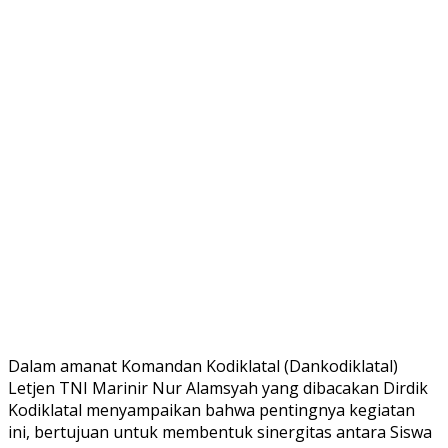
Dalam amanat Komandan Kodiklatal (Dankodiklatal)
Letjen TNI Marinir Nur Alamsyah yang dibacakan Dirdik
Kodiklatal menyampaikan bahwa pentingnya kegiatan
ini, bertujuan untuk membentuk sinergitas antara Siswa