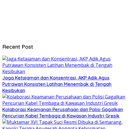
Recent Post
Jaga Ketajaman dan Konsentrasi, AKP Adik Agus
Putrawan Konsisten Latihan Menembak di Tengah
Kesibukan
Kolaborasi Keamanan Perusahaan dan Polisi Gagalkan
Pencurian Kabel Tembaga di Kawasan Industri Gresik