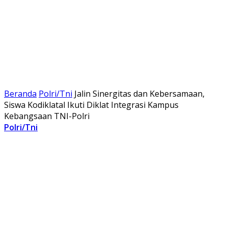
Beranda
Polri/Tni
Jalin Sinergitas dan Kebersamaan,
Siswa Kodiklatal Ikuti Diklat Integrasi Kampus
Kebangsaan TNI-Polri
Polri/Tni