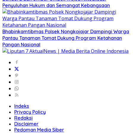
Penyuluhan Hukum dan Semangat Kebangsaan
Bhabinkamtibmas Polsek Nongkojajar Dampingi Warga
Pantau Tanaman Tomat Dukung Program Ketahanan
Pangan Nasional
Indeks
Privacy Policy
Redaksi
Disclaimer
Pedoman Media Siber