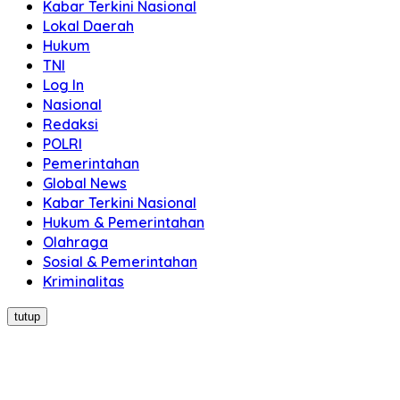
Kabar Terkini Nasional
Lokal Daerah
Hukum
TNI
Log In
Nasional
Redaksi
POLRI
Pemerintahan
Global News
Kabar Terkini Nasional
Hukum & Pemerintahan
Olahraga
Sosial & Pemerintahan
Kriminalitas
tutup