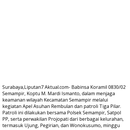
Surabaya,Liputan7 Aktual.com- Babinsa Koramil 0830/02
Semampir, Koptu M. Mardi Ismanto, dalam menjaga
keamanan wilayah Kecamatan Semampir melalui
kegiatan Apel Asuhan Rembulan dan patroli Tiga Pilar.
Patroli ini dilakukan bersama Polsek Semampir, Satpol
PP, serta perwakilan Projopati dari berbagai kelurahan,
termasuk Ujung, Pegirian, dan Wonokusumo, minggu