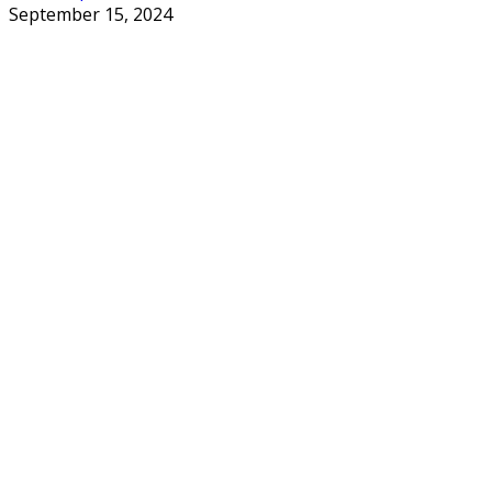
September 15, 2024