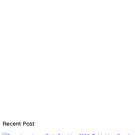
Recent Post