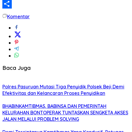
LinkedIn
Share
Komentar
Baca Juga
Polres Pasuruan Mutasi Tiga Penyidik Polsek Beji Demi
Efektivitas dan Kelancaran Proses Penyidikan
BHABINKAMTIBMAS, BABINSA DAN PEMERINTAH
KELURAHAN BONTOPERAK TUNTASKAN SENGKETA AKSES
JALAN MELALUI PROBLEM SOLVING