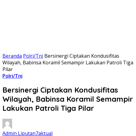
Beranda
Polri/Tni
Bersinergi Ciptakan Kondusifitas
Wilayah, Babinsa Koramil Semampir Lakukan Patroli Tiga
Pilar
Polri/Tni
Bersinergi Ciptakan Kondusifitas
Wilayah, Babinsa Koramil Semampir
Lakukan Patroli Tiga Pilar
Admin Liputan7aktual