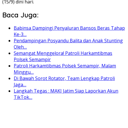
(15/9) dini hari.
Baca Juga:
Babinsa Dampingi Penyaluran Bansos Beras Tahap
Ke-3…
Pendampingan Posyandu Balita dan Anak Stunting
Oleh…
Semangat Menggelora! Patroli Harkamtibmas
Polsek Semampir
Patroli Harkamtibmas Polsek Semampir, Malam
Minggu…
Di Bawah Sorot Rotator, Team Lengkap Patroli
Jaga…
Langkah Tegas : MAKI Jatim Siap Laporkan Akun
TikTok…