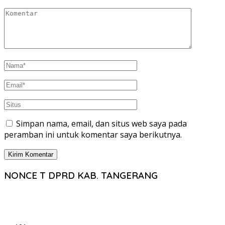
Simpan nama, email, dan situs web saya pada
peramban ini untuk komentar saya berikutnya.
NONCE T DPRD KAB. TANGERANG