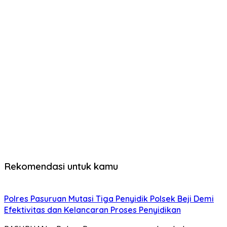
Rekomendasi untuk kamu
Polres Pasuruan Mutasi Tiga Penyidik Polsek Beji Demi
Efektivitas dan Kelancaran Proses Penyidikan