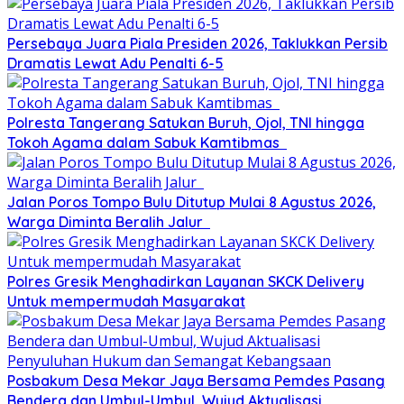
Persebaya Juara Piala Presiden 2026, Taklukkan Persib
Dramatis Lewat Adu Penalti 6-5
Polresta Tangerang Satukan Buruh, Ojol, TNI hingga
Tokoh Agama dalam Sabuk Kamtibmas
Jalan Poros Tompo Bulu Ditutup Mulai 8 Agustus 2026,
Warga Diminta Beralih Jalur
Polres Gresik Menghadirkan Layanan SKCK Delivery
Untuk mempermudah Masyarakat
Posbakum Desa Mekar Jaya Bersama Pemdes Pasang
Bendera dan Umbul-Umbul, Wujud Aktualisasi