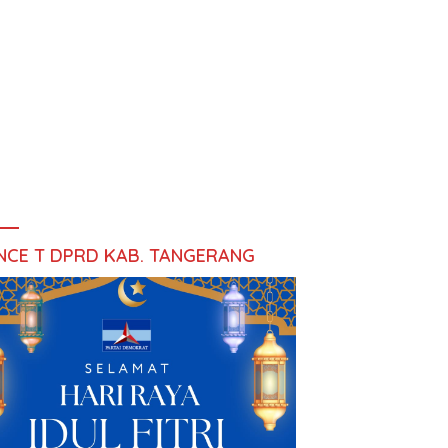
NCE T DPRD KAB. TANGERANG