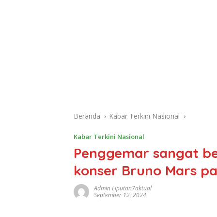
Beranda
Kabar Terkini Nasional
Kabar Terkini Nasional
Penggemar sangat b
konser Bruno Mars pa
Admin Liputan7aktual
September 12, 2024