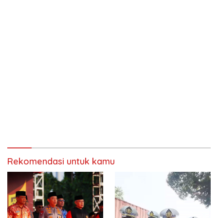
Rekomendasi untuk kamu