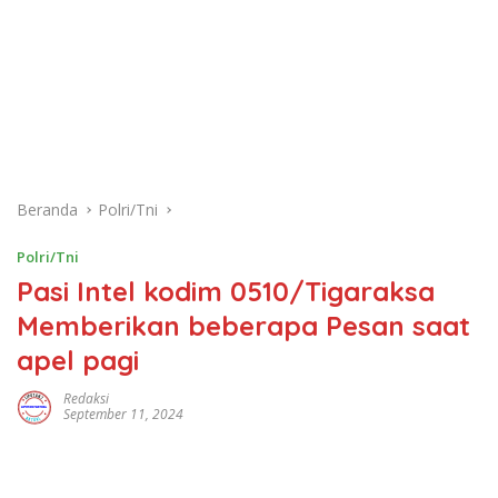
Beranda
Polri/Tni
Polri/Tni
Pasi Intel kodim 0510/Tigaraksa
Memberikan beberapa Pesan saat
apel pagi
Redaksi
September 11, 2024