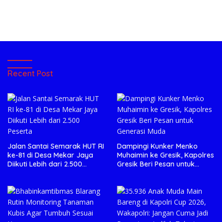
Recent Post
Jalan Santai Semarak HUT RI
Dampingi Kunker Menko
ke-81 di Desa Mekar Jaya
Muhaimin ke Gresik, Kapolres
Diikuti Lebih dari 2.500
Gresik Beri Pesan untuk
Peserta
Generasi Muda