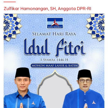
Zulfikar Hamonangan, SH, Anggota DPR-RI