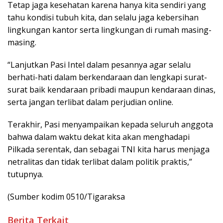
Tetap jaga kesehatan karena hanya kita sendiri yang
tahu kondisi tubuh kita, dan selalu jaga kebersihan
lingkungan kantor serta lingkungan di rumah masing-
masing.
“Lanjutkan Pasi Intel dalam pesannya agar selalu
berhati-hati dalam berkendaraan dan lengkapi surat-
surat baik kendaraan pribadi maupun kendaraan dinas,
serta jangan terlibat dalam perjudian online.
Terakhir, Pasi menyampaikan kepada seluruh anggota
bahwa dalam waktu dekat kita akan menghadapi
Pilkada serentak, dan sebagai TNI kita harus menjaga
netralitas dan tidak terlibat dalam politik praktis,”
tutupnya.
(Sumber kodim 0510/Tigaraksa
Berita Terkait