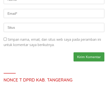
Simpan nama, email, dan situs web saya pada peramban ini
untuk komentar saya berikutnya.
NONCE T DPRD KAB. TANGERANG