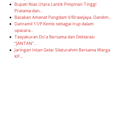
Bupati Nias Utara Lantik Pimpinan Tinggi
Pratama dan…
Bacakan Amanat Pangdam V/Brawijaya, Dandim…
Danramil 11/P.Kemis sebagai Irup dalam
upacara…
Tasyakuran Do'a Bersama dan Deklarasi
"JANTAN"…
Jaringan Intan Gelar Silaturahmi Bersama Warga
KP.…