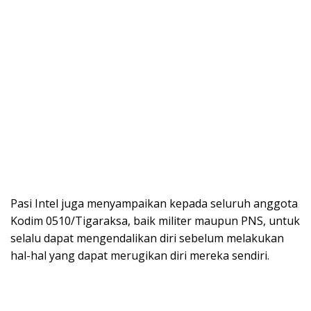
Pasi Intel juga menyampaikan kepada seluruh anggota
Kodim 0510/Tigaraksa, baik militer maupun PNS, untuk
selalu dapat mengendalikan diri sebelum melakukan
hal-hal yang dapat merugikan diri mereka sendiri.