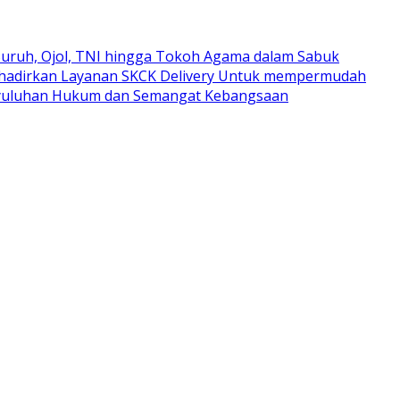
uruh, Ojol, TNI hingga Tokoh Agama dalam Sabuk
ghadirkan Layanan SKCK Delivery Untuk mempermudah
nyuluhan Hukum dan Semangat Kebangsaan