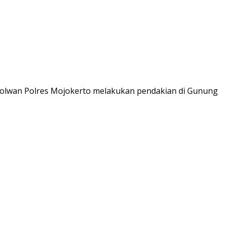
), Polwan Polres Mojokerto melakukan pendakian di Gunung