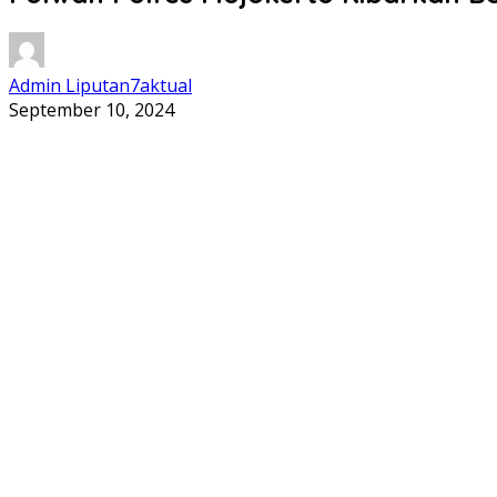
Admin Liputan7aktual
September 10, 2024