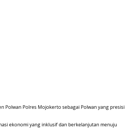
Polwan Polres Mojokerto sebagai Polwan yang presisi
asi ekonomi yang inklusif dan berkelanjutan menuju