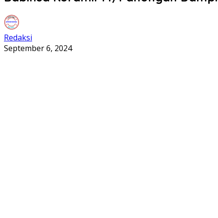
Redaksi
September 6, 2024