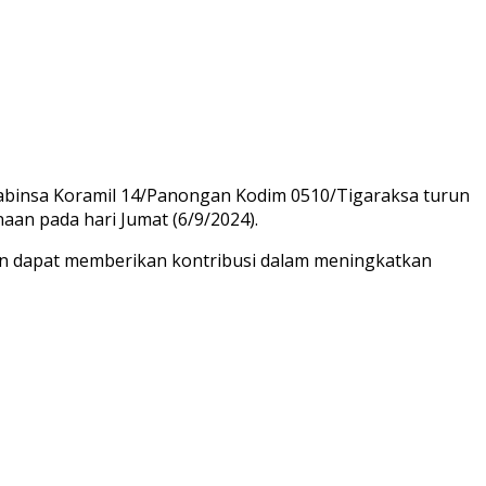
abinsa Koramil 14/Panongan Kodim 0510/Tigaraksa turun
n pada hari Jumat (6/9/2024).
an dapat memberikan kontribusi dalam meningkatkan