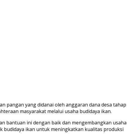
an pangan yang didanai oleh anggaran dana desa tahap
ahteraan masyarakat melalui usaha budidaya ikan.
kan bantuan ini dengan baik dan mengembangkan usaha
k budidaya ikan untuk meningkatkan kualitas produksi