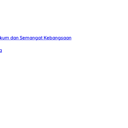
Hukum dan Semangat Kebangsaan
a