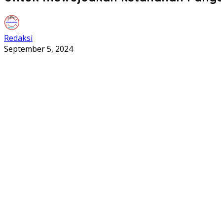
Redaksi
September 5, 2024