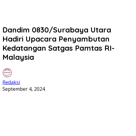
Dandim 0830/Surabaya Utara
Hadiri Upacara Penyambutan
Kedatangan Satgas Pamtas RI-
Malaysia
Redaksi
September 4, 2024