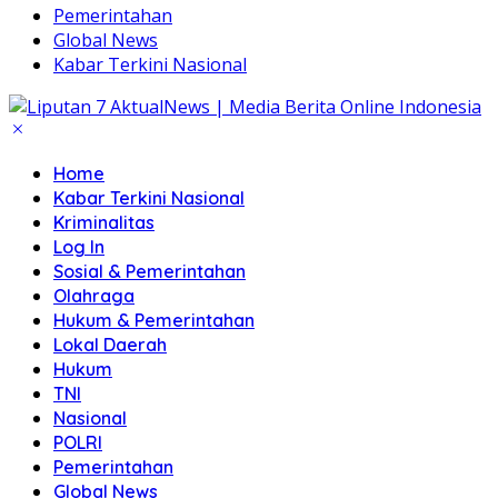
Pemerintahan
Global News
Kabar Terkini Nasional
Home
Kabar Terkini Nasional
Kriminalitas
Log In
Sosial & Pemerintahan
Olahraga
Hukum & Pemerintahan
Lokal Daerah
Hukum
TNI
Nasional
POLRI
Pemerintahan
Global News