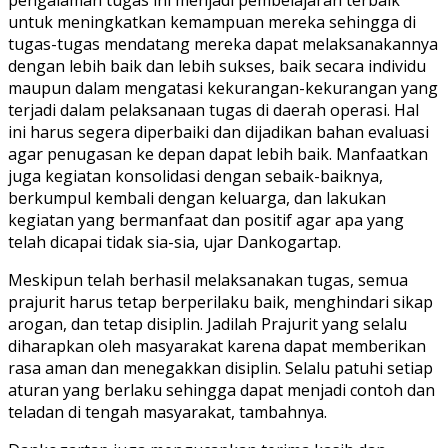
untuk meningkatkan kemampuan mereka sehingga di
tugas-tugas mendatang mereka dapat melaksanakannya
dengan lebih baik dan lebih sukses, baik secara individu
maupun dalam mengatasi kekurangan-kekurangan yang
terjadi dalam pelaksanaan tugas di daerah operasi. Hal
ini harus segera diperbaiki dan dijadikan bahan evaluasi
agar penugasan ke depan dapat lebih baik. Manfaatkan
juga kegiatan konsolidasi dengan sebaik-baiknya,
berkumpul kembali dengan keluarga, dan lakukan
kegiatan yang bermanfaat dan positif agar apa yang
telah dicapai tidak sia-sia, ujar Dankogartap.
Meskipun telah berhasil melaksanakan tugas, semua
prajurit harus tetap berperilaku baik, menghindari sikap
arogan, dan tetap disiplin. Jadilah Prajurit yang selalu
diharapkan oleh masyarakat karena dapat memberikan
rasa aman dan menegakkan disiplin. Selalu patuhi setiap
aturan yang berlaku sehingga dapat menjadi contoh dan
teladan di tengah masyarakat, tambahnya.