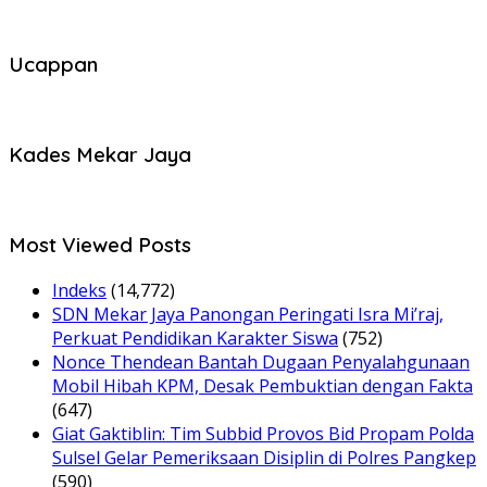
Ucappan
Kades Mekar Jaya
Most Viewed Posts
Indeks
(14,772)
SDN Mekar Jaya Panongan Peringati Isra Mi’raj,
Perkuat Pendidikan Karakter Siswa
(752)
Nonce Thendean Bantah Dugaan Penyalahgunaan
Mobil Hibah KPM, Desak Pembuktian dengan Fakta
(647)
Giat Gaktiblin: Tim Subbid Provos Bid Propam Polda
Sulsel Gelar Pemeriksaan Disiplin di Polres Pangkep
(590)