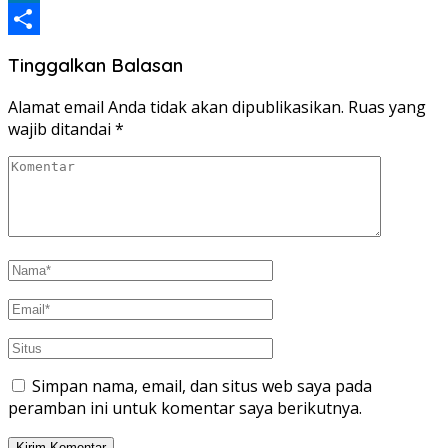
LinkedIn
Share
Tinggalkan Balasan
Alamat email Anda tidak akan dipublikasikan.
Ruas yang
wajib ditandai
*
Simpan nama, email, dan situs web saya pada
peramban ini untuk komentar saya berikutnya.