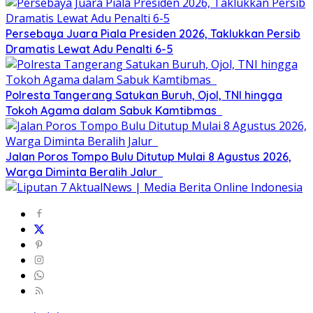
Persebaya Juara Piala Presiden 2026, Taklukkan Persib
Dramatis Lewat Adu Penalti 6-5
Polresta Tangerang Satukan Buruh, Ojol, TNI hingga
Tokoh Agama dalam Sabuk Kamtibmas
Jalan Poros Tompo Bulu Ditutup Mulai 8 Agustus 2026,
Warga Diminta Beralih Jalur