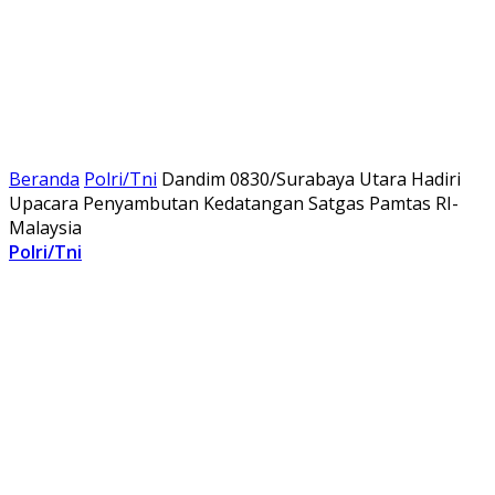
Beranda
Polri/Tni
Dandim 0830/Surabaya Utara Hadiri
Upacara Penyambutan Kedatangan Satgas Pamtas RI-
Malaysia
Polri/Tni