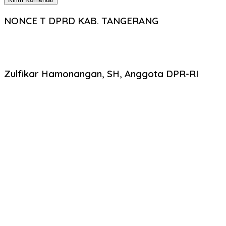
NONCE T DPRD KAB. TANGERANG
Zulfikar Hamonangan, SH, Anggota DPR-RI