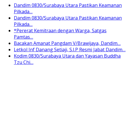
Dandim 0830/Surabaya Utara Pastikan Keamanan
Pilkada…
Dandim 0830/Surabaya Utara Pastikan Keamanan
Pilkada…
*Pererat Kemitraan dengan Warga, Satgas
Pamtas…
Bacakan Amanat Pangdam V/Brawijaya, Dandim…
Letkol Inf Danang Setiaji, S.I.P Resmi Jabat Dandim…
Kodim 0830/Surabaya Utara dan Yayasan Buddha
Tzu Chi…