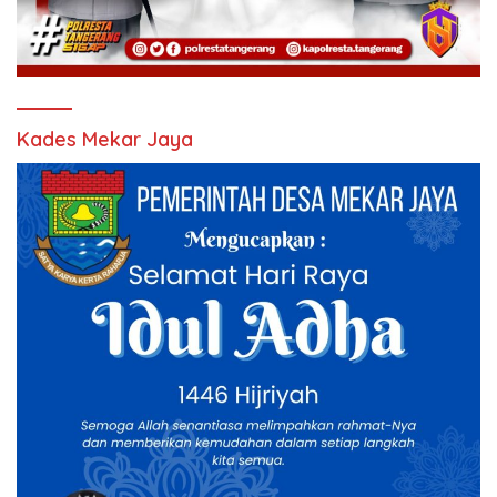
Kades Mekar Jaya