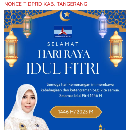
NONCE T DPRD KAB. TANGERANG