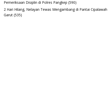
Pemeriksaan Disiplin di Polres Pangkep
(590)
2 Hari Hilang, Nelayan Tewas Mengambang di Pantai Cipalawah
Garut
(535)