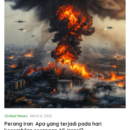
Global News
Maret 8, 2026
Perang Iran: Apa yang terjadi pada hari