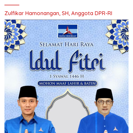
Zulfikar Hamonangan, SH, Anggota DPR-RI