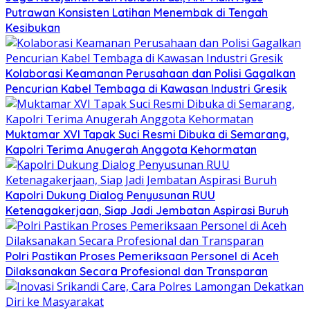
Putrawan Konsisten Latihan Menembak di Tengah
Kesibukan
Kolaborasi Keamanan Perusahaan dan Polisi Gagalkan
Pencurian Kabel Tembaga di Kawasan Industri Gresik
Muktamar XVI Tapak Suci Resmi Dibuka di Semarang,
Kapolri Terima Anugerah Anggota Kehormatan
Kapolri Dukung Dialog Penyusunan RUU
Ketenagakerjaan, Siap Jadi Jembatan Aspirasi Buruh
Polri Pastikan Proses Pemeriksaan Personel di Aceh
Dilaksanakan Secara Profesional dan Transparan