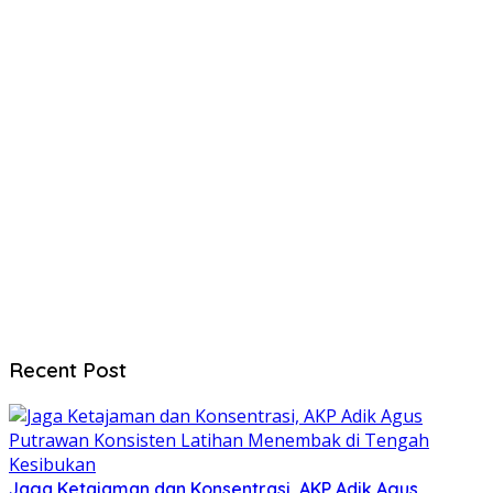
Recent Post
Jaga Ketajaman dan Konsentrasi, AKP Adik Agus