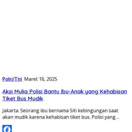
Polri/Tni
Maret 16, 2025
Aksi Mulia Polisi Bantu Ibu-Anak yang Kehabisan
Tiket Bus Mudik
Jakarta. Seorang ibu bernama Siti kebingungan saat
akan mudik karena kehabisan tiket bus. Polisi yang…