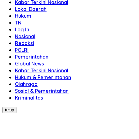
Kabar Terkini Nasional
Lokal Daerah
Hukum
TNI
Log In
Nasional
Redaksi
POLRI
Pemerintahan
Global News
Kabar Terkini Nasional
Hukum & Pemerintahan
Olahraga
Sosial & Pemerintahan
Kriminalitas
tutup