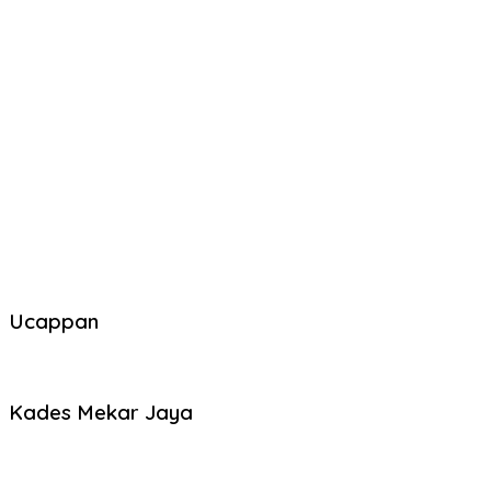
Ucappan
Kades Mekar Jaya