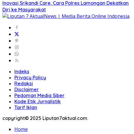
Inovasi Srikandi Care, Cara Polres Lamongan Dekatkan
Diri ke Masyarakat
Indeks
Privacy Policy
Redaksi
Disclaimer
Pedoman Media Siber
Kode Etik Jurnalistik
Tarif Iklan
copyright© 2025 Liputan7aktual.com.
Home