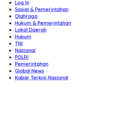
Log In
Sosial & Pemerintahan
Olahraga
Hukum & Pemerintahan
Lokal Daerah
Hukum
TNI
Nasional
POLRI
Pemerintahan
Global News
Kabar Terkini Nasional