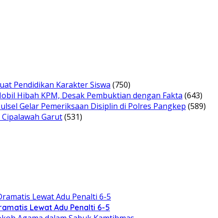
uat Pendidikan Karakter Siswa
(750)
bil Hibah KPM, Desak Pembuktian dengan Fakta
(643)
ulsel Gelar Pemeriksaan Disiplin di Polres Pangkep
(589)
 Cipalawah Garut
(531)
ramatis Lewat Adu Penalti 6-5