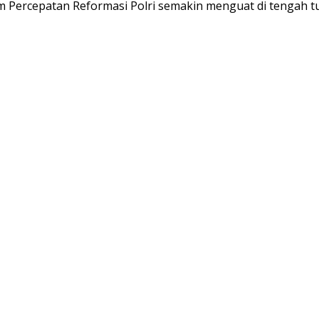
 Percepatan Reformasi Polri semakin menguat di tengah 