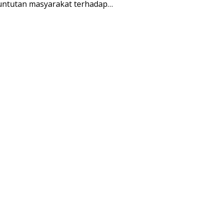
tuntutan masyarakat terhadap…