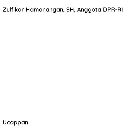
Zulfikar Hamonangan, SH, Anggota DPR-RI
Ucappan