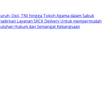
uruh, Ojol, TNI hingga Tokoh Agama dalam Sabuk
ghadirkan Layanan SKCK Delivery Untuk mempermudah
nyuluhan Hukum dan Semangat Kebangsaan