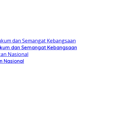
Hukum dan Semangat Kebangsaan
 Nasional