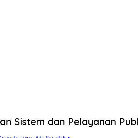
n Sistem dan Pelayanan Publ