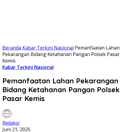
Beranda
Kabar Terkini Nasional
Pemanfaatan Lahan
Pekarangan Bidang Ketahanan Pangan Polsek Pasar
Kemis
Kabar Terkini Nasional
Pemanfaatan Lahan Pekarangan
Bidang Ketahanan Pangan Polsek
Pasar Kemis
Redaksi
Juni 21, 2025