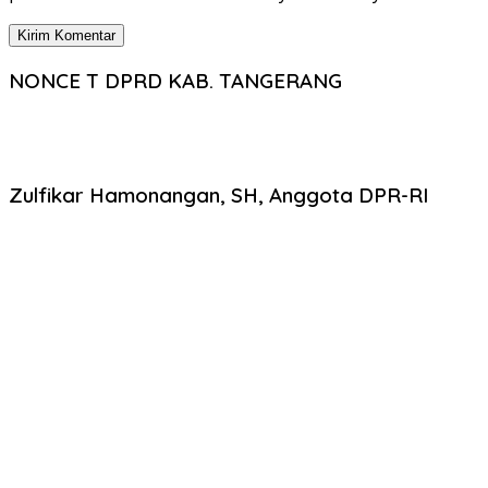
NONCE T DPRD KAB. TANGERANG
Zulfikar Hamonangan, SH, Anggota DPR-RI