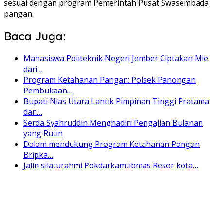
sesuai dengan program Pemerintah Pusat Swasembada
pangan.
Baca Juga:
Mahasiswa Politeknik Negeri Jember Ciptakan Mie
dari…
Program Ketahanan Pangan: Polsek Panongan
Pembukaan…
Bupati Nias Utara Lantik Pimpinan Tinggi Pratama
dan…
Serda Syahruddin Menghadiri Pengajian Bulanan
yang Rutin
Dalam mendukung Program Ketahanan Pangan
Bripka…
Jalin silaturahmi Pokdarkamtibmas Resor kota…