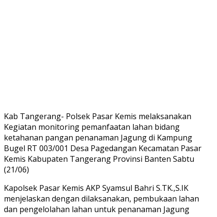
Kab Tangerang- Polsek Pasar Kemis melaksanakan
Kegiatan monitoring pemanfaatan lahan bidang
ketahanan pangan penanaman Jagung di Kampung
Bugel RT 003/001 Desa Pagedangan Kecamatan Pasar
Kemis Kabupaten Tangerang Provinsi Banten Sabtu
(21/06)
Kapolsek Pasar Kemis AKP Syamsul Bahri S.TK.,S.IK
menjelaskan dengan dilaksanakan, pembukaan lahan
dan pengelolahan lahan untuk penanaman Jagung