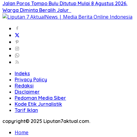
Jalan Poros Tompo Bulu Ditutup Mulai 8 Agustus 2026,
Warga Diminta Beralih Jalur
Indeks
Privacy Policy
Redaksi
Disclaimer
Pedoman Media Siber
Kode Etik Jurnalistik
Tarif Iklan
copyright© 2025 Liputan7aktual.com.
Home