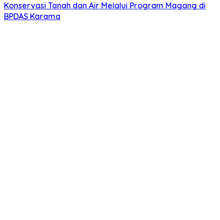
Konservasi Tanah dan Air Melalui Program Magang di
BPDAS Karama