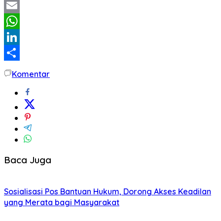
Twitter
Email
WhatsApp
LinkedIn
Share
Komentar
Baca Juga
Sosialisasi Pos Bantuan Hukum, Dorong Akses Keadilan
yang Merata bagi Masyarakat