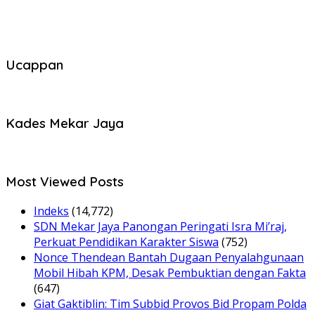
Ucappan
Kades Mekar Jaya
Most Viewed Posts
Indeks
(14,772)
SDN Mekar Jaya Panongan Peringati Isra Mi’raj,
Perkuat Pendidikan Karakter Siswa
(752)
Nonce Thendean Bantah Dugaan Penyalahgunaan
Mobil Hibah KPM, Desak Pembuktian dengan Fakta
(647)
Giat Gaktiblin: Tim Subbid Provos Bid Propam Polda