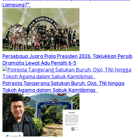
Lampung?”.
Persebaya Juara Piala Presiden 2026, Taklukkan Persib
Dramatis Lewat Adu Penalti 6-5
Polresta Tangerang Satukan Buruh, Ojol, TNI hingga
Tokoh Agama dalam Sabuk Kamtibmas