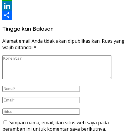
WhatsApp
LinkedIn
Share
Tinggalkan Balasan
Alamat email Anda tidak akan dipublikasikan.
Ruas yang
wajib ditandai
*
Simpan nama, email, dan situs web saya pada
peramban ini untuk komentar saya berikutnya.