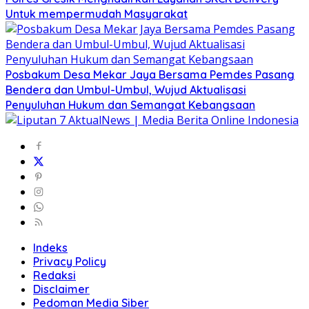
Untuk mempermudah Masyarakat
Posbakum Desa Mekar Jaya Bersama Pemdes Pasang
Bendera dan Umbul-Umbul, Wujud Aktualisasi
Penyuluhan Hukum dan Semangat Kebangsaan
Indeks
Privacy Policy
Redaksi
Disclaimer
Pedoman Media Siber