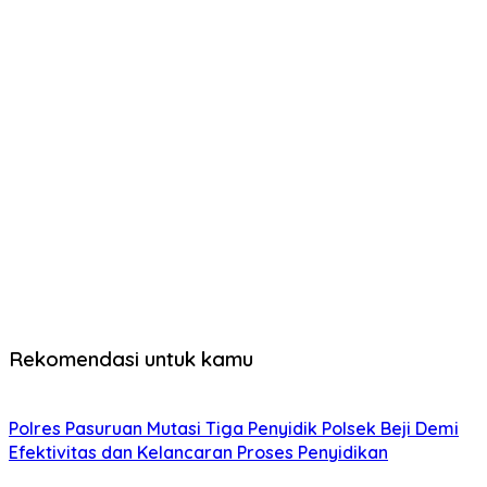
Rekomendasi untuk kamu
Polres Pasuruan Mutasi Tiga Penyidik Polsek Beji Demi
Efektivitas dan Kelancaran Proses Penyidikan