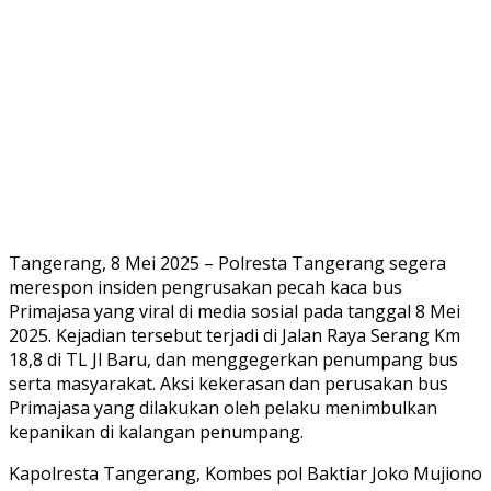
Tangerang, 8 Mei 2025 – Polresta Tangerang segera
merespon insiden pengrusakan pecah kaca bus
Primajasa yang viral di media sosial pada tanggal 8 Mei
2025. Kejadian tersebut terjadi di Jalan Raya Serang Km
18,8 di TL Jl Baru, dan menggegerkan penumpang bus
serta masyarakat. Aksi kekerasan dan perusakan bus
Primajasa yang dilakukan oleh pelaku menimbulkan
kepanikan di kalangan penumpang.
Kapolresta Tangerang, Kombes pol Baktiar Joko Mujiono