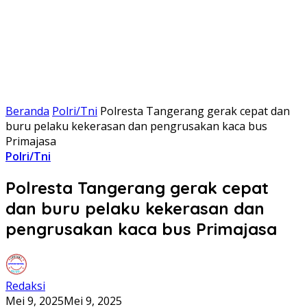
Beranda
Polri/Tni
Polresta Tangerang gerak cepat dan
buru pelaku kekerasan dan pengrusakan kaca bus
Primajasa
Polri/Tni
Polresta Tangerang gerak cepat
dan buru pelaku kekerasan dan
pengrusakan kaca bus Primajasa
Redaksi
Mei 9, 2025
Mei 9, 2025