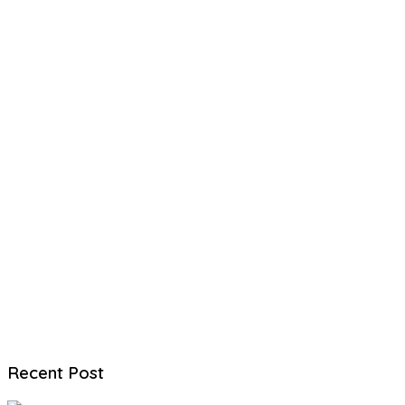
Recent Post