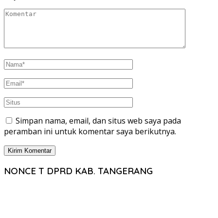
Simpan nama, email, dan situs web saya pada
peramban ini untuk komentar saya berikutnya.
NONCE T DPRD KAB. TANGERANG