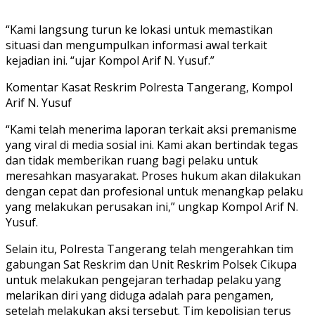
“Kami langsung turun ke lokasi untuk memastikan
situasi dan mengumpulkan informasi awal terkait
kejadian ini. “ujar Kompol Arif N. Yusuf.”
Komentar Kasat Reskrim Polresta Tangerang, Kompol
Arif N. Yusuf
“Kami telah menerima laporan terkait aksi premanisme
yang viral di media sosial ini. Kami akan bertindak tegas
dan tidak memberikan ruang bagi pelaku untuk
meresahkan masyarakat. Proses hukum akan dilakukan
dengan cepat dan profesional untuk menangkap pelaku
yang melakukan perusakan ini,” ungkap Kompol Arif N.
Yusuf.
Selain itu, Polresta Tangerang telah mengerahkan tim
gabungan Sat Reskrim dan Unit Reskrim Polsek Cikupa
untuk melakukan pengejaran terhadap pelaku yang
melarikan diri yang diduga adalah para pengamen,
setelah melakukan aksi tersebut. Tim kepolisian terus