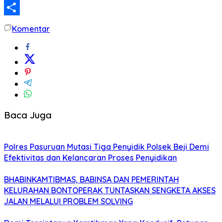
LinkedIn
Share
Komentar
Baca Juga
Polres Pasuruan Mutasi Tiga Penyidik Polsek Beji Demi
Efektivitas dan Kelancaran Proses Penyidikan
BHABINKAMTIBMAS, BABINSA DAN PEMERINTAH
KELURAHAN BONTOPERAK TUNTASKAN SENGKETA AKSES
JALAN MELALUI PROBLEM SOLVING