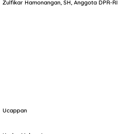
Zulfikar Hamonangan, SH, Anggota DPR-RI
Ucappan