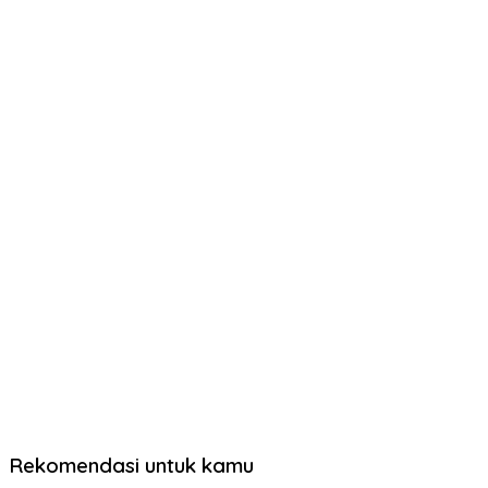
Rekomendasi untuk kamu