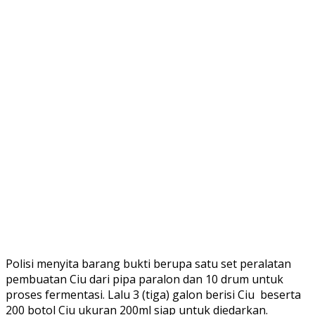
Polisi menyita barang bukti berupa satu set peralatan
pembuatan Ciu dari pipa paralon dan 10 drum untuk
proses fermentasi. Lalu 3 (tiga) galon berisi Ciu beserta
200 botol Ciu ukuran 200ml siap untuk diedarkan.