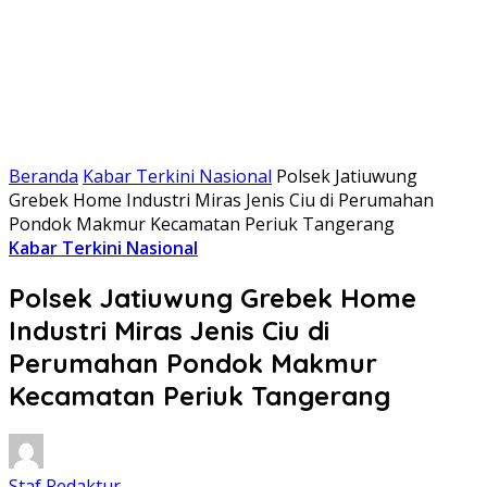
Beranda
Kabar Terkini Nasional
Polsek Jatiuwung
Grebek Home Industri Miras Jenis Ciu di Perumahan
Pondok Makmur Kecamatan Periuk Tangerang
Kabar Terkini Nasional
Polsek Jatiuwung Grebek Home
Industri Miras Jenis Ciu di
Perumahan Pondok Makmur
Kecamatan Periuk Tangerang
Staf Redaktur