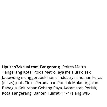
Liputan7aktual.com,Tangerang-
Polres Metro
Tangerang Kota, Polda Metro Jaya melalui Polsek
Jatiuwung menggerebek home industry minuman keras
(miras) jenis Ciu di Perumahan Pondok Makmur, Jalan
Bahagia, Kelurahan Gebang Raya, Kecamatan Periuk,
Kota Tangerang, Banten. Jum’at (11/4) siang WIB.