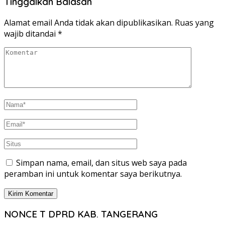
Tinggalkan Balasan
Alamat email Anda tidak akan dipublikasikan.
Ruas yang
wajib ditandai
*
Simpan nama, email, dan situs web saya pada
peramban ini untuk komentar saya berikutnya.
NONCE T DPRD KAB. TANGERANG