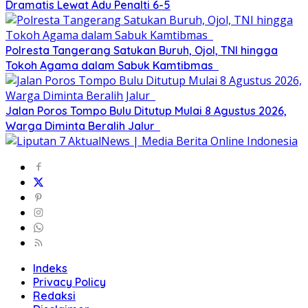
Dramatis Lewat Adu Penalti 6-5
Polresta Tangerang Satukan Buruh, Ojol, TNI hingga
Tokoh Agama dalam Sabuk Kamtibmas
Jalan Poros Tompo Bulu Ditutup Mulai 8 Agustus 2026,
Warga Diminta Beralih Jalur
Indeks
Privacy Policy
Redaksi