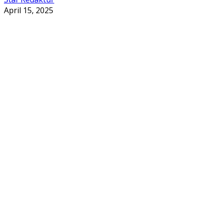
April 15, 2025