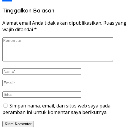
Share
Tinggalkan Balasan
Alamat email Anda tidak akan dipublikasikan.
Ruas yang
wajib ditandai
*
Simpan nama, email, dan situs web saya pada
peramban ini untuk komentar saya berikutnya.