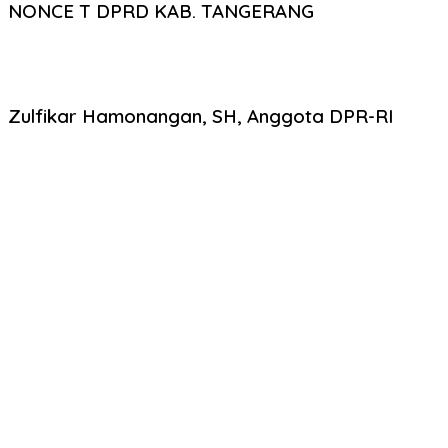
NONCE T DPRD KAB. TANGERANG
Zulfikar Hamonangan, SH, Anggota DPR-RI