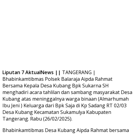
Liputan 7 AktualNews ||
TANGERANG |
Bhabinkamtibmas Polsek Balaraja Aipda Rahmat
Bersama Kepala Desa Kubang Bpk Sukarna SH
menghadiri acara tahlilan dan sambang masyarakat Desa
Kubang atas meninggalnya warga binaan (Almarhumah
Ibu Jeni ) Keluarga dari Bpk Saja di Kp Sadang RT 02/03
Desa Kubang Kecamatan Sukamulya Kabupaten
Tangerang. Rabu (26/02/2025).
Bhabinkamtibmas Desa Kubang Aipda Rahmat bersama