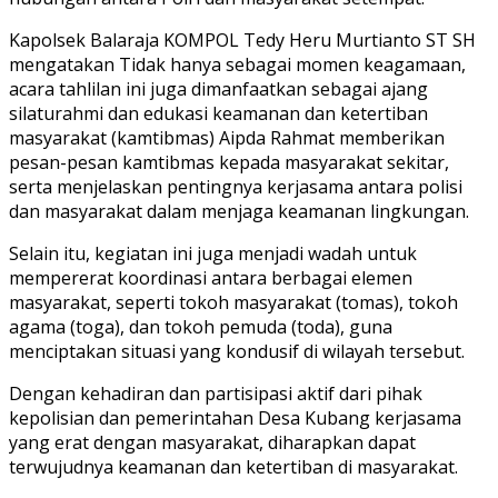
Kapolsek Balaraja KOMPOL Tedy Heru Murtianto ST SH
mengatakan Tidak hanya sebagai momen keagamaan,
acara tahlilan ini juga dimanfaatkan sebagai ajang
silaturahmi dan edukasi keamanan dan ketertiban
masyarakat (kamtibmas) Aipda Rahmat memberikan
pesan-pesan kamtibmas kepada masyarakat sekitar,
serta menjelaskan pentingnya kerjasama antara polisi
dan masyarakat dalam menjaga keamanan lingkungan.
Selain itu, kegiatan ini juga menjadi wadah untuk
mempererat koordinasi antara berbagai elemen
masyarakat, seperti tokoh masyarakat (tomas), tokoh
agama (toga), dan tokoh pemuda (toda), guna
menciptakan situasi yang kondusif di wilayah tersebut.
Dengan kehadiran dan partisipasi aktif dari pihak
kepolisian dan pemerintahan Desa Kubang kerjasama
yang erat dengan masyarakat, diharapkan dapat
terwujudnya keamanan dan ketertiban di masyarakat.