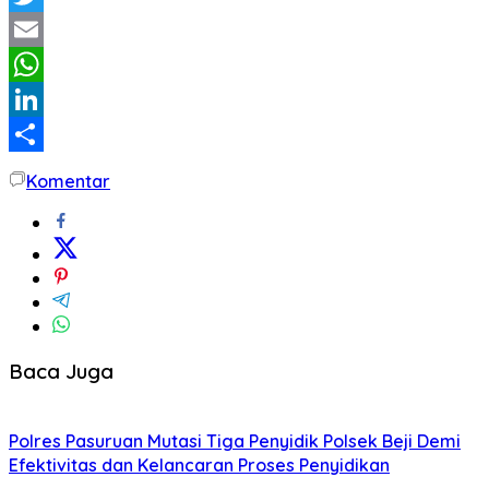
Twitter
Email
WhatsApp
LinkedIn
Share
Komentar
Baca Juga
Polres Pasuruan Mutasi Tiga Penyidik Polsek Beji Demi
Efektivitas dan Kelancaran Proses Penyidikan