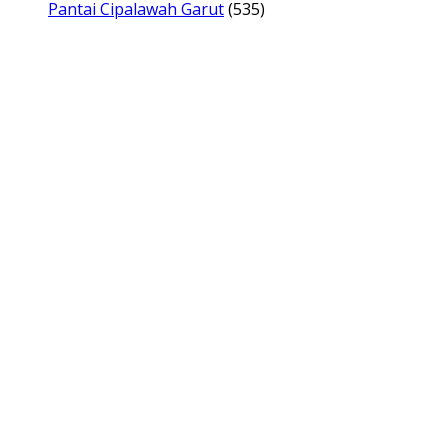
Pantai Cipalawah Garut
(535)