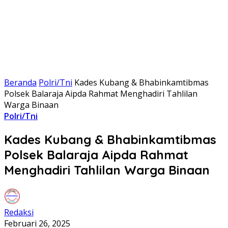
Beranda
Polri/Tni
Kades Kubang & Bhabinkamtibmas
Polsek Balaraja Aipda Rahmat Menghadiri Tahlilan
Warga Binaan
Polri/Tni
Kades Kubang & Bhabinkamtibmas
Polsek Balaraja Aipda Rahmat
Menghadiri Tahlilan Warga Binaan
Redaksi
Februari 26, 2025