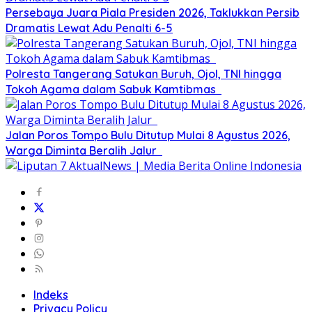
Persebaya Juara Piala Presiden 2026, Taklukkan Persib
Dramatis Lewat Adu Penalti 6-5
Polresta Tangerang Satukan Buruh, Ojol, TNI hingga
Tokoh Agama dalam Sabuk Kamtibmas
Jalan Poros Tompo Bulu Ditutup Mulai 8 Agustus 2026,
Warga Diminta Beralih Jalur
Indeks
Privacy Policy