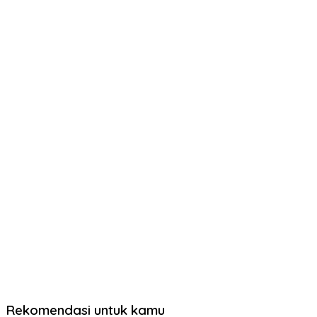
Rekomendasi untuk kamu