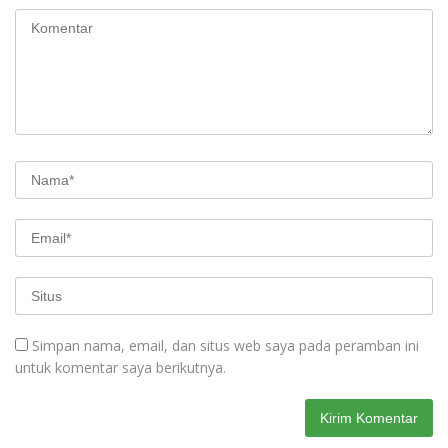
Simpan nama, email, dan situs web saya pada peramban ini
untuk komentar saya berikutnya.