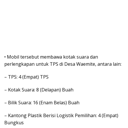
• Mobil tersebut membawa kotak suara dan
perlengkapan untuk TPS di Desa Waemite, antara lain:
– TPS: 4 (Empat) TPS
– Kotak Suara: 8 (Delapan) Buah
– Bilik Suara: 16 (Enam Belas) Buah
– Kantong Plastik Berisi Logistik Pemilihan: 4 (Empat)
Bungkus