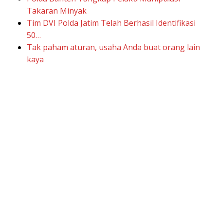
Takaran Minyak
Tim DVI Polda Jatim Telah Berhasil Identifikasi
50…
Tak paham aturan, usaha Anda buat orang lain
kaya