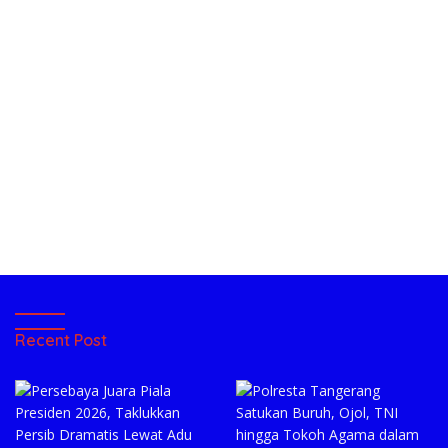
Recent Post