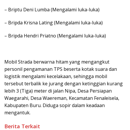
– Briptu Deni Lumba (Mengalami luka-luka)
– Bripda Krisna Lating (Mengalami luka-luka)
– Bripda Hendri Priatno (Mengalami luka-luka)
Mobil Strada berwarna hitam yang mengangkut
personil pengamanan TPS beserta kotak suara dan
logistik mengalami kecelakaan, sehingga mobil
tersebut terbalik ke jurang dengan ketinggian kurang
lebih 3 (Tiga) meter di jalan Nipa, Desa Persiapan
Waegarahi, Desa Waereman, Kecamatan Fenaleisela,
Kabupaten Buru. Diduga sopir dalam keadaan
mengantuk.
Berita Terkait