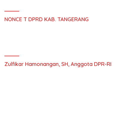
NONCE T DPRD KAB. TANGERANG
Zulfikar Hamonangan, SH, Anggota DPR-RI