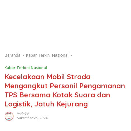
Beranda
Kabar Terkini Nasional
Kabar Terkini Nasional
Kecelakaan Mobil Strada
Mengangkut Personil Pengamanan
TPS Bersama Kotak Suara dan
Logistik, Jatuh Kejurang
Redaksi
November 25, 2024