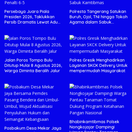
Persebaya Juara Piala
Polresta Tangerang Satukan
Presiden 2026, Taklukkan
Buruh, Ojol, TNI hingga Tokoh
Persib Dramatis Lewat Adu
Agama dalam Sabuk
Penalti 6-5
Kamtibmas
Jalan Poros Tompo Bulu
Polres Gresik Menghadirkan
Ditutup Mulai 8 Agustus 2026,
Layanan SKCK Delivery Untuk
Warga Diminta Beralih Jalur
mempermudah Masyarakat
Bhabinkamtibmas Polsek
Nongkojajar Dampingi
Posbakum Desa Mekar Jaya