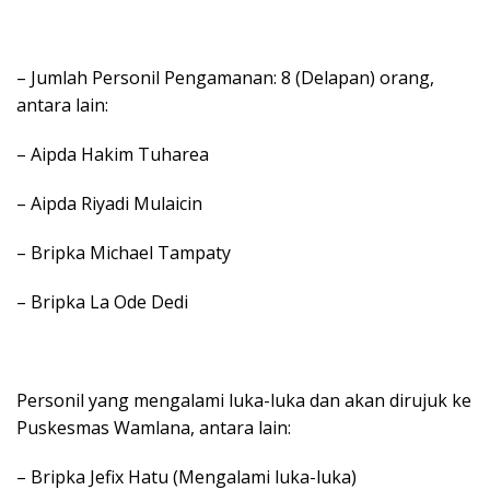
– Jumlah Personil Pengamanan: 8 (Delapan) orang,
antara lain:
– Aipda Hakim Tuharea
– Aipda Riyadi Mulaicin
– Bripka Michael Tampaty
– Bripka La Ode Dedi
Personil yang mengalami luka-luka dan akan dirujuk ke
Puskesmas Wamlana, antara lain:
– Bripka Jefix Hatu (Mengalami luka-luka)