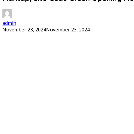
admin
November 23, 2024
November 23, 2024