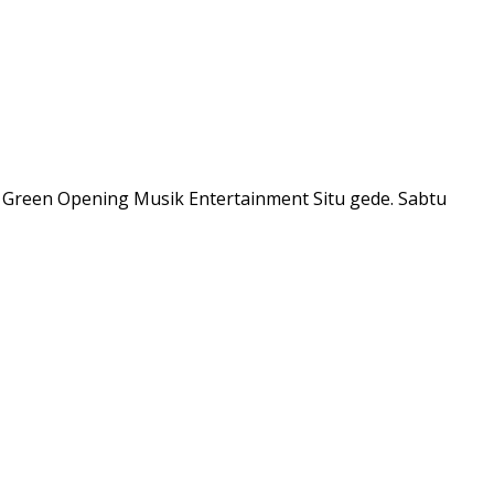
h Green Opening Musik Entertainment Situ gede. Sabtu