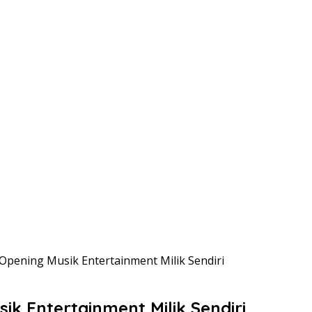
Opening Musik Entertainment Milik Sendiri
k Entertainment Milik Sendiri