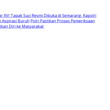
 XVI Tapak Suci Resmi Dibuka di Semarang, Kapolri
 Aspirasi Buruh
Polri Pastikan Proses Pemeriksaan
tkan Diri ke Masyarakat