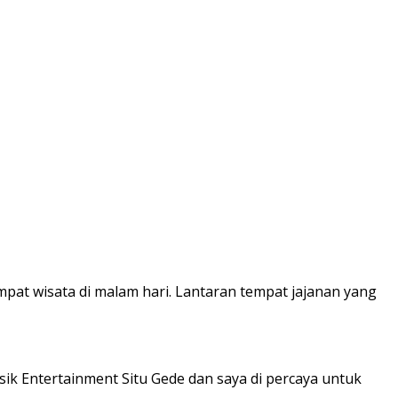
mpat wisata di malam hari. Lantaran tempat jajanan yang
ik Entertainment Situ Gede dan saya di percaya untuk