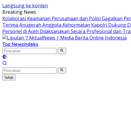
Langsung ke konten
Breaking News
Kolaborasi Keamanan Perusahaan dan Polisi Gagalkan Pen
Terima Anugerah Anggota Kehormatan
Kapolri Dukung D
Personel di Aceh Dilaksanakan Secara Profesional dan Tr
Top News
Indeks
tutup