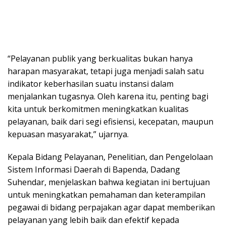
“Pelayanan publik yang berkualitas bukan hanya
harapan masyarakat, tetapi juga menjadi salah satu
indikator keberhasilan suatu instansi dalam
menjalankan tugasnya. Oleh karena itu, penting bagi
kita untuk berkomitmen meningkatkan kualitas
pelayanan, baik dari segi efisiensi, kecepatan, maupun
kepuasan masyarakat,” ujarnya.
Kepala Bidang Pelayanan, Penelitian, dan Pengelolaan
Sistem Informasi Daerah di Bapenda, Dadang
Suhendar, menjelaskan bahwa kegiatan ini bertujuan
untuk meningkatkan pemahaman dan keterampilan
pegawai di bidang perpajakan agar dapat memberikan
pelayanan yang lebih baik dan efektif kepada