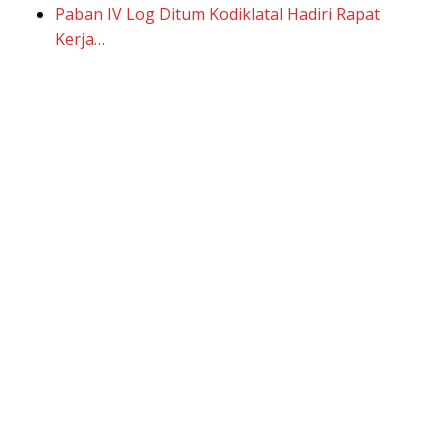
Paban IV Log Ditum Kodiklatal Hadiri Rapat
Kerja…