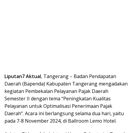
Liputan7 Aktual
, Tangerang – Badan Pendapatan
Daerah (Bapenda) Kabupaten Tangerang mengadakan
kegiatan Pembekalan Pelayanan Pajak Daerah
Semester II dengan tema “Peningkatan Kualitas
Pelayanan untuk Optimalisasi Penerimaan Pajak
Daerah”. Acara ini berlangsung selama dua hari, yaitu
pada 7-8 November 2024, di Ballroom Lemo Hotel.