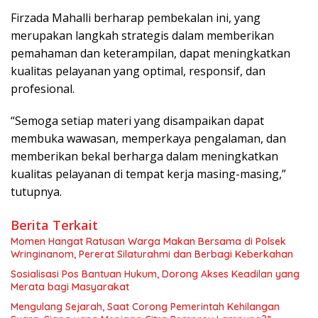
Firzada Mahalli berharap pembekalan ini, yang
merupakan langkah strategis dalam memberikan
pemahaman dan keterampilan, dapat meningkatkan
kualitas pelayanan yang optimal, responsif, dan
profesional.
“Semoga setiap materi yang disampaikan dapat
membuka wawasan, memperkaya pengalaman, dan
memberikan bekal berharga dalam meningkatkan
kualitas pelayanan di tempat kerja masing-masing,”
tutupnya.
Berita Terkait
Momen Hangat Ratusan Warga Makan Bersama di Polsek
Wringinanom, Pererat Silaturahmi dan Berbagi Keberkahan
Sosialisasi Pos Bantuan Hukum, Dorong Akses Keadilan yang
Merata bagi Masyarakat
Mengulang Sejarah, Saat Corong Pemerintah Kehilangan