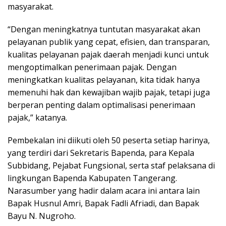
masyarakat.
“Dengan meningkatnya tuntutan masyarakat akan
pelayanan publik yang cepat, efisien, dan transparan,
kualitas pelayanan pajak daerah menjadi kunci untuk
mengoptimalkan penerimaan pajak. Dengan
meningkatkan kualitas pelayanan, kita tidak hanya
memenuhi hak dan kewajiban wajib pajak, tetapi juga
berperan penting dalam optimalisasi penerimaan
pajak,” katanya.
Pembekalan ini diikuti oleh 50 peserta setiap harinya,
yang terdiri dari Sekretaris Bapenda, para Kepala
Subbidang, Pejabat Fungsional, serta staf pelaksana di
lingkungan Bapenda Kabupaten Tangerang.
Narasumber yang hadir dalam acara ini antara lain
Bapak Husnul Amri, Bapak Fadli Afriadi, dan Bapak
Bayu N. Nugroho.