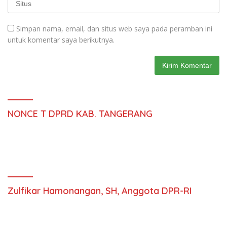
Simpan nama, email, dan situs web saya pada peramban ini
untuk komentar saya berikutnya.
NONCE T DPRD KAB. TANGERANG
Zulfikar Hamonangan, SH, Anggota DPR-RI