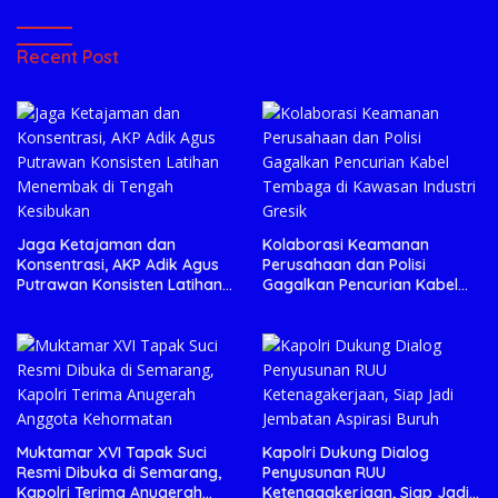
Recent Post
Jaga Ketajaman dan
Kolaborasi Keamanan
Konsentrasi, AKP Adik Agus
Perusahaan dan Polisi
Putrawan Konsisten Latihan
Gagalkan Pencurian Kabel
Menembak di Tengah
Tembaga di Kawasan
Kesibukan
Industri Gresik
Muktamar XVI Tapak Suci
Kapolri Dukung Dialog
Resmi Dibuka di Semarang,
Penyusunan RUU
Kapolri Terima Anugerah
Ketenagakerjaan, Siap Jadi