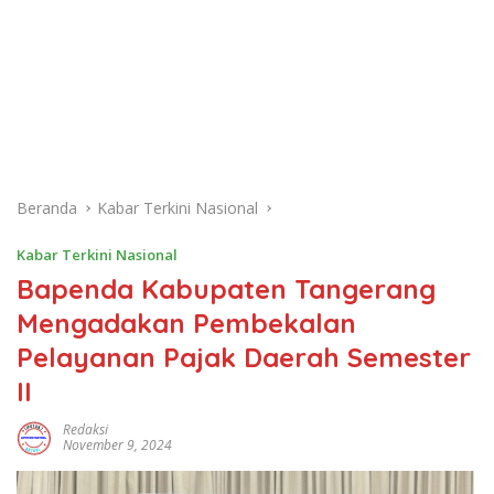
Beranda
Kabar Terkini Nasional
Kabar Terkini Nasional
Bapenda Kabupaten Tangerang
Mengadakan Pembekalan
Pelayanan Pajak Daerah Semester
II
Redaksi
November 9, 2024