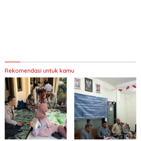
Rekomendasi untuk kamu