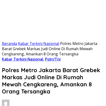
Beranda
Kabar Terkini Nasional
Polres Metro Jakarta
Barat Grebek Markas Judi Online Di Rumah Mewah
Cengkareng, Amankan 8 Orang Tersangka
Kabar Terkini Nasional
,
Polri/Tni
Polres Metro Jakarta Barat Grebek
Markas Judi Online Di Rumah
Mewah Cengkareng, Amankan 8
Orang Tersangka