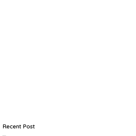
Recent Post