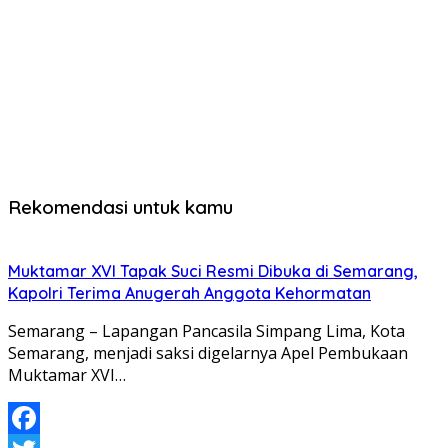
Rekomendasi untuk kamu
Muktamar XVI Tapak Suci Resmi Dibuka di Semarang,
Kapolri Terima Anugerah Anggota Kehormatan
Semarang – Lapangan Pancasila Simpang Lima, Kota
Semarang, menjadi saksi digelarnya Apel Pembukaan
Muktamar XVI…