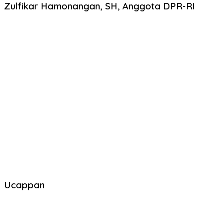
Zulfikar Hamonangan, SH, Anggota DPR-RI
Ucappan