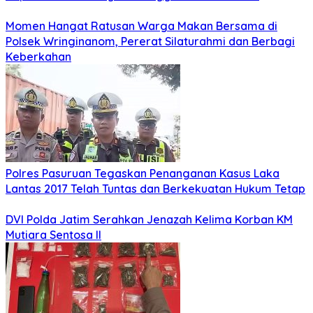
Momen Hangat Ratusan Warga Makan Bersama di
Polsek Wringinanom, Pererat Silaturahmi dan Berbagi
Keberkahan
Polres Pasuruan Tegaskan Penanganan Kasus Laka
Lantas 2017 Telah Tuntas dan Berkekuatan Hukum Tetap
DVI Polda Jatim Serahkan Jenazah Kelima Korban KM
Mutiara Sentosa II