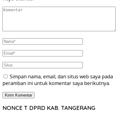
Simpan nama, email, dan situs web saya pada
peramban ini untuk komentar saya berikutnya.
NONCE T DPRD KAB. TANGERANG