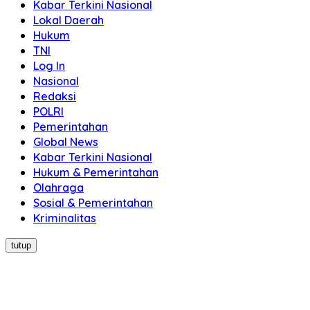
Kabar Terkini Nasional
Lokal Daerah
Hukum
TNI
Log In
Nasional
Redaksi
POLRI
Pemerintahan
Global News
Kabar Terkini Nasional
Hukum & Pemerintahan
Olahraga
Sosial & Pemerintahan
Kriminalitas
tutup