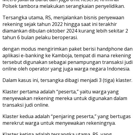
Polsek tambora melakukan serangkaian penyelidikan.
Tersangka utama, RS, menjalankan bisnis penyewaan
rekening sejak tahun 2022 hingga saat ini terakhir
diamankan dibulan oktober 2024 kurang lebih sekitar 2
tahun 6 bulan pelaku beroperasi.
dengan modus mengirimkan paket berisi handphone dan
aplikasi e-banking ke Kamboja, tempat di mana rekening
tersebut digunakan sebagai penampungan transaksi judi
online oleh operator yang juga warga negara Indonesia.
Dalam kasus ini, tersangka dibagi menjadi 3 (tiga) klaster.
Klaster pertama adalah “peserta,” yaitu warga yang
menyewakan rekening mereka untuk digunakan dalam
transaksi judi online.
Klaster kedua adalah “penjaring peserta,” yang bertugas
merekrut warga untuk menyewakan rekeningnya.
Klaster ketiga adalah tersangka utama, RS, yang