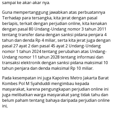
sampai ke akar-akar nya.
Guna mempertanggung jawabkan atas perbuatannya
Terhadap para tersangka, kita jerat dengan pasal
berlapis, terkait dengan perjudian online, kita kenakan
dengan pasal 80 Undang-Undang nomor 3 tahun 2011
tentang transfer dana dengan sanksi pidana penjara 4
tahun dan denda Rp 4 miliar, serta kita jerat juga dengan
pasal 27 ayat 2 dan pasal 45 ayat 2 Undang-Undang
nomor 1 tahun 2024 tentang perubahan atas Undang-
Undang nomor 11 tahun 2028 tentang informasi dan
transaksi elektronik dengan sanksi pidana maksimal 10
tahun penjara dan denda maksimal Rp 10 miliar.
Pada kesempatan ini juga Kapolres Metro Jakarta Barat
Kombes Pol M Syahduddi mengimbau kepada
masyarakat, karena pengungkapan perjudian online ini
juga melibatkan warga masyarakat yang tidak tahu dan
belum paham tentang bahaya daripada perjudian online
ini,