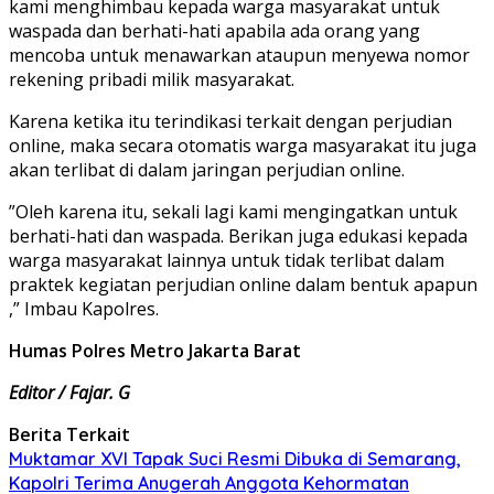
kami menghimbau kepada warga masyarakat untuk
waspada dan berhati-hati apabila ada orang yang
mencoba untuk menawarkan ataupun menyewa nomor
rekening pribadi milik masyarakat.
Karena ketika itu terindikasi terkait dengan perjudian
online, maka secara otomatis warga masyarakat itu juga
akan terlibat di dalam jaringan perjudian online.
”Oleh karena itu, sekali lagi kami mengingatkan untuk
berhati-hati dan waspada. Berikan juga edukasi kepada
warga masyarakat lainnya untuk tidak terlibat dalam
praktek kegiatan perjudian online dalam bentuk apapun
,” Imbau Kapolres.
Humas Polres Metro Jakarta Barat
Editor / Fajar. G
Berita Terkait
Muktamar XVI Tapak Suci Resmi Dibuka di Semarang,
Kapolri Terima Anugerah Anggota Kehormatan