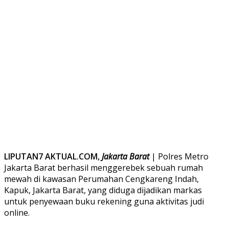
LIPUTAN7 AKTUAL.COM,
Jakarta Barat
| Polres Metro
Jakarta Barat berhasil menggerebek sebuah rumah
mewah di kawasan Perumahan Cengkareng Indah,
Kapuk, Jakarta Barat, yang diduga dijadikan markas
untuk penyewaan buku rekening guna aktivitas judi
online.