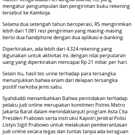
mengatur pengumpulan dan pengiriman buku rekening
tersebut ke Kamboja.
Selama dua setengah tahun beroperasi, RS mengirimkan
lebih dari 1.081 resi pengiriman yang masing-masing
berisi dua handphone dengan dua aplikasi e-banking.
Diperkirakan, ada lebih dari 4.324 rekening yang
digunakan untuk aktivitas ini, dengan nilai perputaran
uang yang diperkirakan mencapai Rp 21 miliar per hari.
Selain itu, hasil tes urine terhadap para tersangka
menunjukkan bahwa enam dari delapan tersangka
positif narkoba jenis sabu.
Syahduddi menambahkan Bahwa penindakan terhadap
pelaku judi online merupakan komitmen Polres Metro
Jakarta Barat dalam menindaklanjuti program Asta Cita
Presiden Prabowo serta instruksi Kapolri Jendral Polisi
Listyo Sigit Prabowo untuk melakukan pemberantasan
judi online secara tegas dan tuntas tanpa ada keraguan