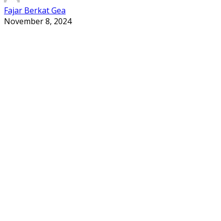
Fajar Berkat Gea
November 8, 2024