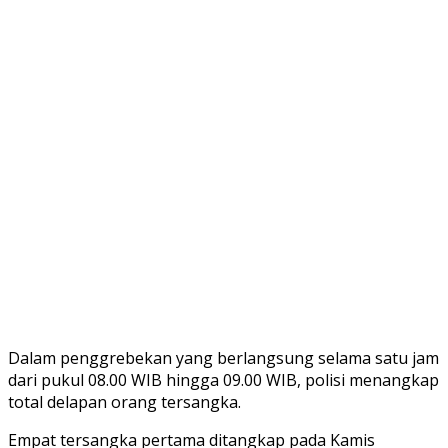
Dalam penggrebekan yang berlangsung selama satu jam
dari pukul 08.00 WIB hingga 09.00 WIB, polisi menangkap
total delapan orang tersangka.
Empat tersangka pertama ditangkap pada Kamis