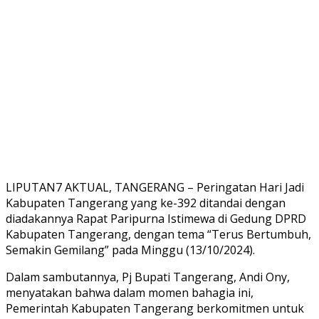
LIPUTAN7 AKTUAL, TANGERANG – Peringatan Hari Jadi
Kabupaten Tangerang yang ke-392 ditandai dengan
diadakannya Rapat Paripurna Istimewa di Gedung DPRD
Kabupaten Tangerang, dengan tema “Terus Bertumbuh,
Semakin Gemilang” pada Minggu (13/10/2024).
Dalam sambutannya, Pj Bupati Tangerang, Andi Ony,
menyatakan bahwa dalam momen bahagia ini,
Pemerintah Kabupaten Tangerang berkomitmen untuk