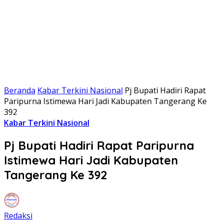
Beranda
Kabar Terkini Nasional
Pj Bupati Hadiri Rapat
Paripurna Istimewa Hari Jadi Kabupaten Tangerang Ke
392
Kabar Terkini Nasional
Pj Bupati Hadiri Rapat Paripurna
Istimewa Hari Jadi Kabupaten
Tangerang Ke 392
Redaksi