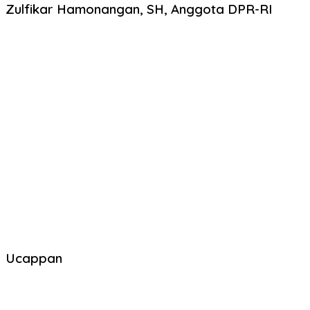
Zulfikar Hamonangan, SH, Anggota DPR-RI
Ucappan