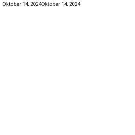
Oktober 14, 2024
Oktober 14, 2024