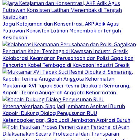
Jaga Ketajaman dan Konsentrasi, AKP Adik Agus
Putrawan Konsisten Latihan Menembak di Tengah
Kesibukan
Kolaborasi Keamanan Perusahaan dan Polisi Gagalkan
Pencurian Kabel Tembaga di Kawasan Industri Gresik
Muktamar XVI Tapak Suci Resmi Dibuka di Semarang,
Kapolri Terima Anugerah Anggota Kehormatan
Kapolri Dukung Dialog Penyusunan RUU
Ketenagakerjaan, Siap Jadi Jembatan Aspirasi Buruh