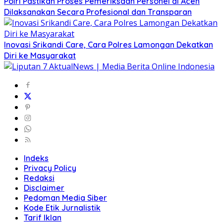
Polri Pastikan Proses Pemeriksaan Personel di Aceh
Dilaksanakan Secara Profesional dan Transparan
Inovasi Srikandi Care, Cara Polres Lamongan Dekatkan
Diri ke Masyarakat
Indeks
Privacy Policy
Redaksi
Disclaimer
Pedoman Media Siber
Kode Etik Jurnalistik
Tarif Iklan