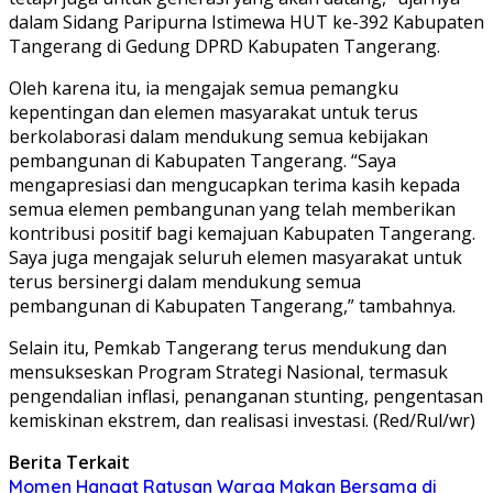
dalam Sidang Paripurna Istimewa HUT ke-392 Kabupaten
Tangerang di Gedung DPRD Kabupaten Tangerang.
Oleh karena itu, ia mengajak semua pemangku
kepentingan dan elemen masyarakat untuk terus
berkolaborasi dalam mendukung semua kebijakan
pembangunan di Kabupaten Tangerang. “Saya
mengapresiasi dan mengucapkan terima kasih kepada
semua elemen pembangunan yang telah memberikan
kontribusi positif bagi kemajuan Kabupaten Tangerang.
Saya juga mengajak seluruh elemen masyarakat untuk
terus bersinergi dalam mendukung semua
pembangunan di Kabupaten Tangerang,” tambahnya.
Selain itu, Pemkab Tangerang terus mendukung dan
mensukseskan Program Strategi Nasional, termasuk
pengendalian inflasi, penanganan stunting, pengentasan
kemiskinan ekstrem, dan realisasi investasi. (Red/Rul/wr)
Berita Terkait
Momen Hangat Ratusan Warga Makan Bersama di