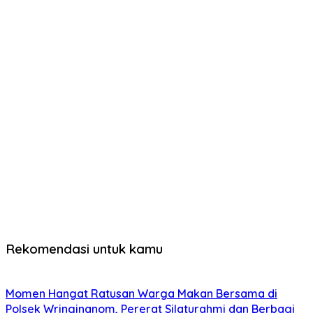
Rekomendasi untuk kamu
Momen Hangat Ratusan Warga Makan Bersama di
Polsek Wringinanom, Pererat Silaturahmi dan Berbagi