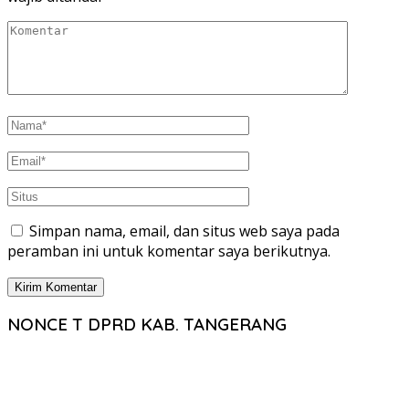
Simpan nama, email, dan situs web saya pada
peramban ini untuk komentar saya berikutnya.
NONCE T DPRD KAB. TANGERANG