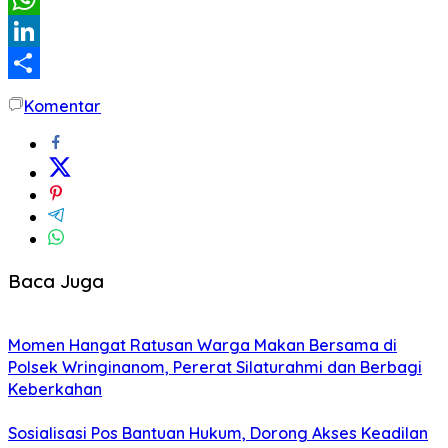
WhatsApp
LinkedIn
Share
Komentar
Baca Juga
Momen Hangat Ratusan Warga Makan Bersama di
Polsek Wringinanom, Pererat Silaturahmi dan Berbagi
Keberkahan
Sosialisasi Pos Bantuan Hukum, Dorong Akses Keadilan