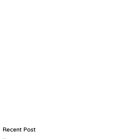
Recent Post