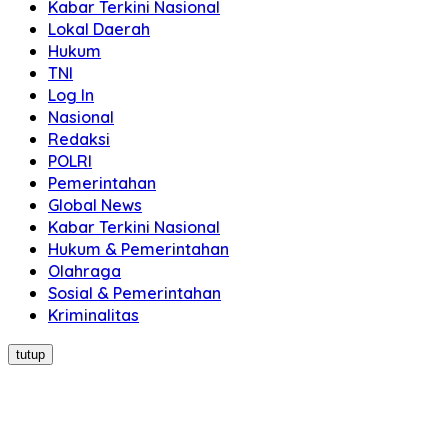
Kabar Terkini Nasional
Lokal Daerah
Hukum
TNI
Log In
Nasional
Redaksi
POLRI
Pemerintahan
Global News
Kabar Terkini Nasional
Hukum & Pemerintahan
Olahraga
Sosial & Pemerintahan
Kriminalitas
tutup