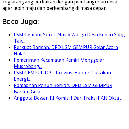
kegiatan yang berkaitan dengan pembangunan desa
agar lebih maju dan berkembang di masa depan.
Baca Juga:
LSM Gempur Soroti Nasib Warga Desa Kemiri Yang
Tak…
Perkuat Barisan, DPD LSM GEMPUR Gelar Acara
Halal…
Pemerintah Kecamatan Kemiri Menggelar
Musrebang…
LSM GEMPUR DPD Provinsi Banten Ciptakan
Energi…
Ramadhan Penuh Berkah, DPD LSM GEMPUR
Banten Gelar…
Anggota Dewan RI Komisi I Dari Fraksi PAN Okta…