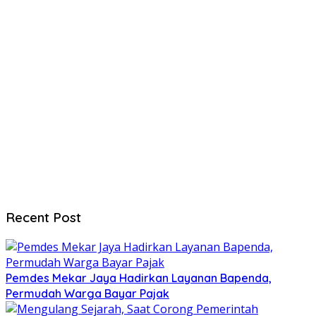
Recent Post
Pemdes Mekar Jaya Hadirkan Layanan Bapenda,
Permudah Warga Bayar Pajak