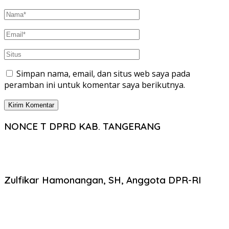
Simpan nama, email, dan situs web saya pada
peramban ini untuk komentar saya berikutnya.
NONCE T DPRD KAB. TANGERANG
Zulfikar Hamonangan, SH, Anggota DPR-RI