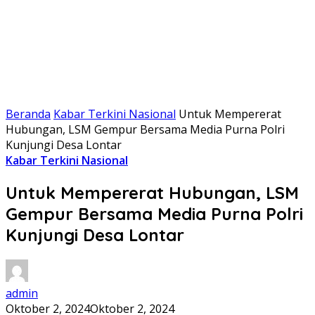
Beranda
Kabar Terkini Nasional
Untuk Mempererat
Hubungan, LSM Gempur Bersama Media Purna Polri
Kunjungi Desa Lontar
Kabar Terkini Nasional
Untuk Mempererat Hubungan, LSM
Gempur Bersama Media Purna Polri
Kunjungi Desa Lontar
admin
Oktober 2, 2024
Oktober 2, 2024