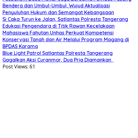
Bendera dan Umbul-Umbul, Wujud Aktualisasi
Penyuluhan Hukum dan Semangat Kebangsaan
Si Caka Turun ke Jalan, Satlantas Polresta Tangerang
Edukasi Pengendara di Titik Rawan Kecelakaan
Mahasiswa Fahutan Unhas Perkuat Kompetensi
Konservasi Tanah dan Air Melalui Program Magang di
BPDAS Karama
Blue Light Patrol Satlantas Polresta Tangerang
Gagalkan Aksi Curanmor, Dua Pria Diamankan
Post Views:
61