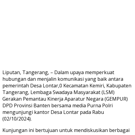
Liputan, Tangerang, – Dalam upaya memperkuat
hubungan dan menjalin komunikasi yang baik antara
pemerintah Desa Lontar,0 Kecamatan Kemiri, Kabupaten
Tangerang, Lembaga Swadaya Masyarakat (LSM)
Gerakan Pemantau Kinerja Aparatur Negara (GEMPUR)
DPD Provinsi Banten bersama media Purna Polri
mengunjungi kantor Desa Lontar pada Rabu
(02/10/2024).
Kunjungan ini bertujuan untuk mendiskusikan berbagai