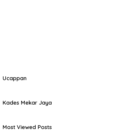
Ucappan
Kades Mekar Jaya
Most Viewed Posts