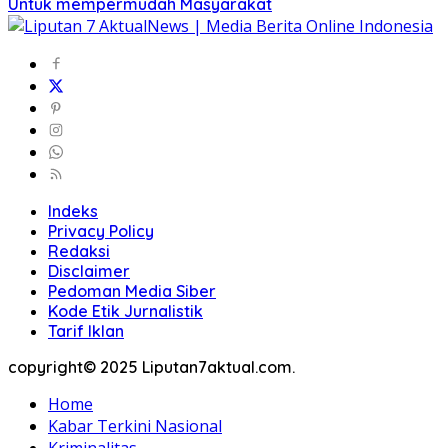
Untuk mempermudah Masyarakat
Indeks
Privacy Policy
Redaksi
Disclaimer
Pedoman Media Siber
Kode Etik Jurnalistik
Tarif Iklan
copyright© 2025 Liputan7aktual.com.
Home
Kabar Terkini Nasional
Kriminalitas