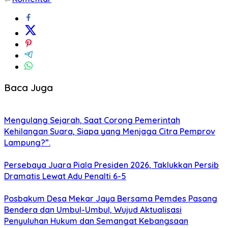
Baca Juga
Mengulang Sejarah, Saat Corong Pemerintah
Kehilangan Suara, Siapa yang Menjaga Citra Pemprov
Lampung?”.
Persebaya Juara Piala Presiden 2026, Taklukkan Persib
Dramatis Lewat Adu Penalti 6-5
Posbakum Desa Mekar Jaya Bersama Pemdes Pasang
Bendera dan Umbul-Umbul, Wujud Aktualisasi
Penyuluhan Hukum dan Semangat Kebangsaan