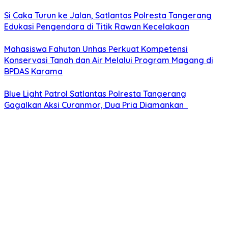
Si Caka Turun ke Jalan, Satlantas Polresta Tangerang
Edukasi Pengendara di Titik Rawan Kecelakaan
Mahasiswa Fahutan Unhas Perkuat Kompetensi
Konservasi Tanah dan Air Melalui Program Magang di
BPDAS Karama
Blue Light Patrol Satlantas Polresta Tangerang
Gagalkan Aksi Curanmor, Dua Pria Diamankan