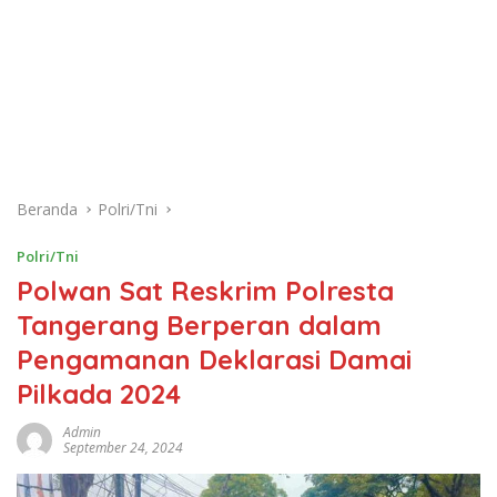
Beranda
Polri/Tni
Polri/Tni
Polwan Sat Reskrim Polresta
Tangerang Berperan dalam
Pengamanan Deklarasi Damai
Pilkada 2024
Admin
September 24, 2024