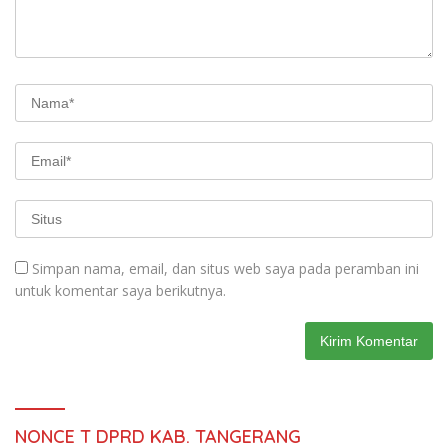
Simpan nama, email, dan situs web saya pada peramban ini
untuk komentar saya berikutnya.
NONCE T DPRD KAB. TANGERANG