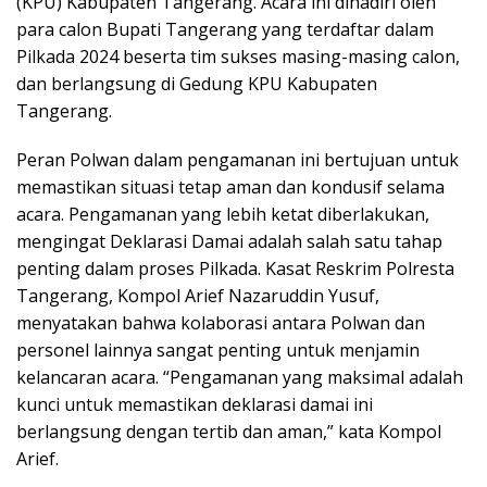
(KPU) Kabupaten Tangerang. Acara ini dihadiri oleh
para calon Bupati Tangerang yang terdaftar dalam
Pilkada 2024 beserta tim sukses masing-masing calon,
dan berlangsung di Gedung KPU Kabupaten
Tangerang.
Peran Polwan dalam pengamanan ini bertujuan untuk
memastikan situasi tetap aman dan kondusif selama
acara. Pengamanan yang lebih ketat diberlakukan,
mengingat Deklarasi Damai adalah salah satu tahap
penting dalam proses Pilkada. Kasat Reskrim Polresta
Tangerang, Kompol Arief Nazaruddin Yusuf,
menyatakan bahwa kolaborasi antara Polwan dan
personel lainnya sangat penting untuk menjamin
kelancaran acara. “Pengamanan yang maksimal adalah
kunci untuk memastikan deklarasi damai ini
berlangsung dengan tertib dan aman,” kata Kompol
Arief.