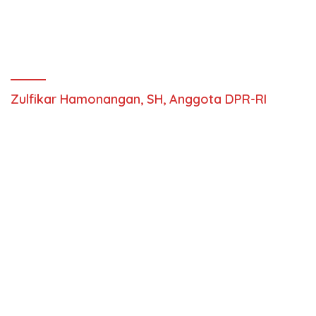
Zulfikar Hamonangan, SH, Anggota DPR-RI