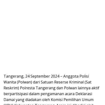
Tangerang, 24 September 2024 – Anggota Polisi
Wanita (Polwan) dari Satuan Reserse Kriminal (Sat
Reskrim) Polresta Tangerang dan Polwan lainnya aktif
berpartisipasi dalam pengamanan acara Deklarasi
Damai yang diadakan oleh Komisi Pemilihan Umum