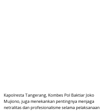
Kapolresta Tangerang, Kombes Pol Baktiar Joko
Mujiono, juga menekankan pentingnya menjaga
netralitas dan profesionalisme selama pelaksanaan