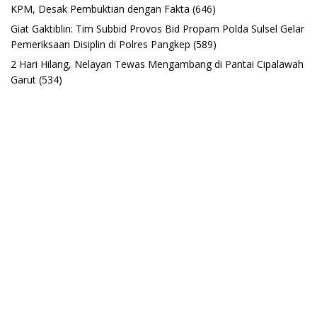
KPM, Desak Pembuktian dengan Fakta
(646)
Giat Gaktiblin: Tim Subbid Provos Bid Propam Polda Sulsel Gelar
Pemeriksaan Disiplin di Polres Pangkep
(589)
2 Hari Hilang, Nelayan Tewas Mengambang di Pantai Cipalawah
Garut
(534)