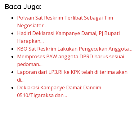
Baca Juga:
Polwan Sat Reskrim Terlibat Sebagai Tim
Negosiator…
Hadiri Deklarasi Kampanye Damai, Pj Bupati
Harapkan…
KBO Sat Reskrim Lakukan Pengecekan Anggota…
Memproses PAW anggota DPRD harus sesuai
pedoman…
Laporan dari LP3.RI ke KPK telah di terima akan
di…
Deklarasi Kampanye Damai: Dandim
0510/Tigaraksa dan…