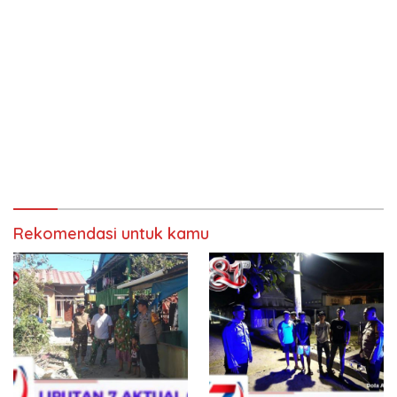
Rekomendasi untuk kamu