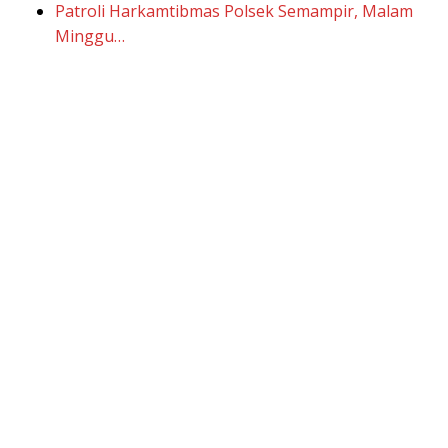
Patroli Harkamtibmas Polsek Semampir, Malam
Minggu…