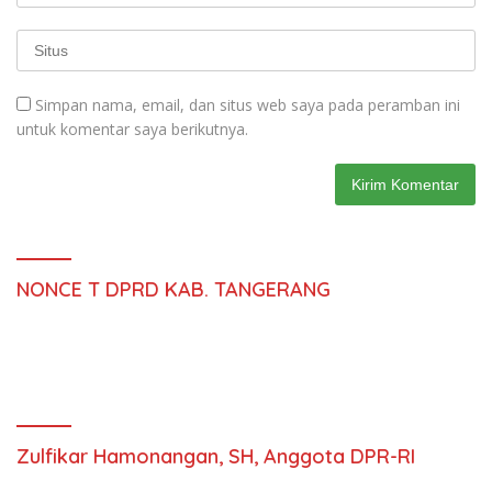
Simpan nama, email, dan situs web saya pada peramban ini
untuk komentar saya berikutnya.
NONCE T DPRD KAB. TANGERANG
Zulfikar Hamonangan, SH, Anggota DPR-RI