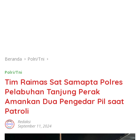
Beranda
Polri/Tni
Polri/Tni
Tim Raimas Sat Samapta Polres
Pelabuhan Tanjung Perak
Amankan Dua Pengedar Pil saat
Patroli
Redaksi
September 11, 2024