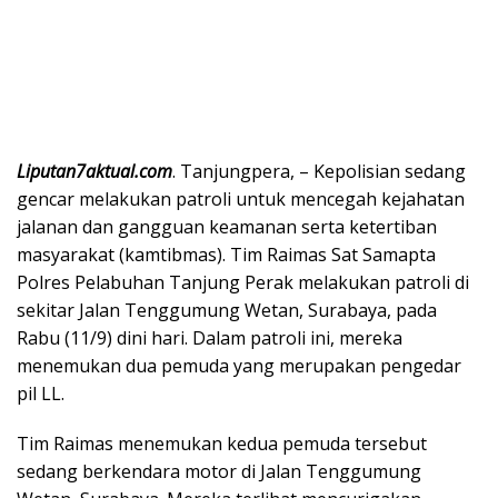
Liputan7aktual.com
. Tanjungpera, – Kepolisian sedang
gencar melakukan patroli untuk mencegah kejahatan
jalanan dan gangguan keamanan serta ketertiban
masyarakat (kamtibmas). Tim Raimas Sat Samapta
Polres Pelabuhan Tanjung Perak melakukan patroli di
sekitar Jalan Tenggumung Wetan, Surabaya, pada
Rabu (11/9) dini hari. Dalam patroli ini, mereka
menemukan dua pemuda yang merupakan pengedar
pil LL.
Tim Raimas menemukan kedua pemuda tersebut
sedang berkendara motor di Jalan Tenggumung