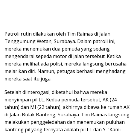
Patroli rutin dilakukan oleh Tim Raimas di Jalan
Tenggumung Wetan, Surabaya. Dalam patroli ini,
mereka menemukan dua pemuda yang sedang
mengendarai sepeda motor di jalan tersebut. Ketika
mereka melihat ada polisi, mereka langsung berusaha
melarikan diri. Namun, petugas berhasil menghadang
mereka saat itu juga.
Setelah diinterogasi, diketahui bahwa mereka
menyimpan pil LL. Kedua pemuda tersebut, AK (24
tahun) dan MI (22 tahun), akhirnya dibawa ke rumah AK
di Jalan Bulak Banteng, Surabaya. Tim Raimas langsung
melakukan penggeledahan dan menemukan puluhan
kantong pil yang ternyata adalah pil LL dan Y. “Kami