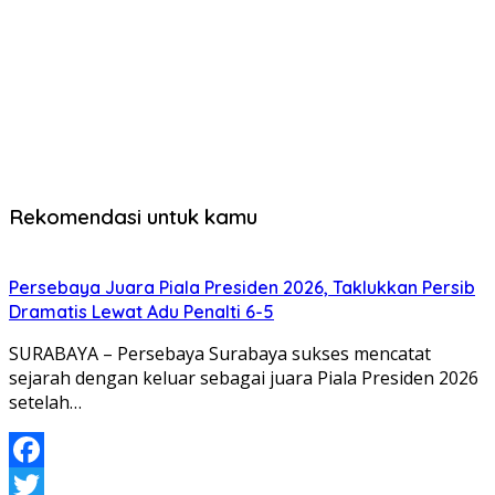
Rekomendasi untuk kamu
Persebaya Juara Piala Presiden 2026, Taklukkan Persib
Dramatis Lewat Adu Penalti 6-5
SURABAYA – Persebaya Surabaya sukses mencatat
sejarah dengan keluar sebagai juara Piala Presiden 2026
setelah…
Facebook