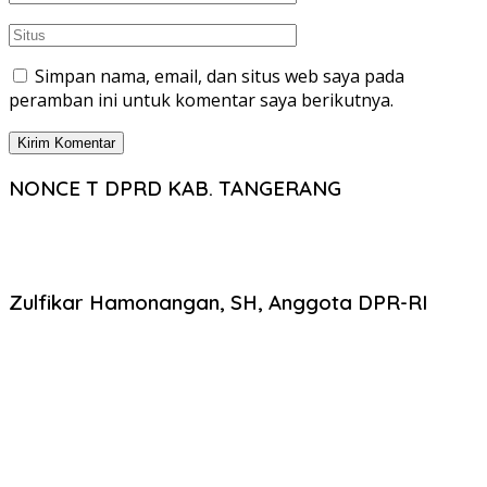
Simpan nama, email, dan situs web saya pada
peramban ini untuk komentar saya berikutnya.
NONCE T DPRD KAB. TANGERANG
Zulfikar Hamonangan, SH, Anggota DPR-RI