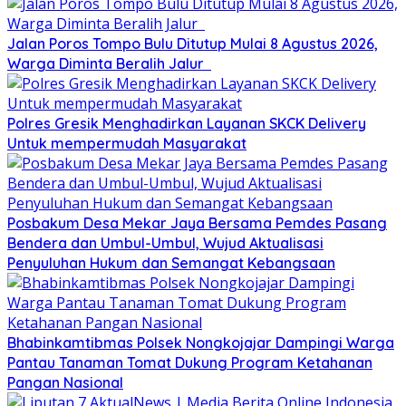
Jalan Poros Tompo Bulu Ditutup Mulai 8 Agustus 2026,
Warga Diminta Beralih Jalur
Polres Gresik Menghadirkan Layanan SKCK Delivery
Untuk mempermudah Masyarakat
Posbakum Desa Mekar Jaya Bersama Pemdes Pasang
Bendera dan Umbul-Umbul, Wujud Aktualisasi
Penyuluhan Hukum dan Semangat Kebangsaan
Bhabinkamtibmas Polsek Nongkojajar Dampingi Warga
Pantau Tanaman Tomat Dukung Program Ketahanan
Pangan Nasional