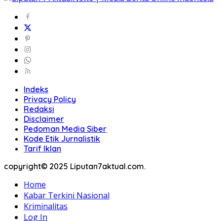
Indeks
Privacy Policy
Redaksi
Disclaimer
Pedoman Media Siber
Kode Etik Jurnalistik
Tarif Iklan
copyright© 2025 Liputan7aktual.com.
Home
Kabar Terkini Nasional
Kriminalitas
Log In