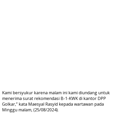
Kami bersyukur karena malam ini kami diundang untuk
menerima surat rekomendasi B-1-KWK di kantor DPP
Golkar,” kata Maesyal Rasyid kepada wartawan pada
Minggu malam, (25/08/2024).