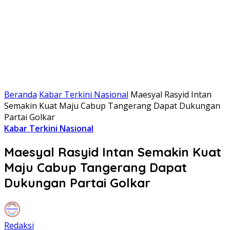
Beranda
Kabar Terkini Nasional
Maesyal Rasyid Intan
Semakin Kuat Maju Cabup Tangerang Dapat Dukungan
Partai Golkar
Kabar Terkini Nasional
Maesyal Rasyid Intan Semakin Kuat
Maju Cabup Tangerang Dapat
Dukungan Partai Golkar
Redaksi