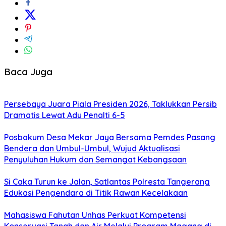
Baca Juga
Persebaya Juara Piala Presiden 2026, Taklukkan Persib
Dramatis Lewat Adu Penalti 6-5
Posbakum Desa Mekar Jaya Bersama Pemdes Pasang
Bendera dan Umbul-Umbul, Wujud Aktualisasi
Penyuluhan Hukum dan Semangat Kebangsaan
Si Caka Turun ke Jalan, Satlantas Polresta Tangerang
Edukasi Pengendara di Titik Rawan Kecelakaan
Mahasiswa Fahutan Unhas Perkuat Kompetensi