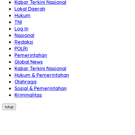
Kabar Terkini Nasional
Lokal Daerah
Hukum
TNI
Log In
Nasional
Redaksi
POLRI
Pemerintahan
Global News
Kabar Terkini Nasional
Hukum & Pemerintahan
Olahraga
Sosial & Pemerintahan
Kriminalitas
tutup