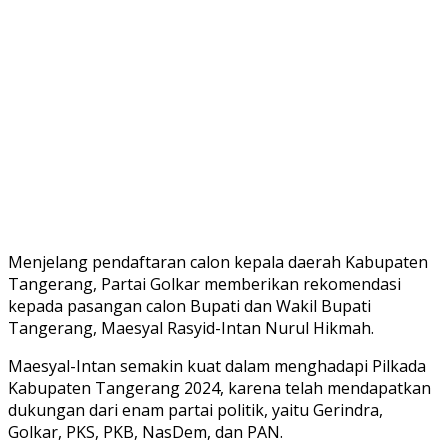
Menjelang pendaftaran calon kepala daerah Kabupaten
Tangerang, Partai Golkar memberikan rekomendasi
kepada pasangan calon Bupati dan Wakil Bupati
Tangerang, Maesyal Rasyid-Intan Nurul Hikmah.
Maesyal-Intan semakin kuat dalam menghadapi Pilkada
Kabupaten Tangerang 2024, karena telah mendapatkan
dukungan dari enam partai politik, yaitu Gerindra,
Golkar, PKS, PKB, NasDem, dan PAN.