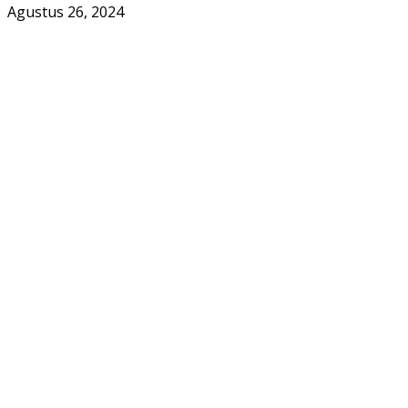
Agustus 26, 2024