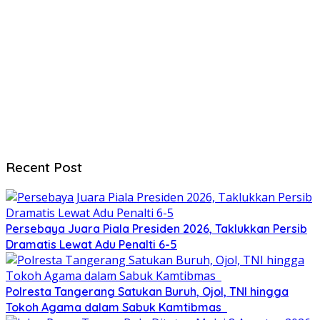
Recent Post
Persebaya Juara Piala Presiden 2026, Taklukkan Persib
Dramatis Lewat Adu Penalti 6-5
Polresta Tangerang Satukan Buruh, Ojol, TNI hingga
Tokoh Agama dalam Sabuk Kamtibmas