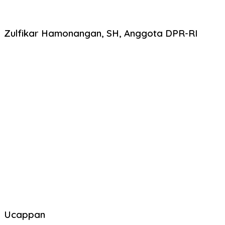
Zulfikar Hamonangan, SH, Anggota DPR-RI
Ucappan