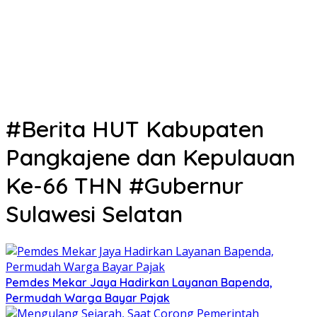
#Berita HUT Kabupaten
Pangkajene dan Kepulauan
Ke-66 THN #Gubernur
Sulawesi Selatan
Pemdes Mekar Jaya Hadirkan Layanan Bapenda,
Permudah Warga Bayar Pajak