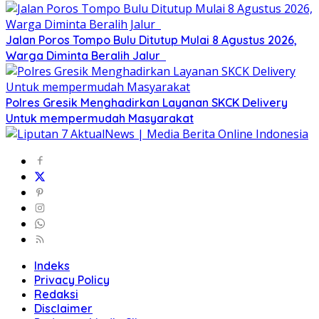
Jalan Poros Tompo Bulu Ditutup Mulai 8 Agustus 2026,
Warga Diminta Beralih Jalur
Polres Gresik Menghadirkan Layanan SKCK Delivery
Untuk mempermudah Masyarakat
Indeks
Privacy Policy
Redaksi
Disclaimer